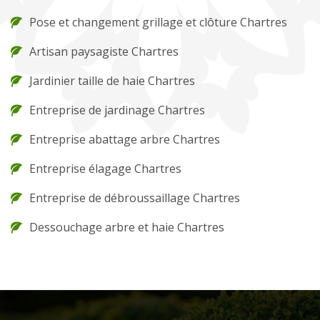
Pose et changement grillage et clôture Chartres
Artisan paysagiste Chartres
Jardinier taille de haie Chartres
Entreprise de jardinage Chartres
Entreprise abattage arbre Chartres
Entreprise élagage Chartres
Entreprise de débroussaillage Chartres
Dessouchage arbre et haie Chartres