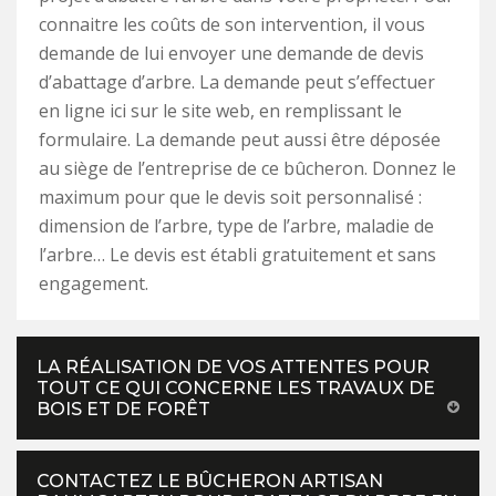
connaitre les coûts de son intervention, il vous
demande de lui envoyer une demande de devis
d’abattage d’arbre. La demande peut s’effectuer
en ligne ici sur le site web, en remplissant le
formulaire. La demande peut aussi être déposée
au siège de l’entreprise de ce bûcheron. Donnez le
maximum pour que le devis soit personnalisé :
dimension de l’arbre, type de l’arbre, maladie de
l’arbre… Le devis est établi gratuitement et sans
engagement.
LA RÉALISATION DE VOS ATTENTES POUR
TOUT CE QUI CONCERNE LES TRAVAUX DE
BOIS ET DE FORÊT
CONTACTEZ LE BÛCHERON ARTISAN