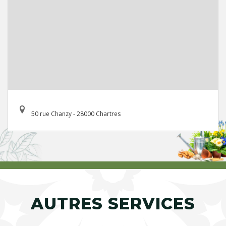
50 rue Chanzy - 28000 Chartres
AUTRES SERVICES