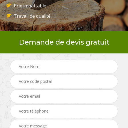
Prix imbattable
Travail de qualité
Demande de devis gratuit