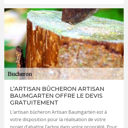
L’ARTISAN BÛCHERON ARTISAN
BAUMGARTEN OFFRE LE DEVIS
GRATUITEMENT
L’artisan bûcheron Artisan Baumgarten est à
votre disposition pour la réalisation de votre
projet d’abattre l’arbre dans votre propriété. Pour