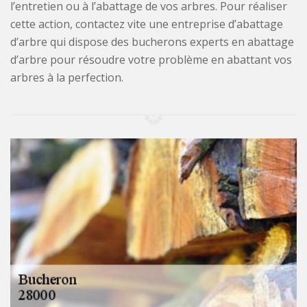
l’entretien ou à l’abattage de vos arbres. Pour réaliser
cette action, contactez vite une entreprise d’abattage
d’arbre qui dispose des bucherons experts en abattage
d’arbre pour résoudre votre problème en abattant vos
arbres à la perfection.