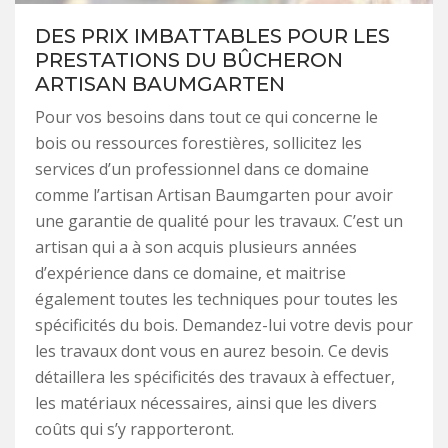
DES PRIX IMBATTABLES POUR LES
PRESTATIONS DU BÛCHERON
ARTISAN BAUMGARTEN
Pour vos besoins dans tout ce qui concerne le
bois ou ressources forestières, sollicitez les
services d’un professionnel dans ce domaine
comme l’artisan Artisan Baumgarten pour avoir
une garantie de qualité pour les travaux. C’est un
artisan qui a à son acquis plusieurs années
d’expérience dans ce domaine, et maitrise
également toutes les techniques pour toutes les
spécificités du bois. Demandez-lui votre devis pour
les travaux dont vous en aurez besoin. Ce devis
détaillera les spécificités des travaux à effectuer,
les matériaux nécessaires, ainsi que les divers
coûts qui s’y rapporteront.