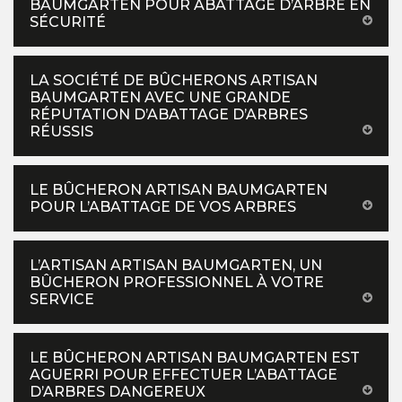
BAUMGARTEN POUR ABATTAGE D’ARBRE EN
SÉCURITÉ
LA SOCIÉTÉ DE BÛCHERONS ARTISAN
BAUMGARTEN AVEC UNE GRANDE
RÉPUTATION D’ABATTAGE D’ARBRES
RÉUSSIS
LE BÛCHERON ARTISAN BAUMGARTEN
POUR L’ABATTAGE DE VOS ARBRES
L’ARTISAN ARTISAN BAUMGARTEN, UN
BÛCHERON PROFESSIONNEL À VOTRE
SERVICE
LE BÛCHERON ARTISAN BAUMGARTEN EST
AGUERRI POUR EFFECTUER L’ABATTAGE
D’ARBRES DANGEREUX