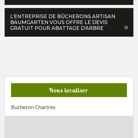
L’ENTREPRISE DE BÛCHERONS ARTISAN
BAUMGARTEN VOUS OFFRE LE DEVIS
GRATUIT POUR ABATTAGE D’ARBRE
Nous localiser
Bucheron Chartres