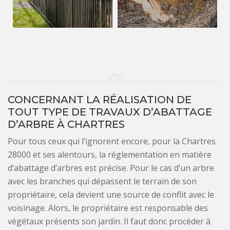
CONCERNANT LA RÉALISATION DE
TOUT TYPE DE TRAVAUX D’ABATTAGE
D’ARBRE À CHARTRES
Pour tous ceux qui l’ignorent encore, pour la Chartres
28000 et ses alentours, la réglementation en matière
d’abattage d’arbres est précise. Pour le cas d’un arbre
avec les branches qui dépassent le terrain de son
propriétaire, cela devient une source de conflit avec le
voisinage. Alors, le propriétaire est responsable des
végétaux présents son jardin. Il faut donc procéder à