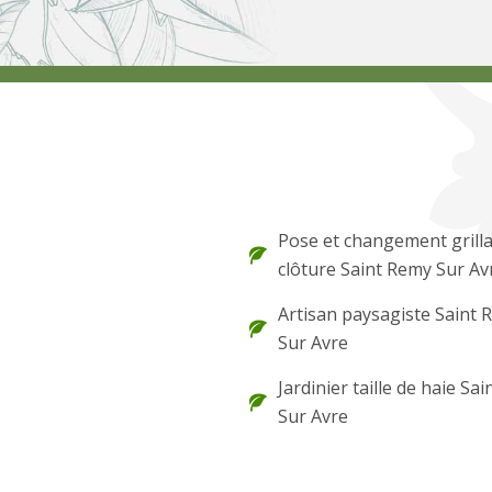
Pose et changement grilla
clôture Saint Remy Sur Av
Artisan paysagiste Saint 
Sur Avre
Jardinier taille de haie Sa
Sur Avre