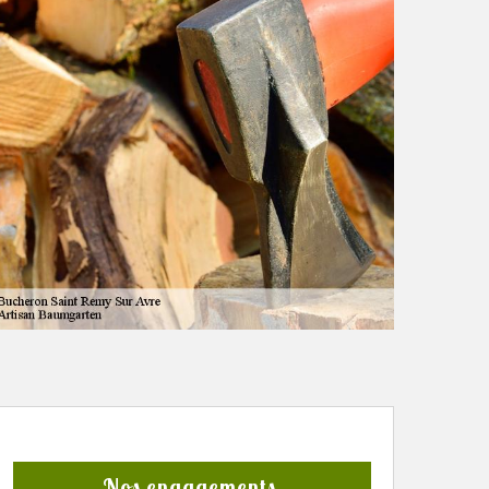
Nos engagements