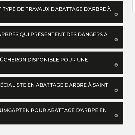
 TYPE DE TRAVAUX D’ABATTAGE D’ARBRE À
ARBRES QUI PRÉSENTENT DES DANGERS À
 BÛCHERON DISPONIBLE POUR UNE
CIALISTE EN ABATTAGE D’ARBRE À SAINT
AUMGARTEN POUR ABATTAGE D’ARBRE EN