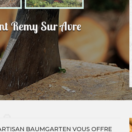
int Remy Sur Avre
 ARTISAN BAUMGARTEN VOUS OFFRE