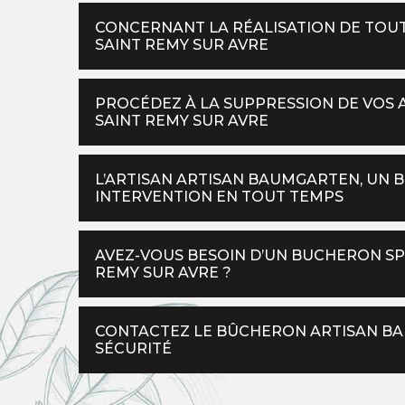
CONCERNANT LA RÉALISATION DE TOUT
SAINT REMY SUR AVRE
PROCÉDEZ À LA SUPPRESSION DE VOS 
SAINT REMY SUR AVRE
L’ARTISAN ARTISAN BAUMGARTEN, UN
INTERVENTION EN TOUT TEMPS
AVEZ-VOUS BESOIN D’UN BUCHERON SPÉ
REMY SUR AVRE ?
CONTACTEZ LE BÛCHERON ARTISAN B
SÉCURITÉ