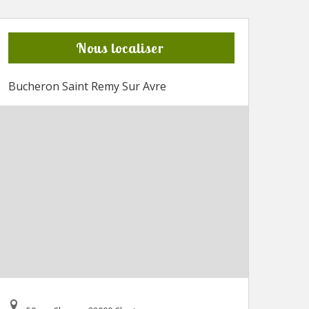
Nous localiser
Bucheron Saint Remy Sur Avre