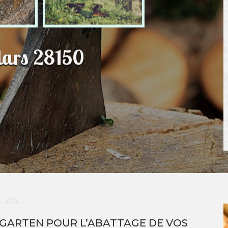
lars 28150
GARTEN POUR L’ABATTAGE DE VOS