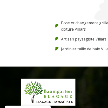
Pose et changement grilla
clôture Villars
Artisan paysagiste Villars
Jardinier taille de haie Vill