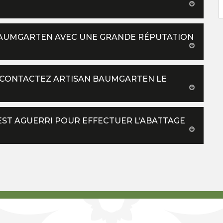
BAUMGARTEN AVEC UNE GRANDE RÉPUTATION
, CONTACTEZ ARTISAN BAUMGARTEN LE
ST AGUERRI POUR EFFECTUER L’ABATTAGE