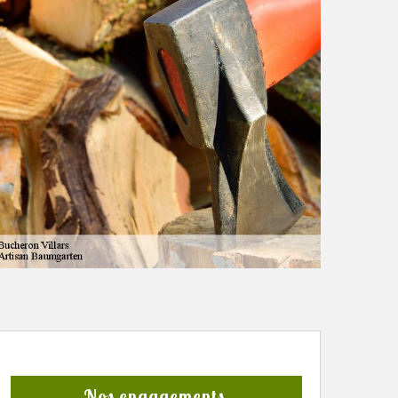
Nos engagements