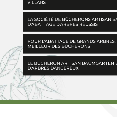
VILLARS
LA SOCIÉTÉ DE BÛCHERONS ARTISAN 
D’ABATTAGE D’ARBRES RÉUSSIS
POUR L’ABATTAGE DE GRANDS ARBRES
MEILLEUR DES BÛCHERONS
LE BÛCHERON ARTISAN BAUMGARTEN E
D’ARBRES DANGEREUX