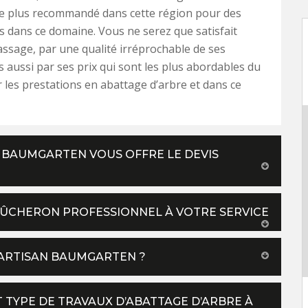
le plus recommandé dans cette région pour des
s dans ce domaine. Vous ne serez que satisfait
ssage, par une qualité irréprochable de ses
s aussi par ses prix qui sont les plus abordables du
les prestations en abattage d’arbre et dans ce
 BAUMGARTEN VOUS OFFRE LE DEVIS
BÛCHERON PROFESSIONNEL À VOTRE SERVICE
ARTISAN BAUMGARTEN ?
 TYPE DE TRAVAUX D’ABATTAGE D’ARBRE À