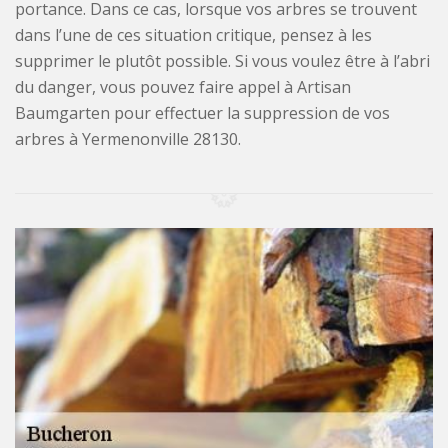
portance. Dans ce cas, lorsque vos arbres se trouvent
dans l’une de ces situation critique, pensez à les
supprimer le plutôt possible. Si vous voulez être à l’abri
du danger, vous pouvez faire appel à Artisan
Baumgarten pour effectuer la suppression de vos
arbres à Yermenonville 28130.