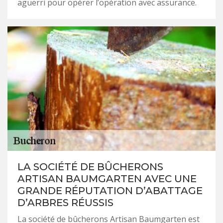
aguerri pour opérer l’opération avec assurance.
LA SOCIÉTÉ DE BÛCHERONS
ARTISAN BAUMGARTEN AVEC UNE
GRANDE RÉPUTATION D’ABATTAGE
D’ARBRES RÉUSSIS
La société de bûcherons Artisan Baumgarten est