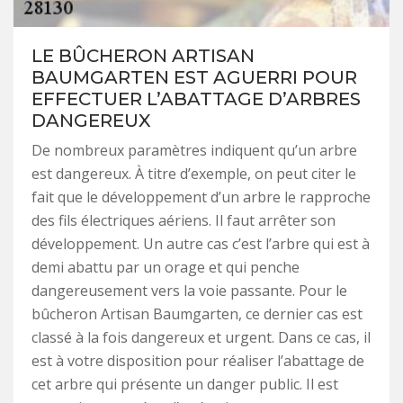
LE BÛCHERON ARTISAN
BAUMGARTEN EST AGUERRI POUR
EFFECTUER L’ABATTAGE D’ARBRES
DANGEREUX
De nombreux paramètres indiquent qu’un arbre
est dangereux. À titre d’exemple, on peut citer le
fait que le développement d’un arbre le rapproche
des fils électriques aériens. Il faut arrêter son
développement. Un autre cas c’est l’arbre qui est à
demi abattu par un orage et qui penche
dangereusement vers la voie passante. Pour le
bûcheron Artisan Baumgarten, ce dernier cas est
classé à la fois dangereux et urgent. Dans ce cas, il
est à votre disposition pour réaliser l’abattage de
cet arbre qui présente un danger public. Il est