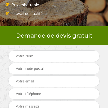
Prix imbattable
Travail de qualité
Demande de devis gratuit