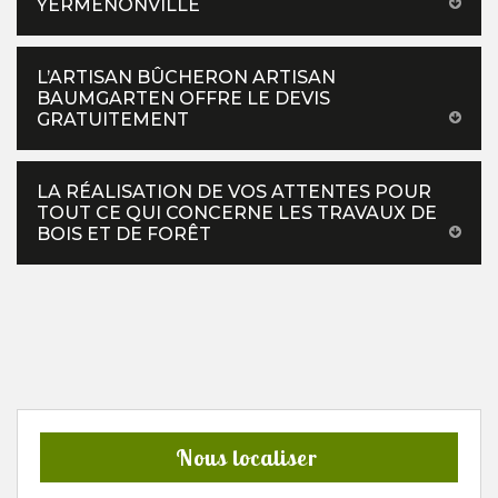
YERMENONVILLE
L’ARTISAN BÛCHERON ARTISAN
BAUMGARTEN OFFRE LE DEVIS
GRATUITEMENT
LA RÉALISATION DE VOS ATTENTES POUR
TOUT CE QUI CONCERNE LES TRAVAUX DE
BOIS ET DE FORÊT
Nous localiser