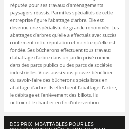
réputée pour ses travaux d’aménagements
paysagers réussis. Parmi les spécialités de cette
entreprise figure l’abattage d’arbre. Elle est
devenue une spécialiste de grande renommée. Les
abattages d’arbres qu’elle a effectués avec succès
confirment cette réputation et montre qu’elle est
fondée. Ses bûcherons effectuent tous travaux
d’abattage d’arbre dans un jardin privé comme
dans des parcs publics ou des parcs de sociétés
industrielles. Vous aussi vous pouvez bénéficier
du savoir-faire des bûcherons spécialistes en
abattage d’arbre. Ils effectuent l’abattage d’arbre,
le débitage et l’enlèvement des billots. Ils
nettoient le chantier en fin d’intervention.
DES PRIX IMBATTABLES POUR LES