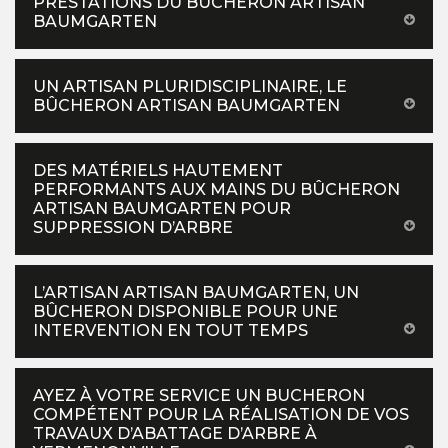
PRESTATIONS DU BÛCHERON ARTISAN
BAUMGARTEN
UN ARTISAN PLURIDISCIPLINAIRE, LE
BÛCHERON ARTISAN BAUMGARTEN
DES MATÉRIELS HAUTEMENT
PERFORMANTS AUX MAINS DU BÛCHERON
ARTISAN BAUMGARTEN POUR
SUPPRESSION D’ARBRE
L’ARTISAN ARTISAN BAUMGARTEN, UN
BÛCHERON DISPONIBLE POUR UNE
INTERVENTION EN TOUT TEMPS
AYEZ À VOTRE SERVICE UN BUCHERON
COMPÉTENT POUR LA RÉALISATION DE VOS
TRAVAUX D’ABATTAGE D’ARBRE À