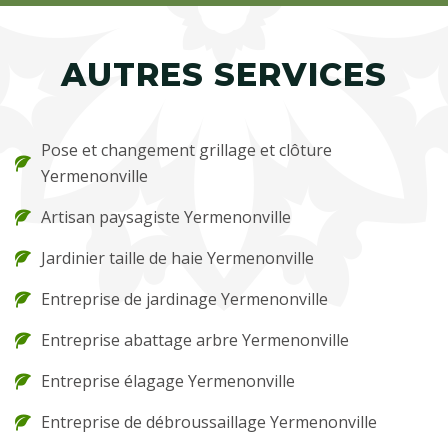
AUTRES SERVICES
Pose et changement grillage et clôture
Yermenonville
Artisan paysagiste Yermenonville
Jardinier taille de haie Yermenonville
Entreprise de jardinage Yermenonville
Entreprise abattage arbre Yermenonville
Entreprise élagage Yermenonville
Entreprise de débroussaillage Yermenonville