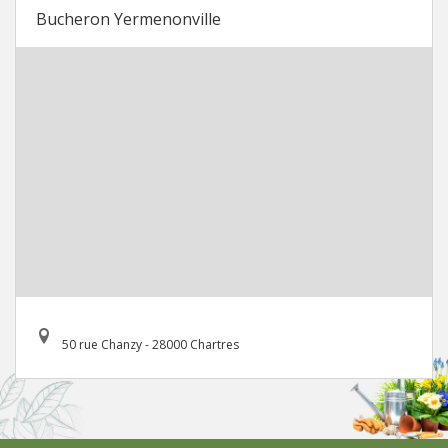
Bucheron Yermenonville
50 rue Chanzy - 28000 Chartres