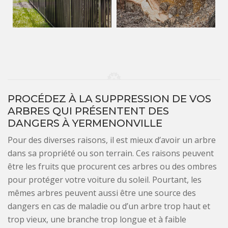
PROCÉDEZ À LA SUPPRESSION DE VOS
ARBRES QUI PRÉSENTENT DES
DANGERS À YERMENONVILLE
Pour des diverses raisons, il est mieux d’avoir un arbre
dans sa propriété ou son terrain. Ces raisons peuvent
être les fruits que procurent ces arbres ou des ombres
pour protéger votre voiture du soleil. Pourtant, les
mêmes arbres peuvent aussi être une source des
dangers en cas de maladie ou d’un arbre trop haut et
trop vieux, une branche trop longue et à faible