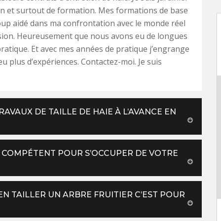
n et surtout de formation. Mes formations de base
up aidé dans ma confrontation avec le monde réel
ssion. Heureusement que nous avons eu de longues
ratique. Et avec mes années de pratique j’engrange
u plus d’expériences. Contactez-moi. Je suis
AVAUX DE TAILLE DE HAIE À L’AVANCE EN
IE COMPÉTENT POUR S’OCCUPER DE VOTRE
N TAILLER UN ARBRE FRUITIER C’EST POUR