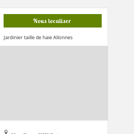
Nous localiser
Jardinier taille de haie Allonnes