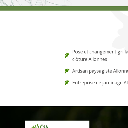
Pose et changement grilla
clôture Allonnes
Artisan paysagiste Allonn
Entreprise de jardinage A