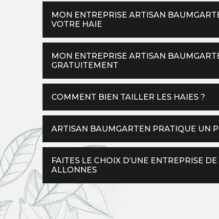
MON ENTREPRISE ARTISAN BAUMGARTE
VOTRE HAIE
MON ENTREPRISE ARTISAN BAUMGARTE
GRATUITEMENT
COMMENT BIEN TAILLER LES HAIES ?
ARTISAN BAUMGARTEN PRATIQUE UN PRI
FAITES LE CHOIX D’UNE ENTREPRISE DE
ALLONNES