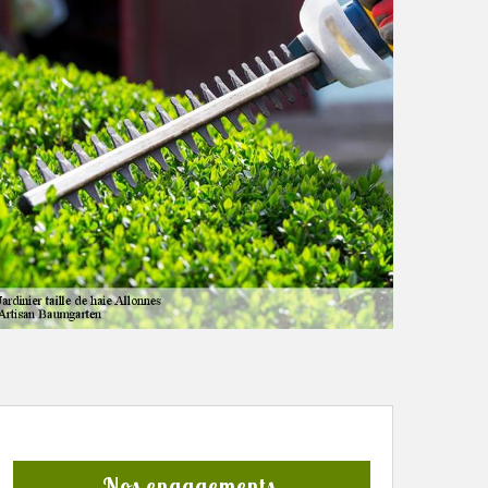
Nos engagements