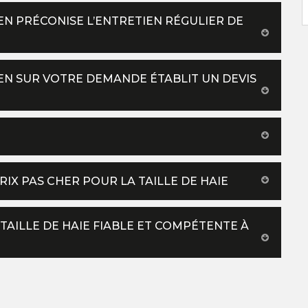
N PRÉCONISE L’ENTRETIEN RÉGULIER DE
N SUR VOTRE DEMANDE ÉTABLIT UN DEVIS
X PAS CHER POUR LA TAILLE DE HAIE
 TAILLE DE HAIE FIABLE ET COMPÉTENTE À