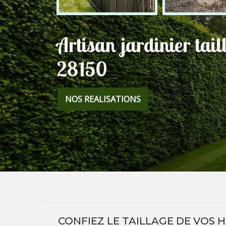
Artisan jardinier tail
28150
NOS REALISATIONS
CONFIEZ LE TAILLAGE DE VOS H