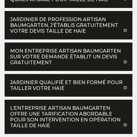
JARDINIER DE PROFESSION ARTISAN
BAUMGARTEN, J’ÉTABLIS GRATUITEMENT
VOTRE DEVIS TAILLE DE HAIE
MON ENTREPRISE ARTISAN BAUMGARTEN
SUR VOTRE DEMANDE ÉTABLIT UN DEVIS
GRATUITEMENT
JARDINIER QUALIFIÉ ET BIEN FORMÉ POUR
TAILLER VOTRE HAIE
L’ENTREPRISE ARTISAN BAUMGARTEN
OFFRE UNE TARIFICATION ABORDABLE
POUR SON INTERVENTION EN OPÉRATION
TAILLE DE HAIE