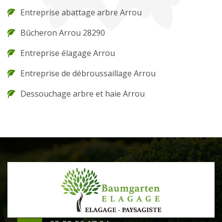
Entreprise abattage arbre Arrou
Bûcheron Arrou 28290
Entreprise élagage Arrou
Entreprise de débroussaillage Arrou
Dessouchage arbre et haie Arrou