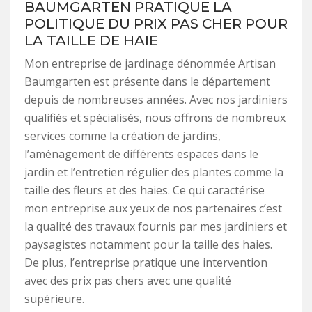
BAUMGARTEN PRATIQUE LA
POLITIQUE DU PRIX PAS CHER POUR
LA TAILLE DE HAIE
Mon entreprise de jardinage dénommée Artisan
Baumgarten est présente dans le département
depuis de nombreuses années. Avec nos jardiniers
qualifiés et spécialisés, nous offrons de nombreux
services comme la création de jardins,
l’aménagement de différents espaces dans le
jardin et l’entretien régulier des plantes comme la
taille des fleurs et des haies. Ce qui caractérise
mon entreprise aux yeux de nos partenaires c’est
la qualité des travaux fournis par mes jardiniers et
paysagistes notamment pour la taille des haies.
De plus, l’entreprise pratique une intervention
avec des prix pas chers avec une qualité
supérieure.