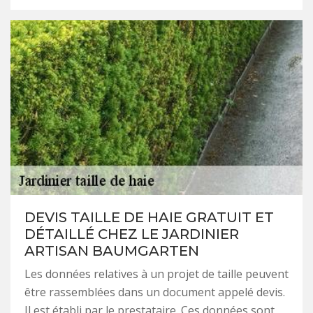
DEVIS TAILLE DE HAIE GRATUIT ET
DÉTAILLÉ CHEZ LE JARDINIER
ARTISAN BAUMGARTEN
Les données relatives à un projet de taille peuvent
être rassemblées dans un document appelé devis.
Il est établi par le prestataire. Ces données sont