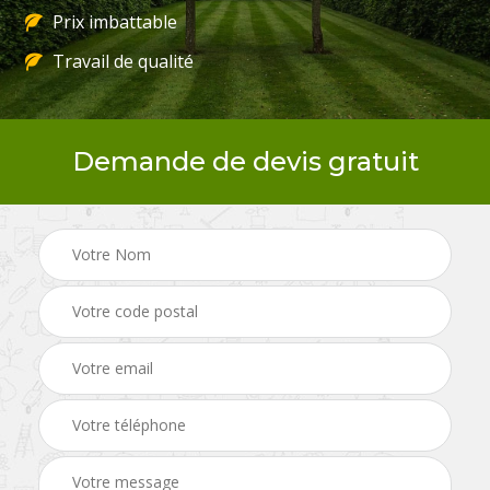
Prix imbattable
Travail de qualité
Demande de devis gratuit