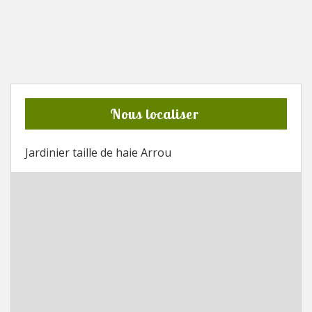
Nous localiser
Jardinier taille de haie Arrou