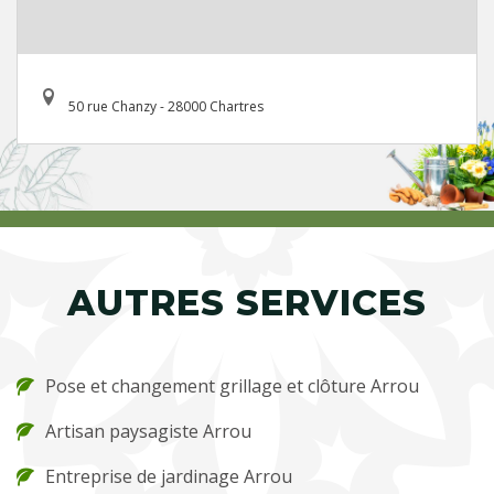
50 rue Chanzy - 28000 Chartres
AUTRES SERVICES
Pose et changement grillage et clôture Arrou
Artisan paysagiste Arrou
Entreprise de jardinage Arrou