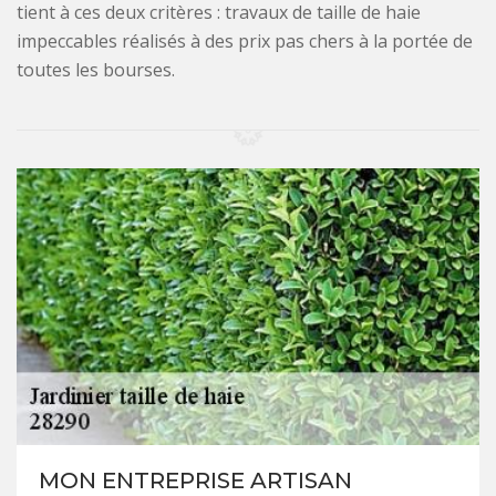
tient à ces deux critères : travaux de taille de haie
impeccables réalisés à des prix pas chers à la portée de
toutes les bourses.
MON ENTREPRISE ARTISAN