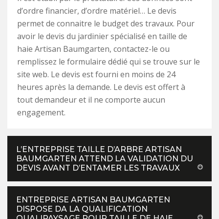
d’ordre financier, d’ordre matériel… Le devis
permet de connaitre le budget des travaux. Pour
avoir le devis du jardinier spécialisé en taille de
haie Artisan Baumgarten, contactez-le ou
remplissez le formulaire dédié qui se trouve sur le
site web. Le devis est fourni en moins de 24
heures après la demande. Le devis est offert à
tout demandeur et il ne comporte aucun
engagement.
L’ENTREPRISE TAILLE D’ARBRE ARTISAN
BAUMGARTEN ATTEND LA VALIDATION DU
DEVIS AVANT D’ENTAMER LES TRAVAUX
ENTREPRISE ARTISAN BAUMGARTEN
DISPOSE DA LA QUALIFICATION
QUALIPAYSAGE POUR TAILLE DE HAIE