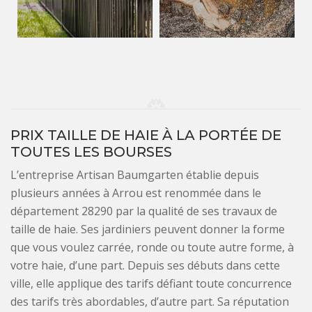
PRIX TAILLE DE HAIE À LA PORTÉE DE
TOUTES LES BOURSES
L’entreprise Artisan Baumgarten établie depuis
plusieurs années à Arrou est renommée dans le
département 28290 par la qualité de ses travaux de
taille de haie. Ses jardiniers peuvent donner la forme
que vous voulez carrée, ronde ou toute autre forme, à
votre haie, d’une part. Depuis ses débuts dans cette
ville, elle applique des tarifs défiant toute concurrence
des tarifs très abordables, d’autre part. Sa réputation