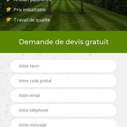
Prix imbattable
Travail de qualité
Demande de devis gratuit