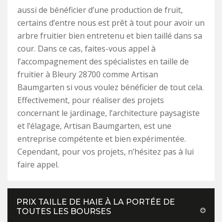
aussi de bénéficier d’une production de fruit,
certains d’entre nous est prêt à tout pour avoir un
arbre fruitier bien entretenu et bien taillé dans sa
cour. Dans ce cas, faites-vous appel à
l’accompagnement des spécialistes en taille de
fruitier à Bleury 28700 comme Artisan
Baumgarten si vous voulez bénéficier de tout cela.
Effectivement, pour réaliser des projets
concernant le jardinage, l’architecture paysagiste
et l’élagage, Artisan Baumgarten, est une
entreprise compétente et bien expérimentée.
Cependant, pour vos projets, n’hésitez pas à lui
faire appel.
PRIX TAILLE DE HAIE À LA PORTÉE DE
TOUTES LES BOURSES