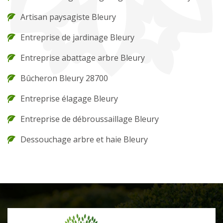
Artisan paysagiste Bleury
Entreprise de jardinage Bleury
Entreprise abattage arbre Bleury
Bûcheron Bleury 28700
Entreprise élagage Bleury
Entreprise de débroussaillage Bleury
Dessouchage arbre et haie Bleury