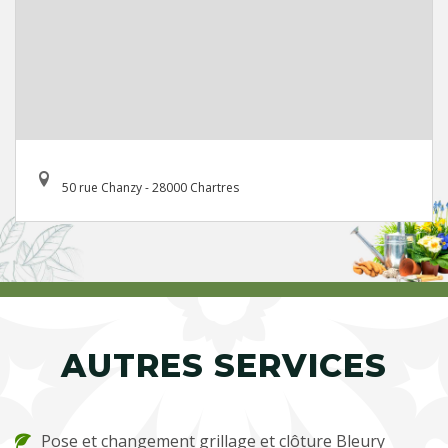
50 rue Chanzy - 28000 Chartres
AUTRES SERVICES
Pose et changement grillage et clôture Bleury