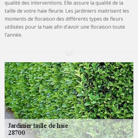
qualité des interventions. Elle assure la qualité de la
taille de votre haie fleurie. Les jardiniers maitrisent les
moments de floraison des différents types de fleurs
utilisées pour la haie afin d’avoir une floraison toute
l’année.