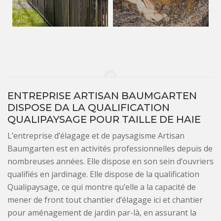
ENTREPRISE ARTISAN BAUMGARTEN
DISPOSE DA LA QUALIFICATION
QUALIPAYSAGE POUR TAILLE DE HAIE
L’entreprise d’élagage et de paysagisme Artisan
Baumgarten est en activités professionnelles depuis de
nombreuses années. Elle dispose en son sein d’ouvriers
qualifiés en jardinage. Elle dispose de la qualification
Qualipaysage, ce qui montre qu’elle a la capacité de
mener de front tout chantier d’élagage ici et chantier
pour aménagement de jardin par-là, en assurant la