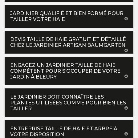
JARDINIER QUALIFIÉ ET BIEN FORMÉ POUR
TAILLER VOTRE HAIE
DEVIS TAILLE DE HAIE GRATUIT ET DÉTAILLÉ
CHEZ LE JARDINIER ARTISAN BAUMGARTEN
ENGAGEZ UN JARDINIER TAILLE DE HAIE
COMPÉTENT POUR S’OCCUPER DE VOTRE
JARDIN À BLEURY
LE JARDINIER DOIT CONNAÎTRE LES
PLANTES UTILISÉES COMME POUR BIEN LES
TAILLER
ENTREPRISE TAILLE DE HAIE ET ARBRE À
VOTRE DISPOSITION