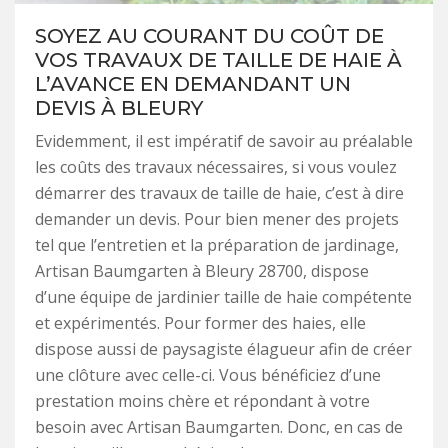
SOYEZ AU COURANT DU COÛT DE
VOS TRAVAUX DE TAILLE DE HAIE À
L’AVANCE EN DEMANDANT UN
DEVIS À BLEURY
Evidemment, il est impératif de savoir au préalable
les coûts des travaux nécessaires, si vous voulez
démarrer des travaux de taille de haie, c’est à dire
demander un devis. Pour bien mener des projets
tel que l’entretien et la préparation de jardinage,
Artisan Baumgarten à Bleury 28700, dispose
d’une équipe de jardinier taille de haie compétente
et expérimentés. Pour former des haies, elle
dispose aussi de paysagiste élagueur afin de créer
une clôture avec celle-ci. Vous bénéficiez d’une
prestation moins chère et répondant à votre
besoin avec Artisan Baumgarten. Donc, en cas de