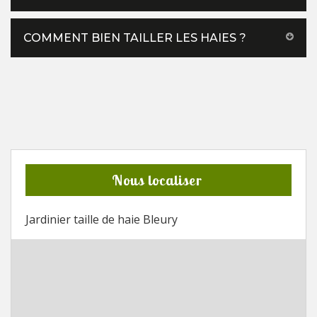
COMMENT BIEN TAILLER LES HAIES ?
Nous localiser
Jardinier taille de haie Bleury