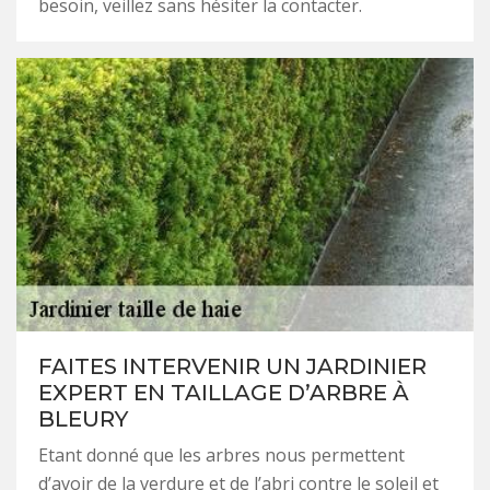
besoin, veillez sans hésiter la contacter.
FAITES INTERVENIR UN JARDINIER
EXPERT EN TAILLAGE D’ARBRE À
BLEURY
Etant donné que les arbres nous permettent
d’avoir de la verdure et de l’abri contre le soleil et