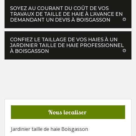
SOYEZ AU COURANT DU COÛT DE VOS
TRAVAUX DE TAILLE DE HAIE À L’AVANCE EN
DEMANDANT UN DEVIS À BOISGASSON
CONFIEZ LE TAILLAGE DE VOS HAIES À UN
JARDINIER TAILLE DE HAIE PROFESSIONNEL
À BOISGASSON
Nous localiser
Jardinier taille de haie Boisgasson