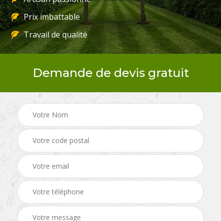
Prix imbattable
Travail de qualité
Demande de devis gratuit