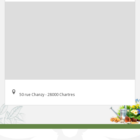
50 rue Chanzy - 28000 Chartres