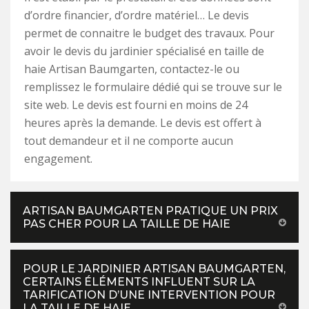
d’ordre financier, d’ordre matériel… Le devis
permet de connaitre le budget des travaux. Pour
avoir le devis du jardinier spécialisé en taille de
haie Artisan Baumgarten, contactez-le ou
remplissez le formulaire dédié qui se trouve sur le
site web. Le devis est fourni en moins de 24
heures après la demande. Le devis est offert à
tout demandeur et il ne comporte aucun
engagement.
ARTISAN BAUMGARTEN PRATIQUE UN PRIX
PAS CHER POUR LA TAILLE DE HAIE
POUR LE JARDINIER ARTISAN BAUMGARTEN,
CERTAINS ÉLÉMENTS INFLUENT SUR LA
TARIFICATION D’UNE INTERVENTION POUR
LA TAILLE DE HAIE