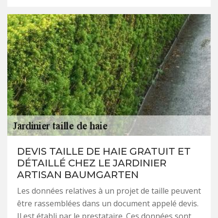
DEVIS TAILLE DE HAIE GRATUIT ET
DÉTAILLÉ CHEZ LE JARDINIER
ARTISAN BAUMGARTEN
Les données relatives à un projet de taille peuvent
être rassemblées dans un document appelé devis.
Il est établi par le prestataire. Ces données sont