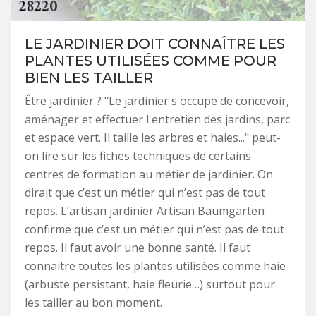
LE JARDINIER DOIT CONNAÎTRE LES
PLANTES UTILISÉES COMME POUR
BIEN LES TAILLER
Être jardinier ? "Le jardinier s'occupe de concevoir,
aménager et effectuer l'entretien des jardins, parc
et espace vert. Il taille les arbres et haies..." peut-
on lire sur les fiches techniques de certains
centres de formation au métier de jardinier. On
dirait que c’est un métier qui n’est pas de tout
repos. L’artisan jardinier Artisan Baumgarten
confirme que c’est un métier qui n’est pas de tout
repos. Il faut avoir une bonne santé. Il faut
connaitre toutes les plantes utilisées comme haie
(arbuste persistant, haie fleurie…) surtout pour
les tailler au bon moment.