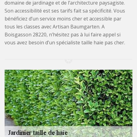
domaine de jardinage et de l’architecture paysagiste.
Son accessibilité est ses tarifs fait sa spécificité. Vous
bénéficiez d’un service moins cher et accessible par
tous les classes avec Artisan Baumgarten. A
Boisgasson 28220, n’hésitez pas à lui faire appel si
vous avez besoin d’un spécialiste taille haie pas cher.