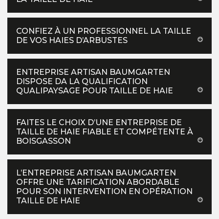
CONFIEZ À UN PROFESSIONNEL LA TAILLE
DE VOS HAIES D’ARBUSTES
ENTREPRISE ARTISAN BAUMGARTEN
DISPOSE DA LA QUALIFICATION
QUALIPAYSAGE POUR TAILLE DE HAIE
FAITES LE CHOIX D’UNE ENTREPRISE DE
TAILLE DE HAIE FIABLE ET COMPÉTENTE À
BOISGASSON
L’ENTREPRISE ARTISAN BAUMGARTEN
OFFRE UNE TARIFICATION ABORDABLE
POUR SON INTERVENTION EN OPÉRATION
TAILLE DE HAIE