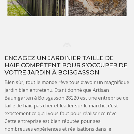
ENGAGEZ UN JARDINIER TAILLE DE
HAIE COMPÉTENT POUR S’OCCUPER DE
VOTRE JARDIN À BOISGASSON
Bien sûr, tout le monde rêve tous d’avoir un magnifique
jardin bien entretenu. Etant donné que Artisan
Baumgarten à Boisgasson 28220 est une entreprise de
taille de haie pas cher et leader sur le marché, c’est
exactement ce qu’il vous faut pour réaliser ce rêve.
Cette entreprise est bien réputée pour ses
nombreuses expériences et réalisations dans le