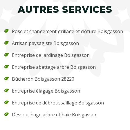
AUTRES SERVICES
Pose et changement grillage et clôture Boisgasson
Artisan paysagiste Boisgasson
Entreprise de jardinage Boisgasson
Entreprise abattage arbre Boisgasson
Bûcheron Boisgasson 28220
Entreprise élagage Boisgasson
Entreprise de débroussaillage Boisgasson
Dessouchage arbre et haie Boisgasson