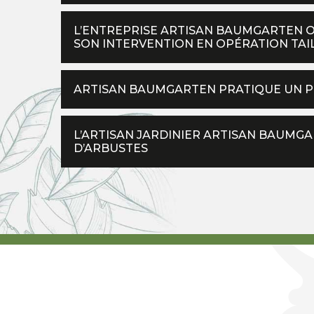
L’ENTREPRISE ARTISAN BAUMGARTEN 
SON INTERVENTION EN OPÉRATION TAIL
ARTISAN BAUMGARTEN PRATIQUE UN PRI
L’ARTISAN JARDINIER ARTISAN BAUMGAR
D’ARBUSTES