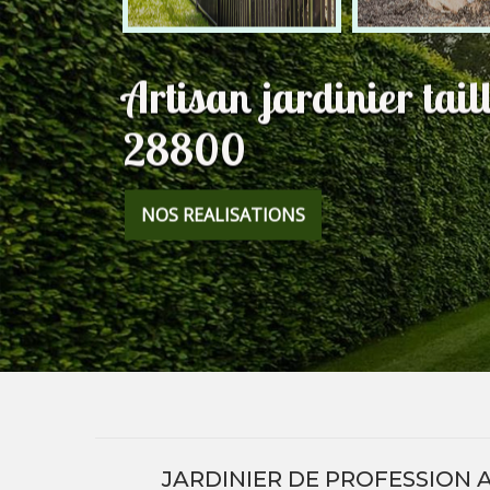
Artisan jardinier tail
28800
NOS REALISATIONS
JARDINIER DE PROFESSION 