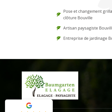
Pose et changement grilla
clôture Bouville
Artisan paysagiste Bouvil
Entreprise de jardinage Bo