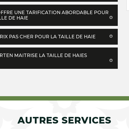
OFFRE UNE TARIFICATION ABORDABLE POUR
LE DE HAIE
X PAS CHER POUR LA TAILLE DE HAIE
TEN MAITRISE LA TAILLE DE HAIES
AUTRES SERVICES