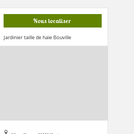
Nous localiser
Jardinier taille de haie Bouville