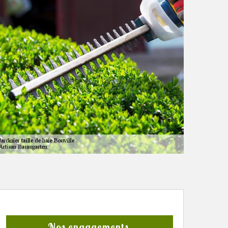
Nos engagements