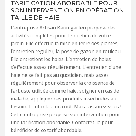
TARIFICATION ABORDABLE POUR
SON INTERVENTION EN OPÉRATION
TAILLE DE HAIE
L’entreprise Artisan Baumgarten propose des
activités complètes pour l’entretien de votre
jardin. Elle effectue la mise en terre des plantes,
l’entretien régulier, la pose de gazon en rouleau.
Elle entretient les haies. L’entretien de haies
s’effectue assez régulièrement. L’entretien d’une
haie ne se fait pas au quotidien, mais assez
régulièrement pour observer la croissance de
l’arbuste utilisée comme haie, soigner en cas de
maladie, appliquer des produits insecticides au
besoin. Tout cela a un coût. Mais rassurez-vous !
Cette entreprise propose son intervention pour
une tarification abordable. Contactez-la pour
bénéficier de ce tarif abordable.