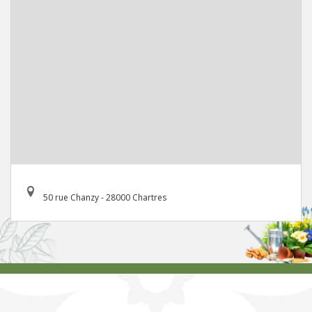
50 rue Chanzy - 28000 Chartres