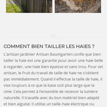
COMMENT BIEN TAILLER LES HAIES ?
L’artisan jardinier Artisan Baumgarten confie que bien
tailler la haie est une garantie pour avoir une haie belle
à regarder, une haie bien épaisse et sans trou. Pour cet
artisan, le fruit du travail de taille de haie ne s’obtient
pas immédiatement. Quand il effectue la taille de haie, il
vise toujours à ce que la base soit plus large que la
cime. Cela permet à l’ensemble de recevoir la lumière
naturelle. Il travaille avec du bon matériel bien adapté
et bien aiguisé. Il utilise un taille-haie électrique ou