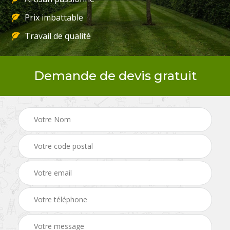
Prix imbattable
Travail de qualité
Demande de devis gratuit