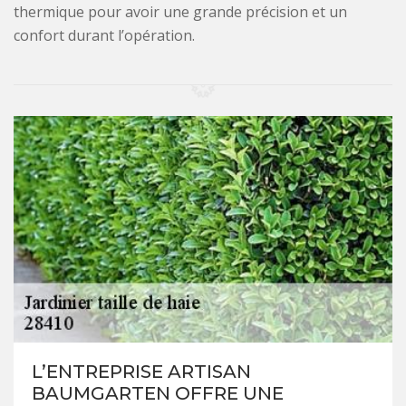
thermique pour avoir une grande précision et un
confort durant l’opération.
L’ENTREPRISE ARTISAN
BAUMGARTEN OFFRE UNE