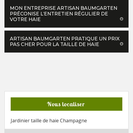
MON ENTREPRISE ARTISAN BAUMGARTEN
PRÉCONISE L’ENTRETIEN RÉGULIER DE
VOTRE HAIE
ARTISAN BAUMGARTEN PRATIQUE UN PRIX
PAS CHER POUR LA TAILLE DE HAIE
Nous localiser
Jardinier taille de haie Champagne