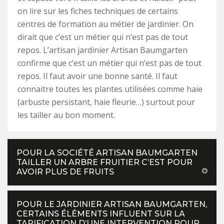
on lire sur les fiches techniques de certains
centres de formation au métier de jardinier. On
dirait que c’est un métier qui n’est pas de tout
repos. L’artisan jardinier Artisan Baumgarten
confirme que c’est un métier qui n’est pas de tout
repos. Il faut avoir une bonne santé. Il faut
connaitre toutes les plantes utilisées comme haie
(arbuste persistant, haie fleurie…) surtout pour
les tailler au bon moment.
POUR LA SOCIÉTÉ ARTISAN BAUMGARTEN
TAILLER UN ARBRE FRUITIER C’EST POUR
AVOIR PLUS DE FRUITS
POUR LE JARDINIER ARTISAN BAUMGARTEN,
CERTAINS ÉLÉMENTS INFLUENT SUR LA
TARIFICATION D’UNE INTERVENTION POUR