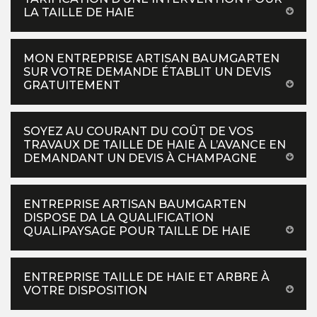
LA TAILLE DE HAIE
MON ENTREPRISE ARTISAN BAUMGARTEN
SUR VOTRE DEMANDE ÉTABLIT UN DEVIS
GRATUITEMENT
SOYEZ AU COURANT DU COÛT DE VOS
TRAVAUX DE TAILLE DE HAIE À L’AVANCE EN
DEMANDANT UN DEVIS À CHAMPAGNE
ENTREPRISE ARTISAN BAUMGARTEN
DISPOSE DA LA QUALIFICATION
QUALIPAYSAGE POUR TAILLE DE HAIE
ENTREPRISE TAILLE DE HAIE ET ARBRE À
VOTRE DISPOSITION