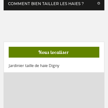
COMMENT BIEN TAILLER LES HAIES ?
Nous localiser
Jardinier taille de haie Digny