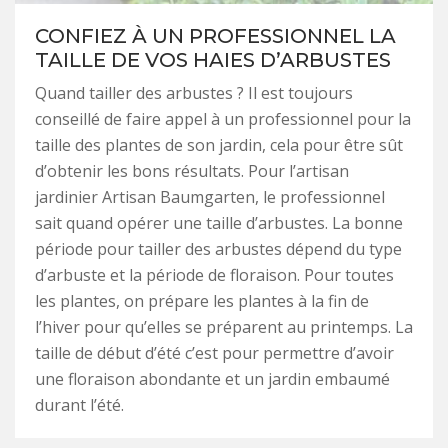
CONFIEZ À UN PROFESSIONNEL LA
TAILLE DE VOS HAIES D’ARBUSTES
Quand tailler des arbustes ? Il est toujours
conseillé de faire appel à un professionnel pour la
taille des plantes de son jardin, cela pour être sût
d’obtenir les bons résultats. Pour l’artisan
jardinier Artisan Baumgarten, le professionnel
sait quand opérer une taille d’arbustes. La bonne
période pour tailler des arbustes dépend du type
d’arbuste et la période de floraison. Pour toutes
les plantes, on prépare les plantes à la fin de
l’hiver pour qu’elles se préparent au printemps. La
taille de début d’été c’est pour permettre d’avoir
une floraison abondante et un jardin embaumé
durant l’été.