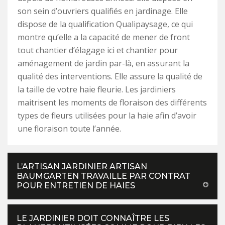
son sein d’ouvriers qualifiés en jardinage. Elle
dispose de la qualification Qualipaysage, ce qui
montre qu’elle a la capacité de mener de front
tout chantier d’élagage ici et chantier pour
aménagement de jardin par-là, en assurant la
qualité des interventions. Elle assure la qualité de
la taille de votre haie fleurie. Les jardiniers
maitrisent les moments de floraison des différents
types de fleurs utilisées pour la haie afin d’avoir
une floraison toute l’année.
L’ARTISAN JARDINIER ARTISAN
BAUMGARTEN TRAVAILLE PAR CONTRAT
POUR ENTRETIEN DE HAIES
LE JARDINIER DOIT CONNAÎTRE LES