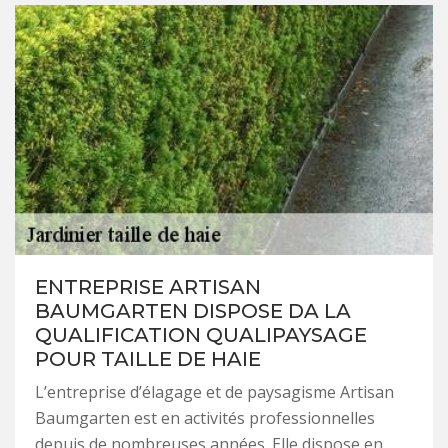
ENTREPRISE ARTISAN
BAUMGARTEN DISPOSE DA LA
QUALIFICATION QUALIPAYSAGE
POUR TAILLE DE HAIE
L’entreprise d’élagage et de paysagisme Artisan
Baumgarten est en activités professionnelles
depuis de nombreuses années. Elle dispose en