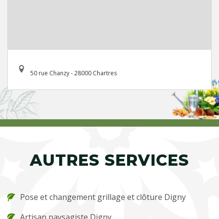
50 rue Chanzy - 28000 Chartres
AUTRES SERVICES
Pose et changement grillage et clôture Digny
Artisan paysagiste Digny