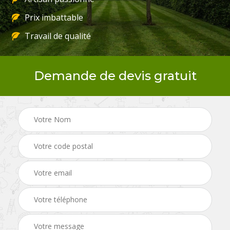
Prix imbattable
Travail de qualité
Demande de devis gratuit