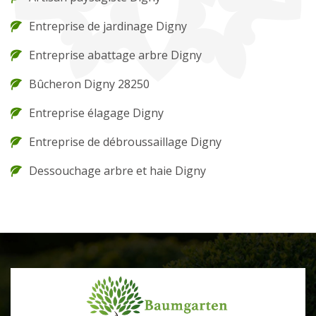
Entreprise de jardinage Digny
Entreprise abattage arbre Digny
Bûcheron Digny 28250
Entreprise élagage Digny
Entreprise de débroussaillage Digny
Dessouchage arbre et haie Digny