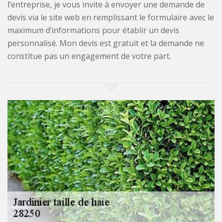
l’entreprise, je vous invite à envoyer une demande de
devis via le site web en remplissant le formulaire avec le
maximum d’informations pour établir un devis
personnalisé. Mon devis est gratuit et la demande ne
constitue pas un engagement de votre part.