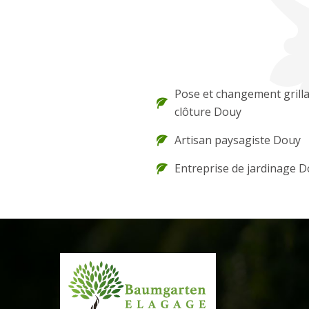
Pose et changement grilla
clôture Douy
Artisan paysagiste Douy
Entreprise de jardinage 