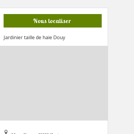
Nous localiser
Jardinier taille de haie Douy