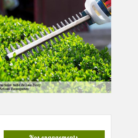
Nos engagements