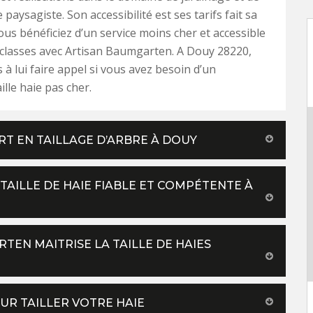
e paysagiste. Son accessibilité est ses tarifs fait sa
Vous bénéficiez d’un service moins cher et accessible
 classes avec Artisan Baumgarten. A Douy 28220,
 à lui faire appel si vous avez besoin d’un
aille haie pas cher.
RT EN TAILLAGE D’ARBRE À DOUY
 TAILLE DE HAIE FIABLE ET COMPÉTENTE À
TEN MAITRISE LA TAILLE DE HAIES
OUR TAILLER VOTRE HAIE