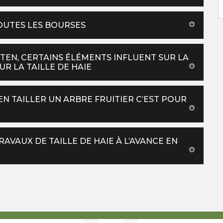
TOUTES LES BOURSES
TEN, CERTAINS ÉLÉMENTS INFLUENT SUR LA
R LA TAILLE DE HAIE
N TAILLER UN ARBRE FRUITIER C’EST POUR
AVAUX DE TAILLE DE HAIE À L’AVANCE EN