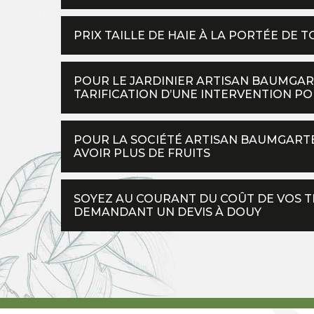
PRIX TAILLE DE HAIE À LA PORTÉE DE 
POUR LE JARDINIER ARTISAN BAUMGAR
TARIFICATION D’UNE INTERVENTION POU
POUR LA SOCIÉTÉ ARTISAN BAUMGARTE
AVOIR PLUS DE FRUITS
SOYEZ AU COURANT DU COÛT DE VOS TR
DEMANDANT UN DEVIS À DOUY