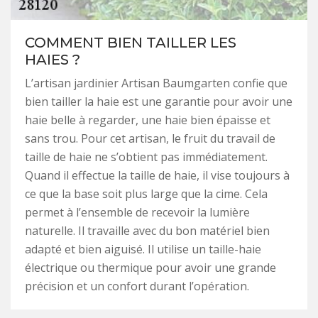
COMMENT BIEN TAILLER LES
HAIES ?
L’artisan jardinier Artisan Baumgarten confie que
bien tailler la haie est une garantie pour avoir une
haie belle à regarder, une haie bien épaisse et
sans trou. Pour cet artisan, le fruit du travail de
taille de haie ne s’obtient pas immédiatement.
Quand il effectue la taille de haie, il vise toujours à
ce que la base soit plus large que la cime. Cela
permet à l’ensemble de recevoir la lumière
naturelle. Il travaille avec du bon matériel bien
adapté et bien aiguisé. Il utilise un taille-haie
électrique ou thermique pour avoir une grande
précision et un confort durant l’opération.