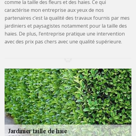
comme la taille des fleurs et des haies. Ce qui
caractérise mon entreprise aux yeux de nos
partenaires c’est la qualité des travaux fournis par mes
jardiniers et paysagistes notamment pour la taille des
haies. De plus, l’entreprise pratique une intervention
avec des prix pas chers avec une qualité supérieure.