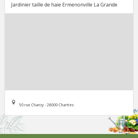
Jardinier taille de haie Ermenonville La Grande
50 rue Chanzy - 28000 Chartres