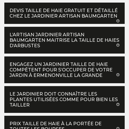
DEVIS TAILLE DE HAIE GRATUIT ET DÉTAILLÉ
CHEZ LE JARDINIER ARTISAN BAUMGARTEN
L’ARTISAN JARDINIER ARTISAN
BAUMGARTEN MAITRISE LA TAILLE DE HAIES
D’ARBUSTES
ENGAGEZ UN JARDINIER TAILLE DE HAIE
COMPÉTENT POUR S’OCCUPER DE VOTRE
JARDIN À ERMENONVILLE LA GRANDE
LE JARDINIER DOIT CONNAÎTRE LES
PLANTES UTILISÉES COMME POUR BIEN LES
TAILLER
PRIX TAILLE DE HAIE À LA PORTÉE DE