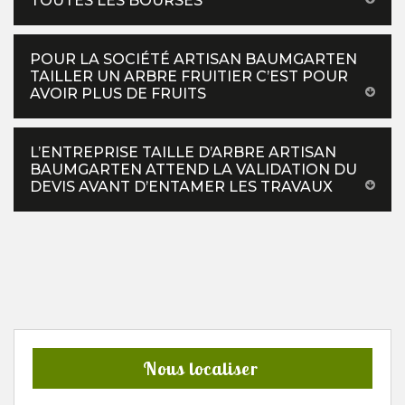
TOUTES LES BOURSES
POUR LA SOCIÉTÉ ARTISAN BAUMGARTEN
TAILLER UN ARBRE FRUITIER C’EST POUR
AVOIR PLUS DE FRUITS
L’ENTREPRISE TAILLE D’ARBRE ARTISAN
BAUMGARTEN ATTEND LA VALIDATION DU
DEVIS AVANT D’ENTAMER LES TRAVAUX
Nous localiser