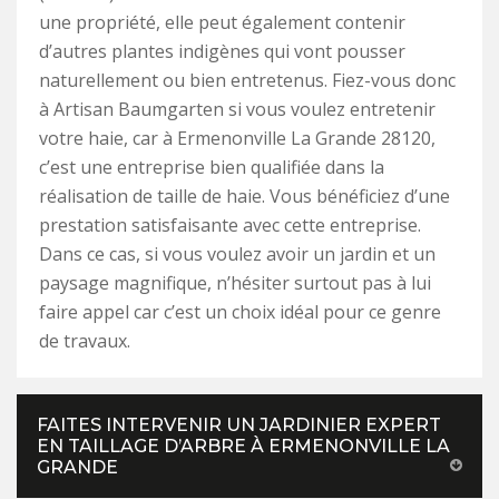
une propriété, elle peut également contenir
d’autres plantes indigènes qui vont pousser
naturellement ou bien entretenus. Fiez-vous donc
à Artisan Baumgarten si vous voulez entretenir
votre haie, car à Ermenonville La Grande 28120,
c’est une entreprise bien qualifiée dans la
réalisation de taille de haie. Vous bénéficiez d’une
prestation satisfaisante avec cette entreprise.
Dans ce cas, si vous voulez avoir un jardin et un
paysage magnifique, n’hésiter surtout pas à lui
faire appel car c’est un choix idéal pour ce genre
de travaux.
FAITES INTERVENIR UN JARDINIER EXPERT
EN TAILLAGE D’ARBRE À ERMENONVILLE LA
GRANDE