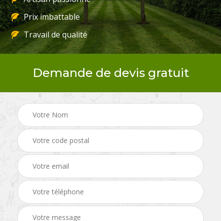
Prix imbattable
Travail de qualité
Demande de devis gratuit