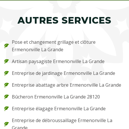
AUTRES SERVICES
Pose et changement grillage et clôture
Ermenonville La Grande
Artisan paysagiste Ermenonville La Grande
Entreprise de jardinage Ermenonville La Grande
Entreprise abattage arbre Ermenonville La Grande
Bûcheron Ermenonville La Grande 28120
Entreprise élagage Ermenonville La Grande
Entreprise de débroussaillage Ermenonville La
Grande