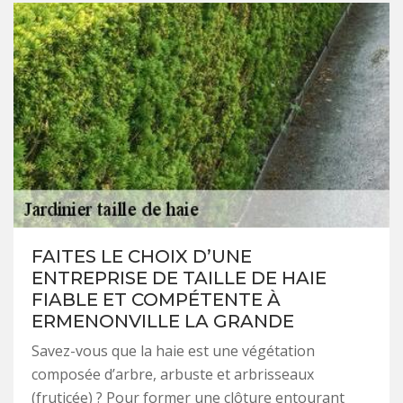
FAITES LE CHOIX D’UNE
ENTREPRISE DE TAILLE DE HAIE
FIABLE ET COMPÉTENTE À
ERMENONVILLE LA GRANDE
Savez-vous que la haie est une végétation
composée d’arbre, arbuste et arbrisseaux
(fruticée) ? Pour former une clôture entourant