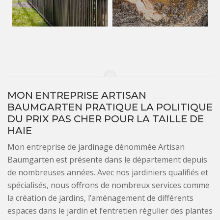
MON ENTREPRISE ARTISAN
BAUMGARTEN PRATIQUE LA POLITIQUE
DU PRIX PAS CHER POUR LA TAILLE DE
HAIE
Mon entreprise de jardinage dénommée Artisan
Baumgarten est présente dans le département depuis
de nombreuses années. Avec nos jardiniers qualifiés et
spécialisés, nous offrons de nombreux services comme
la création de jardins, l’aménagement de différents
espaces dans le jardin et l’entretien régulier des plantes