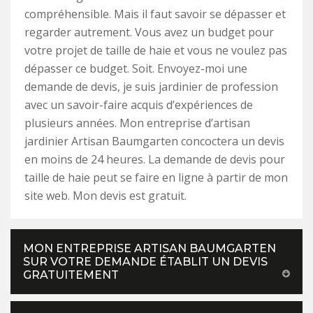
compréhensible. Mais il faut savoir se dépasser et
regarder autrement. Vous avez un budget pour
votre projet de taille de haie et vous ne voulez pas
dépasser ce budget. Soit. Envoyez-moi une
demande de devis, je suis jardinier de profession
avec un savoir-faire acquis d’expériences de
plusieurs années. Mon entreprise d’artisan
jardinier Artisan Baumgarten concoctera un devis
en moins de 24 heures. La demande de devis pour
taille de haie peut se faire en ligne à partir de mon
site web. Mon devis est gratuit.
MON ENTREPRISE ARTISAN BAUMGARTEN
SUR VOTRE DEMANDE ÉTABLIT UN DEVIS
GRATUITEMENT