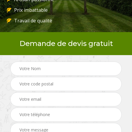
Prix imbattable
Travail de qualité
Demande de devis gratuit