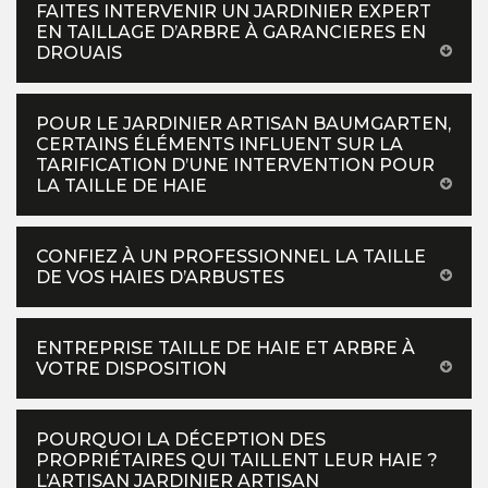
FAITES INTERVENIR UN JARDINIER EXPERT
EN TAILLAGE D’ARBRE À GARANCIERES EN
DROUAIS
POUR LE JARDINIER ARTISAN BAUMGARTEN,
CERTAINS ÉLÉMENTS INFLUENT SUR LA
TARIFICATION D’UNE INTERVENTION POUR
LA TAILLE DE HAIE
CONFIEZ À UN PROFESSIONNEL LA TAILLE
DE VOS HAIES D’ARBUSTES
ENTREPRISE TAILLE DE HAIE ET ARBRE À
VOTRE DISPOSITION
POURQUOI LA DÉCEPTION DES
PROPRIÉTAIRES QUI TAILLENT LEUR HAIE ?
L’ARTISAN JARDINIER ARTISAN