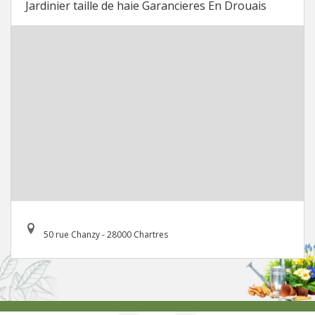
Jardinier taille de haie Garancieres En Drouais
50 rue Chanzy - 28000 Chartres