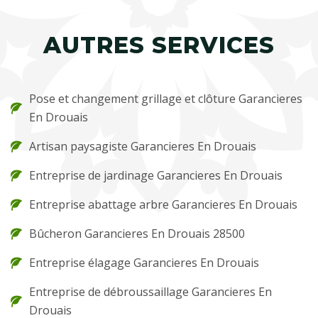
AUTRES SERVICES
Pose et changement grillage et clôture Garancieres
En Drouais
Artisan paysagiste Garancieres En Drouais
Entreprise de jardinage Garancieres En Drouais
Entreprise abattage arbre Garancieres En Drouais
Bûcheron Garancieres En Drouais 28500
Entreprise élagage Garancieres En Drouais
Entreprise de débroussaillage Garancieres En
Drouais