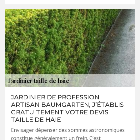
JARDINIER DE PROFESSION
ARTISAN BAUMGARTEN, J’ÉTABLIS
GRATUITEMENT VOTRE DEVIS
TAILLE DE HAIE
Envisager dépenser des sommes astronomiques
constitue généralement un frein. C’est