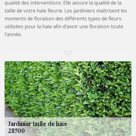
qualité des interventions. Elle assure la qualité de la
taille de votre haie fleurie. Les jardiniers maitrisent les
moments de floraison des différents types de fleurs
utilisées pour la haie afin d’avoir une floraison toute
l’année.