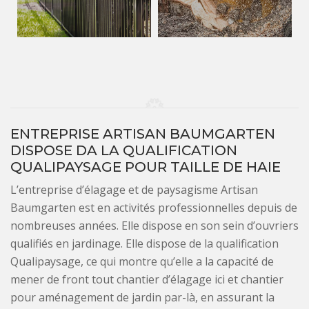
ENTREPRISE ARTISAN BAUMGARTEN
DISPOSE DA LA QUALIFICATION
QUALIPAYSAGE POUR TAILLE DE HAIE
L’entreprise d’élagage et de paysagisme Artisan
Baumgarten est en activités professionnelles depuis de
nombreuses années. Elle dispose en son sein d’ouvriers
qualifiés en jardinage. Elle dispose de la qualification
Qualipaysage, ce qui montre qu’elle a la capacité de
mener de front tout chantier d’élagage ici et chantier
pour aménagement de jardin par-là, en assurant la