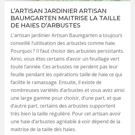
L’ARTISAN JARDINIER ARTISAN
BAUMGARTEN MAITRISE LA TAILLE
DE HAIES D’ARBUSTES
L’artisan jardinier Artisan Baumgarten a toujours
conseillé l’utilisation des arbustes comme haie.
Pourquoi ? Il faut choisir des arbustes persistants.
Ainsi, vous êtes certains d’avoir un feuillage vert
toute l’année. Ces arbustes ne perdent pas leur
feuille pendant les opérations taille de haie ce qui
facilite le ramassage. Ensuite, il existe de
nombreuses variétés d’arbustes et vous avez ainsi
une large gamme pour choisir, d’une part, et que
d’autre part, certains des arbustes supportent
très bien la taille régulière. Pour cet artisan avoir
une haie d’arbustes agréable à voir dépend de la
maitrise de la taille des haies.