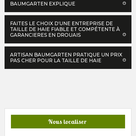
BAUMGARTEN EXPLIQUE
FAITES LE CHOIX D’UNE ENTREPRISE DE
TAILLE DE HAIE FIABLE ET COMPÉTENTE À
GARANCIERES EN DROUAIS
ARTISAN BAUMGARTEN PRATIQUE UN PRIX
PAS CHER POUR LA TAILLE DE HAIE
Nous localiser