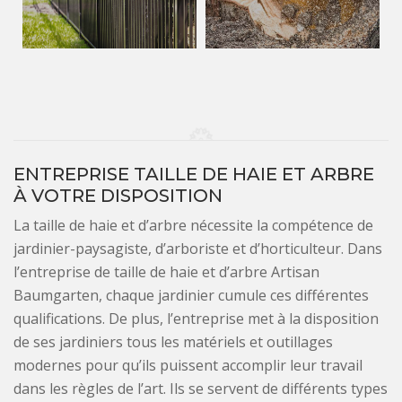
ENTREPRISE TAILLE DE HAIE ET ARBRE
À VOTRE DISPOSITION
La taille de haie et d’arbre nécessite la compétence de
jardinier-paysagiste, d’arboriste et d’horticulteur. Dans
l’entreprise de taille de haie et d’arbre Artisan
Baumgarten, chaque jardinier cumule ces différentes
qualifications. De plus, l’entreprise met à la disposition
de ses jardiniers tous les matériels et outillages
modernes pour qu’ils puissent accomplir leur travail
dans les règles de l’art. Ils se servent de différents types