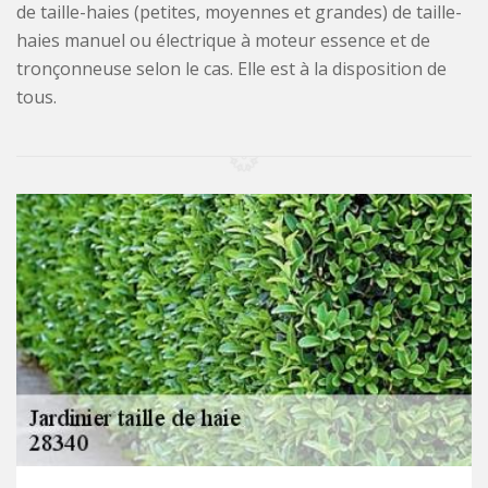
de taille-haies (petites, moyennes et grandes) de taille-
haies manuel ou électrique à moteur essence et de
tronçonneuse selon le cas. Elle est à la disposition de
tous.