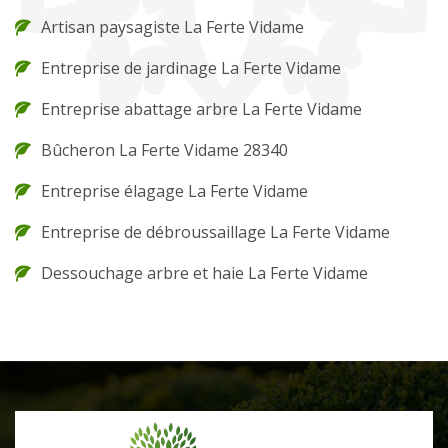
Artisan paysagiste La Ferte Vidame
Entreprise de jardinage La Ferte Vidame
Entreprise abattage arbre La Ferte Vidame
Bûcheron La Ferte Vidame 28340
Entreprise élagage La Ferte Vidame
Entreprise de débroussaillage La Ferte Vidame
Dessouchage arbre et haie La Ferte Vidame