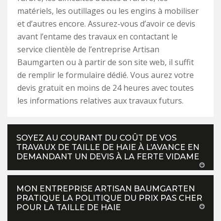
matériels, les outillages ou les engins à mobiliser
et d’autres encore. Assurez-vous d’avoir ce devis
avant l’entame des travaux en contactant le
service clientèle de l’entreprise Artisan
Baumgarten ou à partir de son site web, il suffit
de remplir le formulaire dédié. Vous aurez votre
devis gratuit en moins de 24 heures avec toutes
les informations relatives aux travaux futurs.
SOYEZ AU COURANT DU COÛT DE VOS
TRAVAUX DE TAILLE DE HAIE À L’AVANCE EN
DEMANDANT UN DEVIS À LA FERTE VIDAME
MON ENTREPRISE ARTISAN BAUMGARTEN
PRATIQUE LA POLITIQUE DU PRIX PAS CHER
POUR LA TAILLE DE HAIE