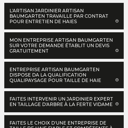
L’ARTISAN JARDINIER ARTISAN
BAUMGARTEN TRAVAILLE PAR CONTRAT
POUR ENTRETIEN DE HAIES
MON ENTREPRISE ARTISAN BAUMGARTEN
SUR VOTRE DEMANDE ÉTABLIT UN DEVIS
GRATUITEMENT
ENTREPRISE ARTISAN BAUMGARTEN
DISPOSE DA LA QUALIFICATION
QUALIPAYSAGE POUR TAILLE DE HAIE
FAITES INTERVENIR UN JARDINIER EXPERT
EN TAILLAGE D’ARBRE À LA FERTE VIDAME
FAITES LE CHOIX D’UNE ENTREPRISE DE