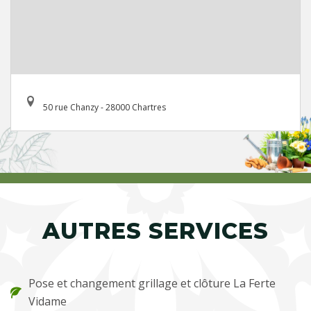
50 rue Chanzy - 28000 Chartres
AUTRES SERVICES
Pose et changement grillage et clôture La Ferte
Vidame