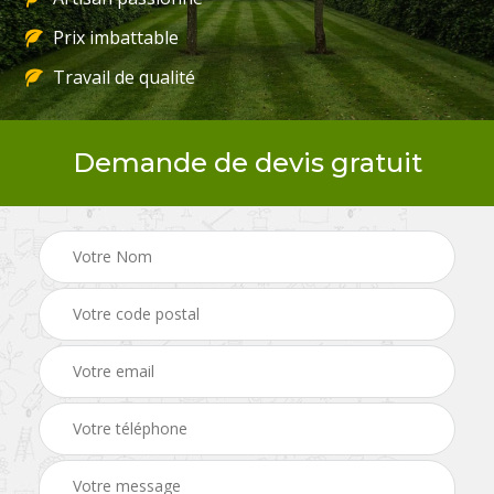
Prix imbattable
Travail de qualité
Demande de devis gratuit