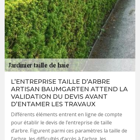
L’ENTREPRISE TAILLE D’ARBRE
ARTISAN BAUMGARTEN ATTEND LA
VALIDATION DU DEVIS AVANT
D’ENTAMER LES TRAVAUX
Différents éléments entrent en ligne de compte
pour établir le devis de l’entreprise de taille
d’arbre. Figurent parmi ces paramètres la taille de
l’arbre, les difficultés d’accès à l’arbre, les