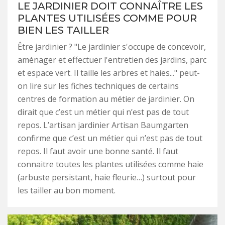
LE JARDINIER DOIT CONNAÎTRE LES
PLANTES UTILISÉES COMME POUR
BIEN LES TAILLER
Être jardinier ? "Le jardinier s'occupe de concevoir,
aménager et effectuer l'entretien des jardins, parc
et espace vert. Il taille les arbres et haies..." peut-
on lire sur les fiches techniques de certains
centres de formation au métier de jardinier. On
dirait que c’est un métier qui n’est pas de tout
repos. L’artisan jardinier Artisan Baumgarten
confirme que c’est un métier qui n’est pas de tout
repos. Il faut avoir une bonne santé. Il faut
connaitre toutes les plantes utilisées comme haie
(arbuste persistant, haie fleurie…) surtout pour
les tailler au bon moment.