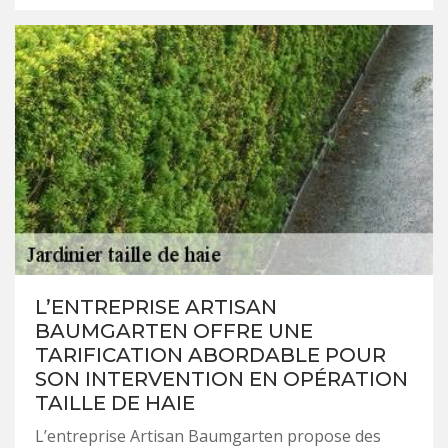
L’ENTREPRISE ARTISAN
BAUMGARTEN OFFRE UNE
TARIFICATION ABORDABLE POUR
SON INTERVENTION EN OPÉRATION
TAILLE DE HAIE
L’entreprise Artisan Baumgarten propose des