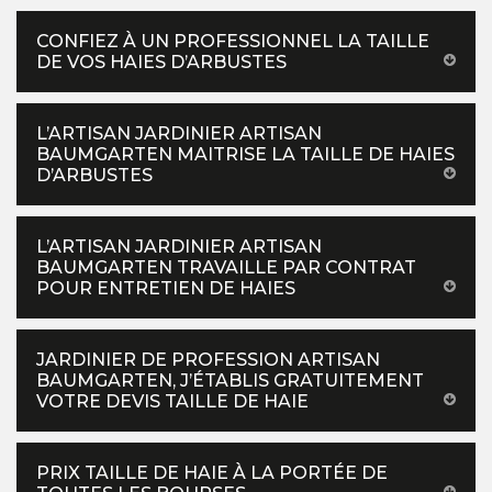
CONFIEZ À UN PROFESSIONNEL LA TAILLE
DE VOS HAIES D’ARBUSTES
L’ARTISAN JARDINIER ARTISAN
BAUMGARTEN MAITRISE LA TAILLE DE HAIES
D’ARBUSTES
L’ARTISAN JARDINIER ARTISAN
BAUMGARTEN TRAVAILLE PAR CONTRAT
POUR ENTRETIEN DE HAIES
JARDINIER DE PROFESSION ARTISAN
BAUMGARTEN, J’ÉTABLIS GRATUITEMENT
VOTRE DEVIS TAILLE DE HAIE
PRIX TAILLE DE HAIE À LA PORTÉE DE