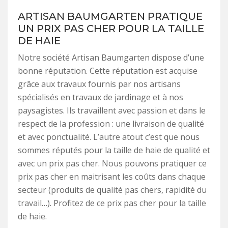
ARTISAN BAUMGARTEN PRATIQUE
UN PRIX PAS CHER POUR LA TAILLE
DE HAIE
Notre société Artisan Baumgarten dispose d’une
bonne réputation. Cette réputation est acquise
grâce aux travaux fournis par nos artisans
spécialisés en travaux de jardinage et à nos
paysagistes. Ils travaillent avec passion et dans le
respect de la profession : une livraison de qualité
et avec ponctualité. L’autre atout c’est que nous
sommes réputés pour la taille de haie de qualité et
avec un prix pas cher. Nous pouvons pratiquer ce
prix pas cher en maitrisant les coûts dans chaque
secteur (produits de qualité pas chers, rapidité du
travail…). Profitez de ce prix pas cher pour la taille
de haie.