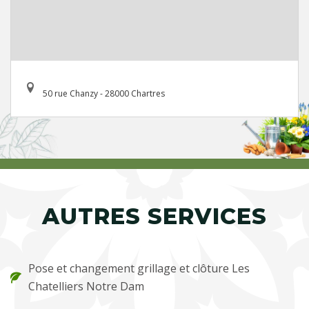
50 rue Chanzy - 28000 Chartres
AUTRES SERVICES
Pose et changement grillage et clôture Les
Chatelliers Notre Dam