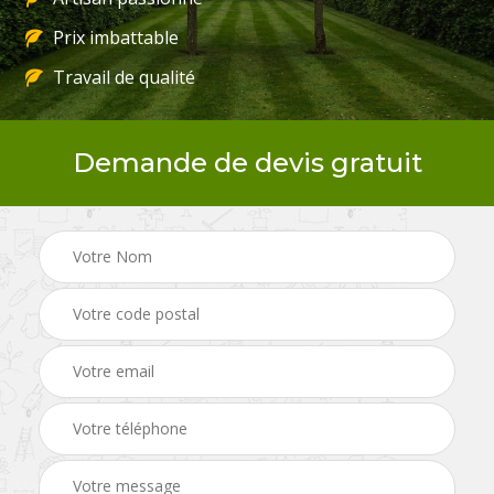
Prix imbattable
Travail de qualité
Demande de devis gratuit