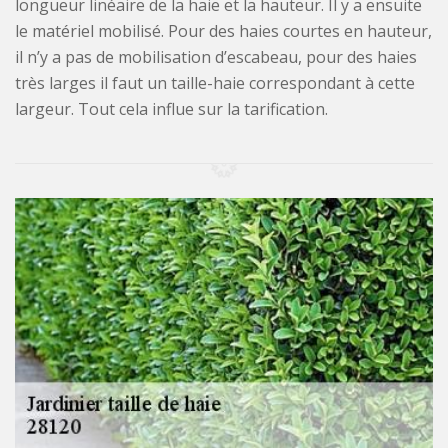
longueur linéaire de la haie et la hauteur. Il y a ensuite
le matériel mobilisé. Pour des haies courtes en hauteur,
il n’y a pas de mobilisation d’escabeau, pour des haies
très larges il faut un taille-haie correspondant à cette
largeur. Tout cela influe sur la tarification.