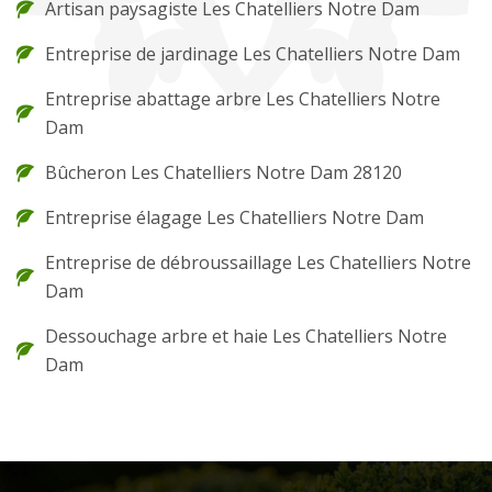
Artisan paysagiste Les Chatelliers Notre Dam
Entreprise de jardinage Les Chatelliers Notre Dam
Entreprise abattage arbre Les Chatelliers Notre
Dam
Bûcheron Les Chatelliers Notre Dam 28120
Entreprise élagage Les Chatelliers Notre Dam
Entreprise de débroussaillage Les Chatelliers Notre
Dam
Dessouchage arbre et haie Les Chatelliers Notre
Dam