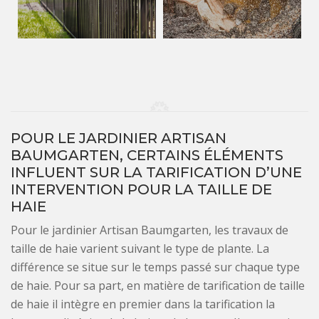
POUR LE JARDINIER ARTISAN
BAUMGARTEN, CERTAINS ÉLÉMENTS
INFLUENT SUR LA TARIFICATION D’UNE
INTERVENTION POUR LA TAILLE DE
HAIE
Pour le jardinier Artisan Baumgarten, les travaux de
taille de haie varient suivant le type de plante. La
différence se situe sur le temps passé sur chaque type
de haie. Pour sa part, en matière de tarification de taille
de haie il intègre en premier dans la tarification la