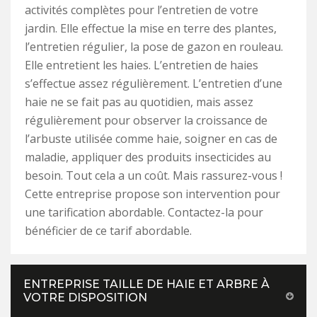
activités complètes pour l’entretien de votre
jardin. Elle effectue la mise en terre des plantes,
l’entretien régulier, la pose de gazon en rouleau.
Elle entretient les haies. L’entretien de haies
s’effectue assez régulièrement. L’entretien d’une
haie ne se fait pas au quotidien, mais assez
régulièrement pour observer la croissance de
l’arbuste utilisée comme haie, soigner en cas de
maladie, appliquer des produits insecticides au
besoin. Tout cela a un coût. Mais rassurez-vous !
Cette entreprise propose son intervention pour
une tarification abordable. Contactez-la pour
bénéficier de ce tarif abordable.
ENTREPRISE TAILLE DE HAIE ET ARBRE À
VOTRE DISPOSITION