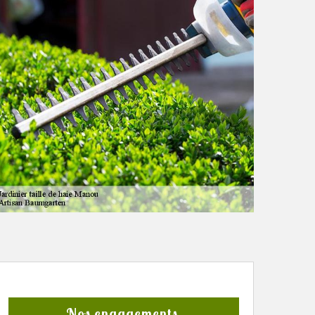
Nos engagements