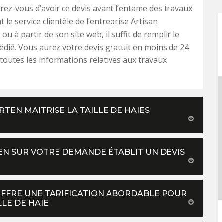
rez-vous d’avoir ce devis avant l’entame des travaux
 le service clientèle de l’entreprise Artisan
 à partir de son site web, il suffit de remplir le
édié. Vous aurez votre devis gratuit en moins de 24
toutes les informations relatives aux travaux
TEN MAITRISE LA TAILLE DE HAIES
N SUR VOTRE DEMANDE ÉTABLIT UN DEVIS
OFFRE UNE TARIFICATION ABORDABLE POUR
LE DE HAIE