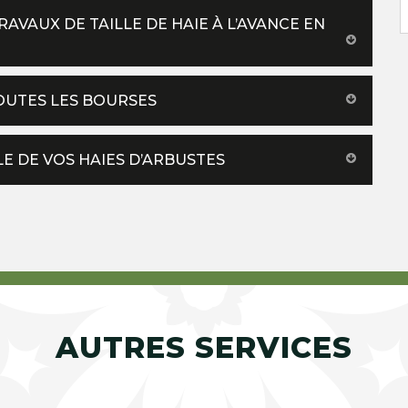
AVAUX DE TAILLE DE HAIE À L’AVANCE EN
TOUTES LES BOURSES
LE DE VOS HAIES D’ARBUSTES
AUTRES SERVICES