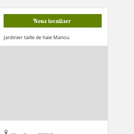
Nous localiser
Jardinier taille de haie Manou