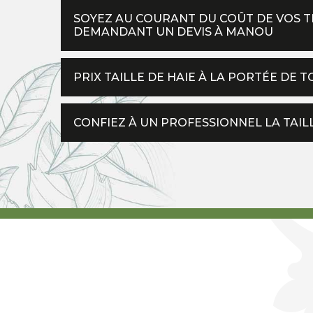
SOYEZ AU COURANT DU COÛT DE VOS TR
DEMANDANT UN DEVIS À MANOU
PRIX TAILLE DE HAIE À LA PORTÉE DE 
CONFIEZ À UN PROFESSIONNEL LA TAIL