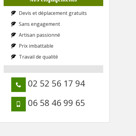
Devis et déplacement gratuits
Sans engagement
Artisan passionné
Prix imbattable
Travail de qualité
02 52 56 17 94
06 58 46 99 65