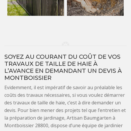
SOYEZ AU COURANT DU COÛT DE VOS
TRAVAUX DE TAILLE DE HAIE À
L’AVANCE EN DEMANDANT UN DEVIS À
MONTBOISSIER
Evidemment, il est impératif de savoir au préalable les
coûts des travaux nécessaires, si vous voulez démarrer
des travaux de taille de haie, c’est à dire demander un
devis. Pour bien mener des projets tel que l’entretien et
la préparation de jardinage, Artisan Baumgarten à
Montboissier 28800, dispose d’une équipe de jardinier