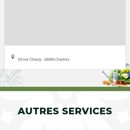
50 rue Chanzy - 28000 Chartres
AUTRES SERVICES