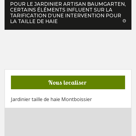
POUR LE JARDINIER ARTISAN BAUMGARTEN,
CERTAINS ÉLÉMENTS INFLUENT SUR LA
TARIFICATION D’UNE INTERVENTION POUR
LA TAILLE DE HAIE
Nous localiser
Jardinier taille de haie Montboissier