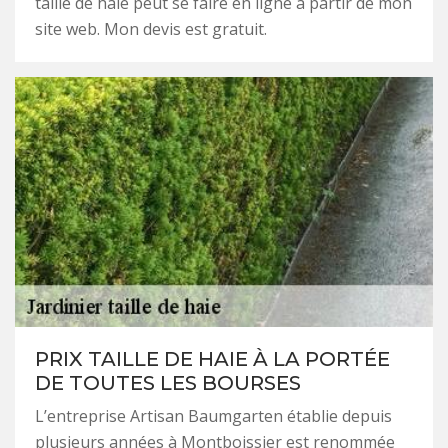
taille de haie peut se faire en ligne à partir de mon
site web. Mon devis est gratuit.
PRIX TAILLE DE HAIE À LA PORTÉE
DE TOUTES LES BOURSES
L’entreprise Artisan Baumgarten établie depuis
plusieurs années à Montboissier est renommée