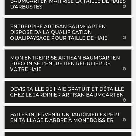
BAUMGARTEN MAITRISE LA TAILLE DE HAIES
D’ARBUSTES
ENTREPRISE ARTISAN BAUMGARTEN
DISPOSE DA LA QUALIFICATION
QUALIPAYSAGE POUR TAILLE DE HAIE
MON ENTREPRISE ARTISAN BAUMGARTEN
PRÉCONISE L’ENTRETIEN RÉGULIER DE
VOTRE HAIE
DEVIS TAILLE DE HAIE GRATUIT ET DÉTAILLÉ
CHEZ LE JARDINIER ARTISAN BAUMGARTEN
FAITES INTERVENIR UN JARDINIER EXPERT
EN TAILLAGE D’ARBRE À MONTBOISSIER