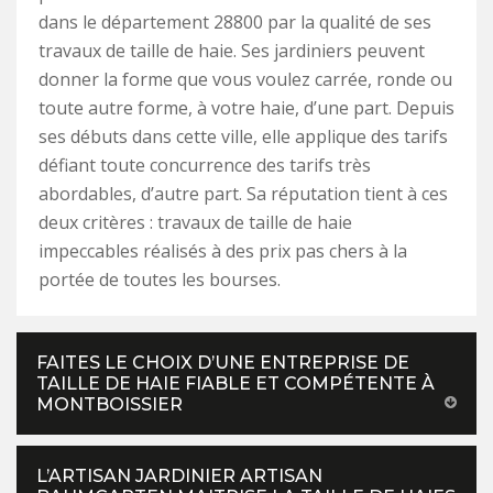
dans le département 28800 par la qualité de ses
travaux de taille de haie. Ses jardiniers peuvent
donner la forme que vous voulez carrée, ronde ou
toute autre forme, à votre haie, d’une part. Depuis
ses débuts dans cette ville, elle applique des tarifs
défiant toute concurrence des tarifs très
abordables, d’autre part. Sa réputation tient à ces
deux critères : travaux de taille de haie
impeccables réalisés à des prix pas chers à la
portée de toutes les bourses.
FAITES LE CHOIX D’UNE ENTREPRISE DE
TAILLE DE HAIE FIABLE ET COMPÉTENTE À
MONTBOISSIER
L’ARTISAN JARDINIER ARTISAN