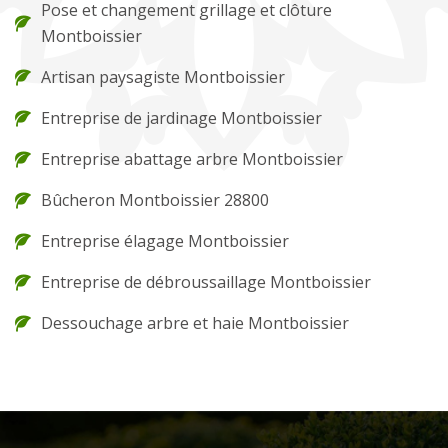
Pose et changement grillage et clôture
Montboissier
Artisan paysagiste Montboissier
Entreprise de jardinage Montboissier
Entreprise abattage arbre Montboissier
Bûcheron Montboissier 28800
Entreprise élagage Montboissier
Entreprise de débroussaillage Montboissier
Dessouchage arbre et haie Montboissier