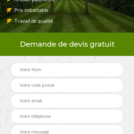
Prix imbattable
Travail de qualité
Demande de devis gratuit