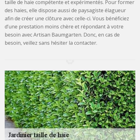
taille de haie compétente et expérimentés. Pour former
des haies, elle dispose aussi de paysagiste élagueur
afin de créer une clôture avec celle-ci. Vous bénéficiez
d’une prestation moins chère et répondant à votre
besoin avec Artisan Baumgarten. Donc, en cas de
besoin, veillez sans hésiter la contacter.