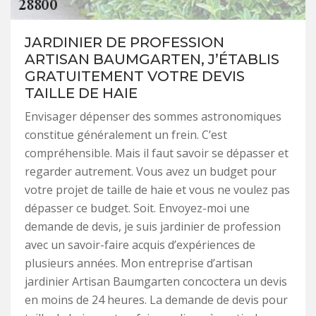
JARDINIER DE PROFESSION
ARTISAN BAUMGARTEN, J’ÉTABLIS
GRATUITEMENT VOTRE DEVIS
TAILLE DE HAIE
Envisager dépenser des sommes astronomiques
constitue généralement un frein. C’est
compréhensible. Mais il faut savoir se dépasser et
regarder autrement. Vous avez un budget pour
votre projet de taille de haie et vous ne voulez pas
dépasser ce budget. Soit. Envoyez-moi une
demande de devis, je suis jardinier de profession
avec un savoir-faire acquis d’expériences de
plusieurs années. Mon entreprise d’artisan
jardinier Artisan Baumgarten concoctera un devis
en moins de 24 heures. La demande de devis pour