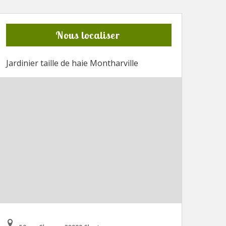
Nous localiser
Jardinier taille de haie Montharville