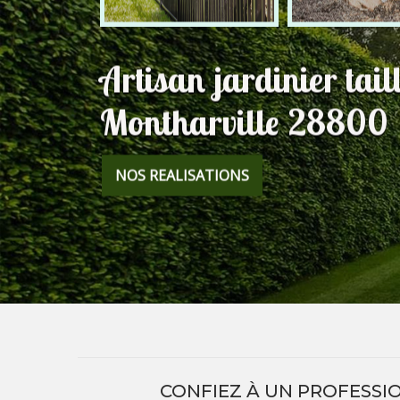
Artisan jardinier tail
Montharville 28800
NOS REALISATIONS
CONFIEZ À UN PROFESSIO