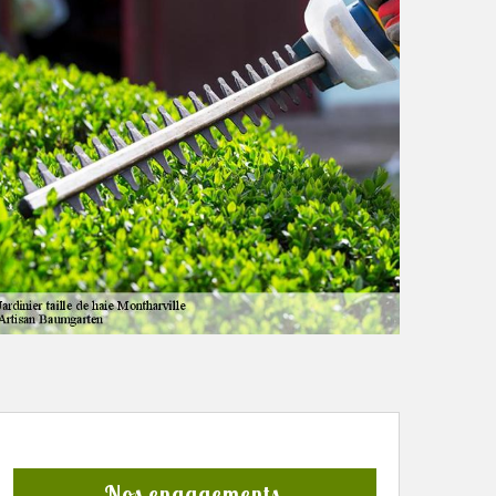
Nos engagements