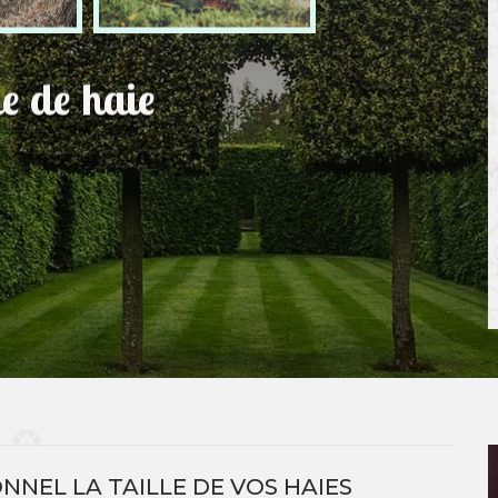
le de haie
NNEL LA TAILLE DE VOS HAIES