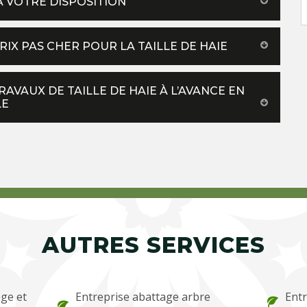
À VOTRE DISPOSITION
X PAS CHER POUR LA TAILLE DE HAIE
AVAUX DE TAILLE DE HAIE À L’AVANCE EN
LE
AUTRES SERVICES
ge et
Entreprise abattage arbre
Entr