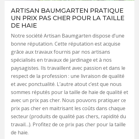
ARTISAN BAUMGARTEN PRATIQUE
UN PRIX PAS CHER POUR LA TAILLE
DE HAIE
Notre société Artisan Baumgarten dispose d’une
bonne réputation. Cette réputation est acquise
grâce aux travaux fournis par nos artisans
spécialisés en travaux de jardinage et à nos
paysagistes. Ils travaillent avec passion et dans le
respect de la profession : une livraison de qualité
et avec ponctualité. L’autre atout c’est que nous
sommes réputés pour la taille de haie de qualité et
avec un prix pas cher. Nous pouvons pratiquer ce
prix pas cher en maitrisant les coûts dans chaque
secteur (produits de qualité pas chers, rapidité du
travail…). Profitez de ce prix pas cher pour la taille
de haie.