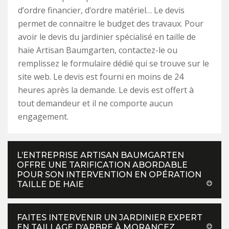
d’ordre financier, d’ordre matériel… Le devis
permet de connaitre le budget des travaux. Pour
avoir le devis du jardinier spécialisé en taille de
haie Artisan Baumgarten, contactez-le ou
remplissez le formulaire dédié qui se trouve sur le
site web. Le devis est fourni en moins de 24
heures après la demande. Le devis est offert à
tout demandeur et il ne comporte aucun
engagement.
L’ENTREPRISE ARTISAN BAUMGARTEN
OFFRE UNE TARIFICATION ABORDABLE
POUR SON INTERVENTION EN OPÉRATION
TAILLE DE HAIE
FAITES INTERVENIR UN JARDINIER EXPERT
EN TAILLAGE D’ARBRE À MORANCEZ