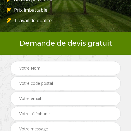
Prix imbattable
Travail de qualité
Demande de devis gratuit