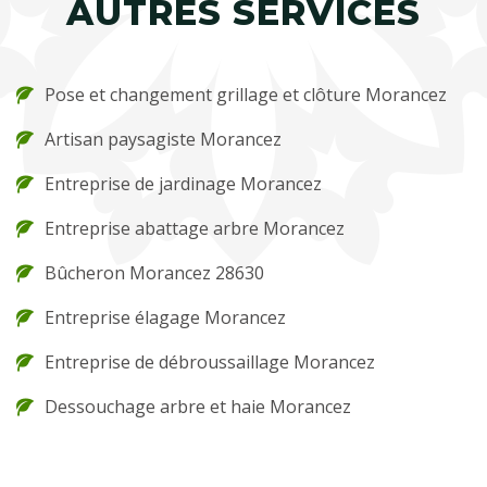
AUTRES SERVICES
Pose et changement grillage et clôture Morancez
Artisan paysagiste Morancez
Entreprise de jardinage Morancez
Entreprise abattage arbre Morancez
Bûcheron Morancez 28630
Entreprise élagage Morancez
Entreprise de débroussaillage Morancez
Dessouchage arbre et haie Morancez