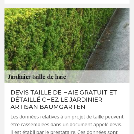
DEVIS TAILLE DE HAIE GRATUIT ET
DÉTAILLÉ CHEZ LE JARDINIER
ARTISAN BAUMGARTEN
Les données relatives à un projet de taille peuvent
être rassemblées dans un document appelé devis.
Il est établi par le prestataire. Ces données sont