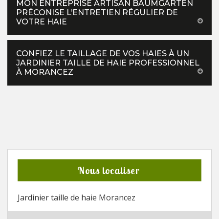
MON ENTREPRISE ARTISAN BAUMGARTEN
PRÉCONISE L’ENTRETIEN RÉGULIER DE
VOTRE HAIE
CONFIEZ LE TAILLAGE DE VOS HAIES À UN
JARDINIER TAILLE DE HAIE PROFESSIONNEL
À MORANCEZ
Nous localiser
Jardinier taille de haie Morancez