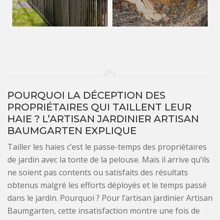
POURQUOI LA DÉCEPTION DES
PROPRIÉTAIRES QUI TAILLENT LEUR
HAIE ? L’ARTISAN JARDINIER ARTISAN
BAUMGARTEN EXPLIQUE
Tailler les haies c’est le passe-temps des propriétaires
de jardin avec la tonte de la pelouse. Mais il arrive qu’ils
ne soient pas contents ou satisfaits des résultats
obtenus malgré les efforts déployés et le temps passé
dans le jardin. Pourquoi ? Pour l’artisan jardinier Artisan
Baumgarten, cette insatisfaction montre une fois de