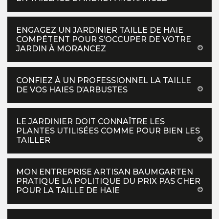
ENGAGEZ UN JARDINIER TAILLE DE HAIE
COMPÉTENT POUR S’OCCUPER DE VOTRE
JARDIN À MORANCEZ
CONFIEZ À UN PROFESSIONNEL LA TAILLE
DE VOS HAIES D’ARBUSTES
LE JARDINIER DOIT CONNAÎTRE LES
PLANTES UTILISÉES COMME POUR BIEN LES
TAILLER
MON ENTREPRISE ARTISAN BAUMGARTEN
PRATIQUE LA POLITIQUE DU PRIX PAS CHER
POUR LA TAILLE DE HAIE