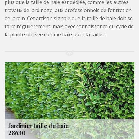
plus que la taille de haie est dédiée, comme les autres
travaux de jardinage, aux professionnels de l’entretien
de jardin. Cet artisan signale que la taille de haie doit se
faire régulièrement, mais avec connaissance du cycle de
la plante utilisée comme haie pour la tailler.