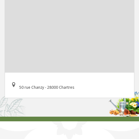
50 rue Chanzy - 28000 Chartres