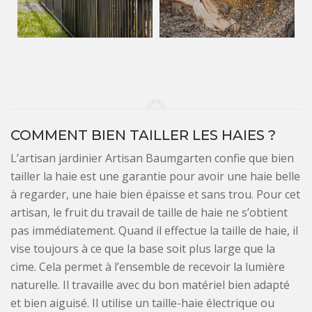
COMMENT BIEN TAILLER LES HAIES ?
L’artisan jardinier Artisan Baumgarten confie que bien
tailler la haie est une garantie pour avoir une haie belle
à regarder, une haie bien épaisse et sans trou. Pour cet
artisan, le fruit du travail de taille de haie ne s’obtient
pas immédiatement. Quand il effectue la taille de haie, il
vise toujours à ce que la base soit plus large que la
cime. Cela permet à l’ensemble de recevoir la lumière
naturelle. Il travaille avec du bon matériel bien adapté
et bien aiguisé. Il utilise un taille-haie électrique ou