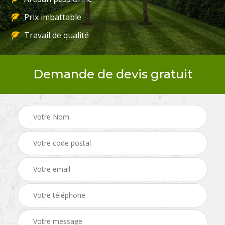
Prix imbattable
Travail de qualité
Demande de devis gratuit