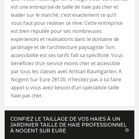
est une entreprise de taille de haie pas cher et
leader sur le marché, c’est exactement ce qu’il
vous faut pour réaliser ce rêve. Cette entreprise
est bien réputée pour ses nombreuses
expériences et réalisations dans le domaine de
jardinage et de l’architecture paysagiste. Son
accessibilité est ses tarifs fait sa spécificité. Vous
bénéficiez d’un service moins cher et accessible
par tous les classes avec Artisan Baumgarten. A
Nogent Sur Eure 28120, n’hésitez pas à lui faire
appel si vous avez besoin d’un spécialiste taille
haie pas cher.
CONFIEZ LE TAILLAGE DE VOS HAIES À UN
JARDINIER TAILLE DE HAIE PROFESSIONNEL
À NOGENT SUR EURE