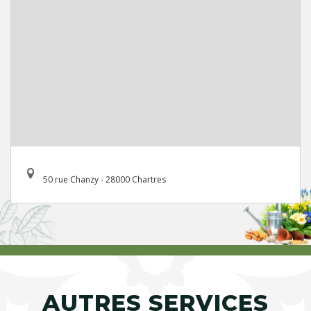
50 rue Chanzy - 28000 Chartres
AUTRES SERVICES