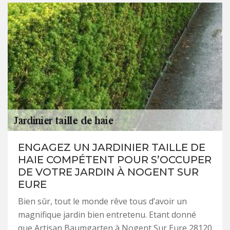
ENGAGEZ UN JARDINIER TAILLE DE
HAIE COMPÉTENT POUR S’OCCUPER
DE VOTRE JARDIN À NOGENT SUR
EURE
Bien sûr, tout le monde rêve tous d’avoir un
magnifique jardin bien entretenu. Etant donné
que Artisan Baumgarten à Nogent Sur Eure 28120