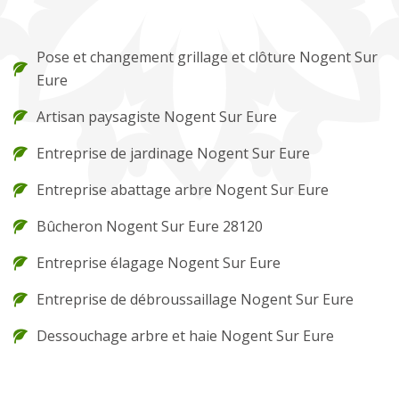
Pose et changement grillage et clôture Nogent Sur
Eure
Artisan paysagiste Nogent Sur Eure
Entreprise de jardinage Nogent Sur Eure
Entreprise abattage arbre Nogent Sur Eure
Bûcheron Nogent Sur Eure 28120
Entreprise élagage Nogent Sur Eure
Entreprise de débroussaillage Nogent Sur Eure
Dessouchage arbre et haie Nogent Sur Eure