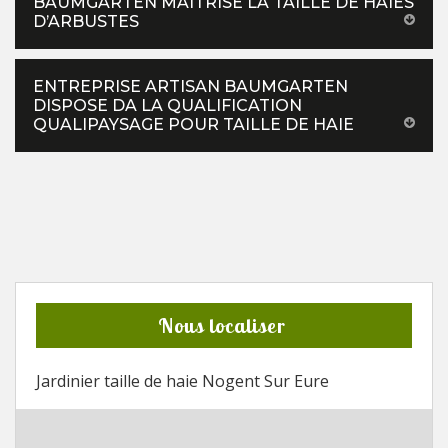
BAUMGARTEN MAITRISE LA TAILLE DE HAIES
D’ARBUSTES
ENTREPRISE ARTISAN BAUMGARTEN
DISPOSE DA LA QUALIFICATION
QUALIPAYSAGE POUR TAILLE DE HAIE
Nous localiser
Jardinier taille de haie Nogent Sur Eure