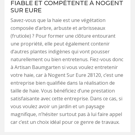
FIABLE ET COMPÉTENTE À NOGENT
SUR EURE
Savez-vous que la haie est une végétation
composée d’arbre, arbuste et arbrisseaux
(fruticée) ? Pour former une clôture entourant
une propriété, elle peut également contenir
d’autres plantes indigènes qui vont pousser
naturellement ou bien entretenus. Fiez-vous donc
à Artisan Baumgarten si vous voulez entretenir
votre haie, car à Nogent Sur Eure 28120, c’est une
entreprise bien qualifiée dans la réalisation de
taille de haie. Vous bénéficiez d’une prestation
satisfaisante avec cette entreprise. Dans ce cas, si
vous voulez avoir un jardin et un paysage
magnifique, n’hésiter surtout pas à lui faire appel
car c’est un choix idéal pour ce genre de travaux.