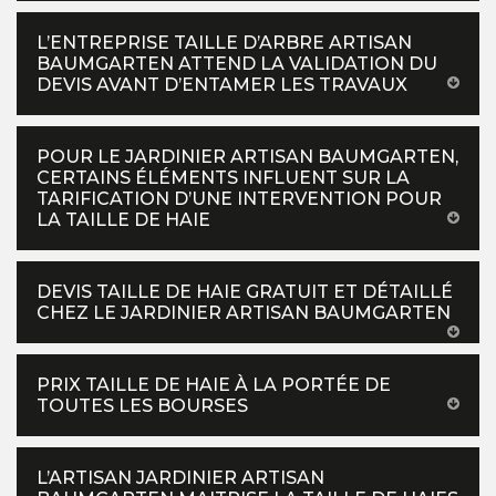
L’ENTREPRISE TAILLE D’ARBRE ARTISAN
BAUMGARTEN ATTEND LA VALIDATION DU
DEVIS AVANT D’ENTAMER LES TRAVAUX
POUR LE JARDINIER ARTISAN BAUMGARTEN,
CERTAINS ÉLÉMENTS INFLUENT SUR LA
TARIFICATION D’UNE INTERVENTION POUR
LA TAILLE DE HAIE
DEVIS TAILLE DE HAIE GRATUIT ET DÉTAILLÉ
CHEZ LE JARDINIER ARTISAN BAUMGARTEN
PRIX TAILLE DE HAIE À LA PORTÉE DE
TOUTES LES BOURSES
L’ARTISAN JARDINIER ARTISAN