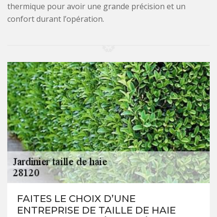
thermique pour avoir une grande précision et un
confort durant l’opération.
FAITES LE CHOIX D’UNE
ENTREPRISE DE TAILLE DE HAIE