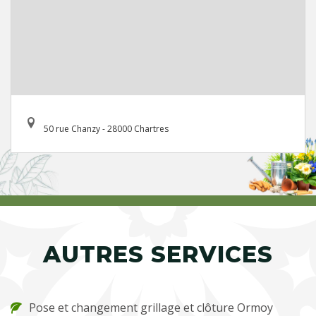
50 rue Chanzy - 28000 Chartres
AUTRES SERVICES
Pose et changement grillage et clôture Ormoy