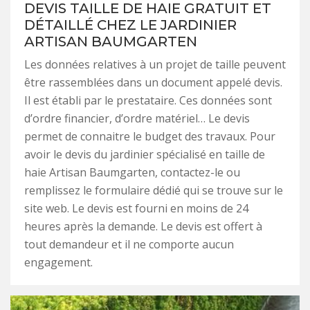
DEVIS TAILLE DE HAIE GRATUIT ET
DÉTAILLÉ CHEZ LE JARDINIER
ARTISAN BAUMGARTEN
Les données relatives à un projet de taille peuvent
être rassemblées dans un document appelé devis.
Il est établi par le prestataire. Ces données sont
d’ordre financier, d’ordre matériel… Le devis
permet de connaitre le budget des travaux. Pour
avoir le devis du jardinier spécialisé en taille de
haie Artisan Baumgarten, contactez-le ou
remplissez le formulaire dédié qui se trouve sur le
site web. Le devis est fourni en moins de 24
heures après la demande. Le devis est offert à
tout demandeur et il ne comporte aucun
engagement.