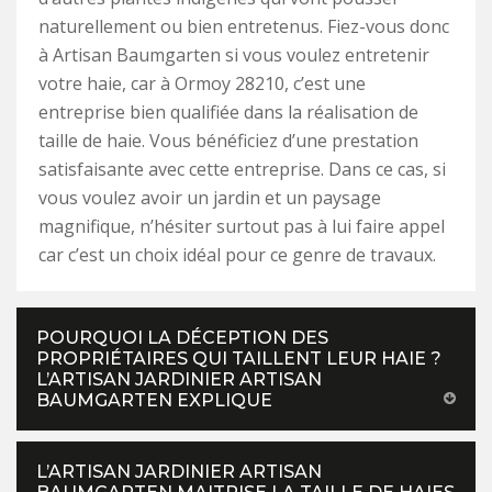
naturellement ou bien entretenus. Fiez-vous donc
à Artisan Baumgarten si vous voulez entretenir
votre haie, car à Ormoy 28210, c’est une
entreprise bien qualifiée dans la réalisation de
taille de haie. Vous bénéficiez d’une prestation
satisfaisante avec cette entreprise. Dans ce cas, si
vous voulez avoir un jardin et un paysage
magnifique, n’hésiter surtout pas à lui faire appel
car c’est un choix idéal pour ce genre de travaux.
POURQUOI LA DÉCEPTION DES
PROPRIÉTAIRES QUI TAILLENT LEUR HAIE ?
L’ARTISAN JARDINIER ARTISAN
BAUMGARTEN EXPLIQUE
L’ARTISAN JARDINIER ARTISAN