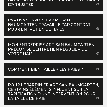
BAUMGARTEN MAITRISE LA TAILLE DE HAIES
D’ARBUSTES
L’ARTISAN JARDINIER ARTISAN
BAUMGARTEN TRAVAILLE PAR CONTRAT
POUR ENTRETIEN DE HAIES
MON ENTREPRISE ARTISAN BAUMGARTEN
PRÉCONISE L’ENTRETIEN RÉGULIER DE
VOTRE HAIE
COMMENT BIEN TAILLER LES HAIES ?
POUR LE JARDINIER ARTISAN BAUMGARTEN,
CERTAINS ÉLÉMENTS INFLUENT SUR LA
TARIFICATION D’UNE INTERVENTION POUR
LA TAILLE DE HAIE