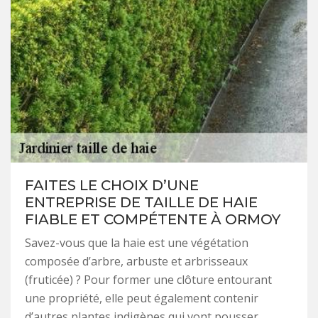
FAITES LE CHOIX D’UNE
ENTREPRISE DE TAILLE DE HAIE
FIABLE ET COMPÉTENTE À ORMOY
Savez-vous que la haie est une végétation
composée d’arbre, arbuste et arbrisseaux
(fruticée) ? Pour former une clôture entourant
une propriété, elle peut également contenir
d’autres plantes indigènes qui vont pousser