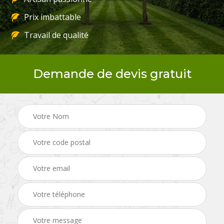
Prix imbattable
Travail de qualité
Demande de devis gratuit