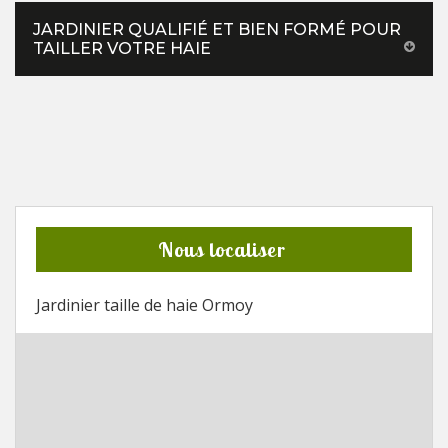
JARDINIER QUALIFIÉ ET BIEN FORMÉ POUR
TAILLER VOTRE HAIE
Nous localiser
Jardinier taille de haie Ormoy