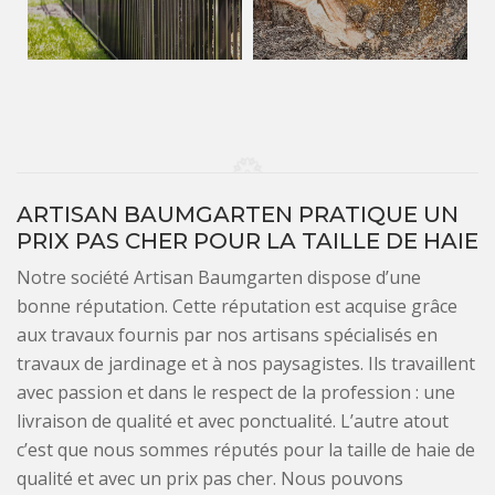
ARTISAN BAUMGARTEN PRATIQUE UN
PRIX PAS CHER POUR LA TAILLE DE HAIE
Notre société Artisan Baumgarten dispose d’une
bonne réputation. Cette réputation est acquise grâce
aux travaux fournis par nos artisans spécialisés en
travaux de jardinage et à nos paysagistes. Ils travaillent
avec passion et dans le respect de la profession : une
livraison de qualité et avec ponctualité. L’autre atout
c’est que nous sommes réputés pour la taille de haie de
qualité et avec un prix pas cher. Nous pouvons