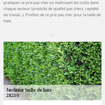
pratiquer ce prix pas cher en maitrisant les coûts dans
chaque secteur (produits de qualité pas chers, rapidité
du travail…). Profitez de ce prix pas cher pour la taille de
haie.