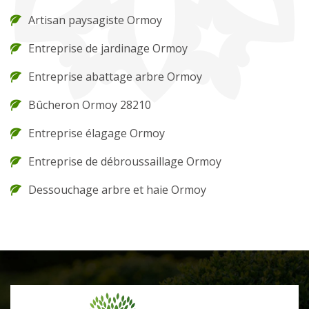
Artisan paysagiste Ormoy
Entreprise de jardinage Ormoy
Entreprise abattage arbre Ormoy
Bûcheron Ormoy 28210
Entreprise élagage Ormoy
Entreprise de débroussaillage Ormoy
Dessouchage arbre et haie Ormoy