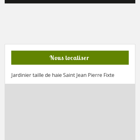
Nous localiser
Jardinier taille de haie Saint Jean Pierre Fixte