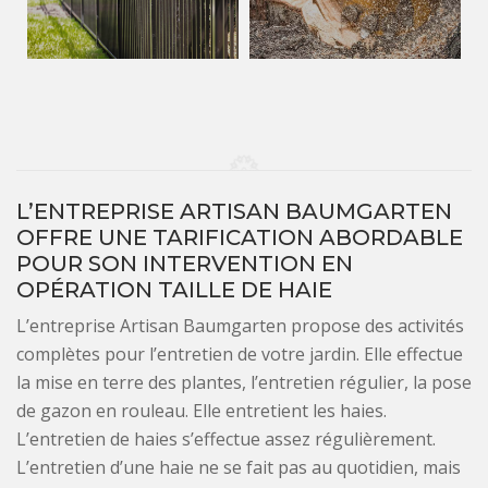
L’ENTREPRISE ARTISAN BAUMGARTEN
OFFRE UNE TARIFICATION ABORDABLE
POUR SON INTERVENTION EN
OPÉRATION TAILLE DE HAIE
L’entreprise Artisan Baumgarten propose des activités
complètes pour l’entretien de votre jardin. Elle effectue
la mise en terre des plantes, l’entretien régulier, la pose
de gazon en rouleau. Elle entretient les haies.
L’entretien de haies s’effectue assez régulièrement.
L’entretien d’une haie ne se fait pas au quotidien, mais