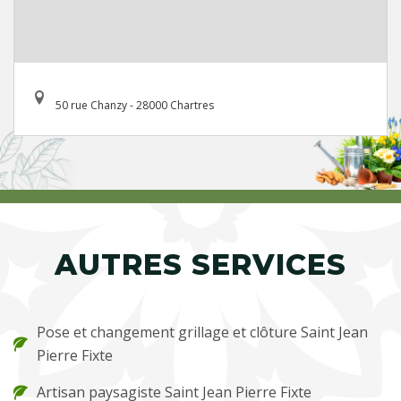
50 rue Chanzy - 28000 Chartres
AUTRES SERVICES
Pose et changement grillage et clôture Saint Jean
Pierre Fixte
Artisan paysagiste Saint Jean Pierre Fixte