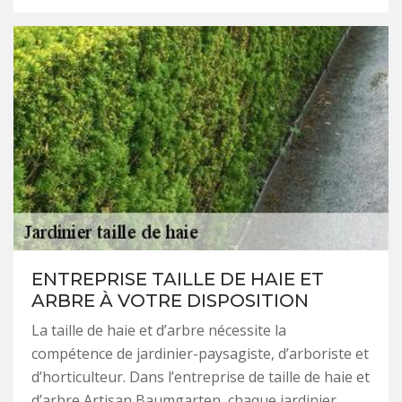
ENTREPRISE TAILLE DE HAIE ET
ARBRE À VOTRE DISPOSITION
La taille de haie et d’arbre nécessite la
compétence de jardinier-paysagiste, d’arboriste et
d’horticulteur. Dans l’entreprise de taille de haie et
d’arbre Artisan Baumgarten, chaque jardinier