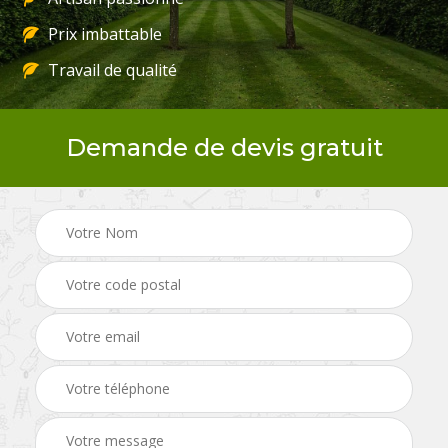
Prix imbattable
Travail de qualité
Demande de devis gratuit