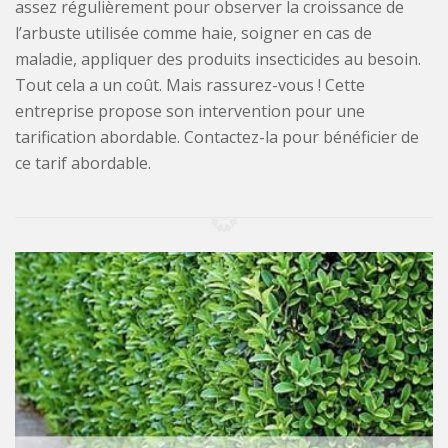
assez régulièrement pour observer la croissance de
l’arbuste utilisée comme haie, soigner en cas de
maladie, appliquer des produits insecticides au besoin.
Tout cela a un coût. Mais rassurez-vous ! Cette
entreprise propose son intervention pour une
tarification abordable. Contactez-la pour bénéficier de
ce tarif abordable.