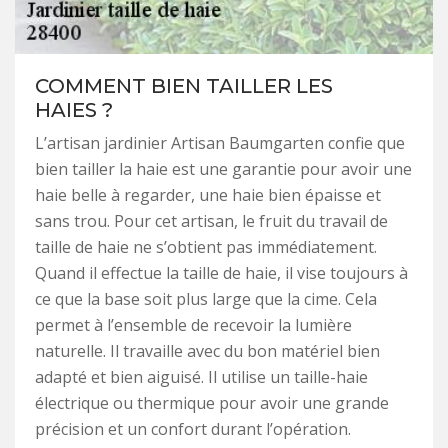
COMMENT BIEN TAILLER LES
HAIES ?
L’artisan jardinier Artisan Baumgarten confie que
bien tailler la haie est une garantie pour avoir une
haie belle à regarder, une haie bien épaisse et
sans trou. Pour cet artisan, le fruit du travail de
taille de haie ne s’obtient pas immédiatement.
Quand il effectue la taille de haie, il vise toujours à
ce que la base soit plus large que la cime. Cela
permet à l’ensemble de recevoir la lumière
naturelle. Il travaille avec du bon matériel bien
adapté et bien aiguisé. Il utilise un taille-haie
électrique ou thermique pour avoir une grande
précision et un confort durant l’opération.