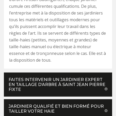
cumule ces différentes qualifications. De plus,
l’entreprise met à la disposition de ses jardiniers
tous les matériels et outillages modernes pour
qu’ils puissent accomplir leur travail dans les
règles de l’art. Ils se servent de différents types de
taille-haies (petites, moyennes et grandes) de
taille-haies manuel ou électrique à moteur
essence et de tronçonneuse selon le cas. Elle est à
la disposition de tous.
FAITES INTERVENIR UN JARDINIER EXPERT
EN TAILLAGE D’ARBRE À SAINT JEAN PIERRE
FIXTE
JARDINIER QUALIFIÉ ET BIEN FORMÉ POUR
TAILLER VOTRE HAIE