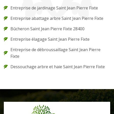
Entreprise de jardinage Saint Jean Pierre Fixte
Entreprise abattage arbre Saint Jean Pierre Fixte
Bûcheron Saint Jean Pierre Fixte 28400
Entreprise élagage Saint Jean Pierre Fixte
Entreprise de débroussaillage Saint Jean Pierre
Fixte
Dessouchage arbre et haie Saint Jean Pierre Fixte