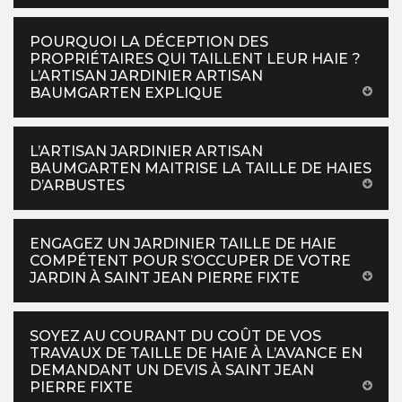
POURQUOI LA DÉCEPTION DES
PROPRIÉTAIRES QUI TAILLENT LEUR HAIE ?
L’ARTISAN JARDINIER ARTISAN
BAUMGARTEN EXPLIQUE
L’ARTISAN JARDINIER ARTISAN
BAUMGARTEN MAITRISE LA TAILLE DE HAIES
D’ARBUSTES
ENGAGEZ UN JARDINIER TAILLE DE HAIE
COMPÉTENT POUR S’OCCUPER DE VOTRE
JARDIN À SAINT JEAN PIERRE FIXTE
SOYEZ AU COURANT DU COÛT DE VOS
TRAVAUX DE TAILLE DE HAIE À L’AVANCE EN
DEMANDANT UN DEVIS À SAINT JEAN
PIERRE FIXTE