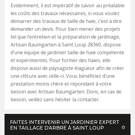
Evidemment, il est impératif de savoir au préalable
les coûts des travaux nécessaires, si vous voulez
démarrer des travaux de taille de haie, c’est à dire
demander un devis. Pour bien mener des projets
tel que l’entretien et la préparation de jardinage,
Artisan Baumgarten à Saint Loup 28360, dispose
d’une équipe de jardinier taille de haie compétente
et expérimentés. Pour former des haies, elle
dispose aussi de paysagiste élagueur afin de créer
une clôture avec celle-ci. Vous bénéficiez d’une
prestation moins chère et répondant à votre
besoin avec Artisan Baumgarten. Donc, en cas de
besoin, veillez sans hésiter la contacter.
FAITES INTERVENIR UN JARDINIER EXPERT
EN TAILLAGE D’ARBRE À SAINT LOUP