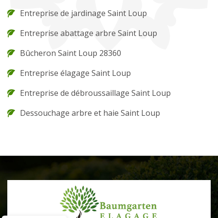
Entreprise de jardinage Saint Loup
Entreprise abattage arbre Saint Loup
Bûcheron Saint Loup 28360
Entreprise élagage Saint Loup
Entreprise de débroussaillage Saint Loup
Dessouchage arbre et haie Saint Loup