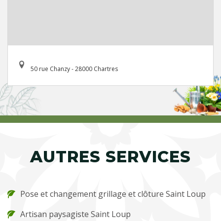
50 rue Chanzy - 28000 Chartres
AUTRES SERVICES
Pose et changement grillage et clôture Saint Loup
Artisan paysagiste Saint Loup