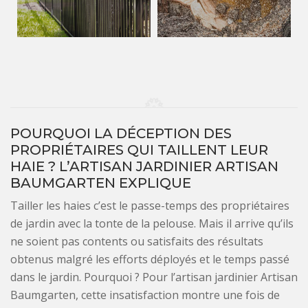
POURQUOI LA DÉCEPTION DES
PROPRIÉTAIRES QUI TAILLENT LEUR
HAIE ? L’ARTISAN JARDINIER ARTISAN
BAUMGARTEN EXPLIQUE
Tailler les haies c’est le passe-temps des propriétaires
de jardin avec la tonte de la pelouse. Mais il arrive qu’ils
ne soient pas contents ou satisfaits des résultats
obtenus malgré les efforts déployés et le temps passé
dans le jardin. Pourquoi ? Pour l’artisan jardinier Artisan
Baumgarten, cette insatisfaction montre une fois de