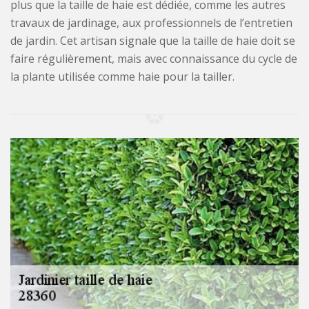
plus que la taille de haie est dédiée, comme les autres
travaux de jardinage, aux professionnels de l’entretien
de jardin. Cet artisan signale que la taille de haie doit se
faire régulièrement, mais avec connaissance du cycle de
la plante utilisée comme haie pour la tailler.