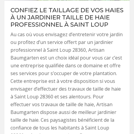
CONFIEZ LE TAILLAGE DE VOS HAIES
À UN JARDINIER TAILLE DE HAIE
PROFESSIONNEL À SAINT LOUP
Au cas où vous envisagez d’entretenir votre jardin
ou profitez d’un service offert par un jardinier
professionnel à Saint Loup 28360, Artisan
Baumgarten est un choix idéal pour vous car c’est
une entreprise qualifiée dans ce domaine et offre
ses services pour s’occuper de votre plantation.
Cette entreprise est à votre disposition si vous
envisager d’effectuer des travaux de taille de haie
à Saint Loup 28360 et ses alentours. Pour
effectuer vos travaux de taille de haie, Artisan
Baumgarten dispose aussi de meilleur jardinier
taille de haie. Ces paysagistes bénéficient de la
confiance de tous les habitants à Saint Loup