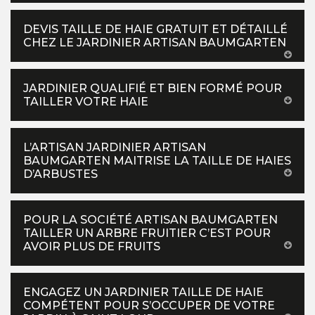
DEVIS TAILLE DE HAIE GRATUIT ET DÉTAILLÉ
CHEZ LE JARDINIER ARTISAN BAUMGARTEN
JARDINIER QUALIFIÉ ET BIEN FORMÉ POUR
TAILLER VOTRE HAIE
L’ARTISAN JARDINIER ARTISAN
BAUMGARTEN MAITRISE LA TAILLE DE HAIES
D’ARBUSTES
POUR LA SOCIÉTÉ ARTISAN BAUMGARTEN
TAILLER UN ARBRE FRUITIER C’EST POUR
AVOIR PLUS DE FRUITS
ENGAGEZ UN JARDINIER TAILLE DE HAIE
COMPÉTENT POUR S’OCCUPER DE VOTRE