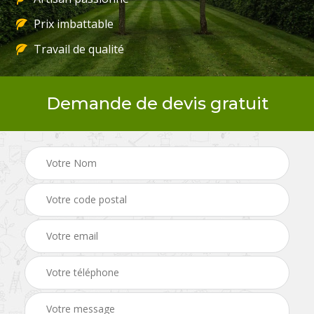
Prix imbattable
Travail de qualité
Demande de devis gratuit