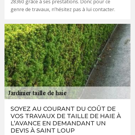
28360 grâce à ses prestations. Donc pour ce
genre de travaux, n’hésitez pas à lui contacter.
SOYEZ AU COURANT DU COÛT DE
VOS TRAVAUX DE TAILLE DE HAIE À
L’AVANCE EN DEMANDANT UN
DEVIS À SAINT LOUP