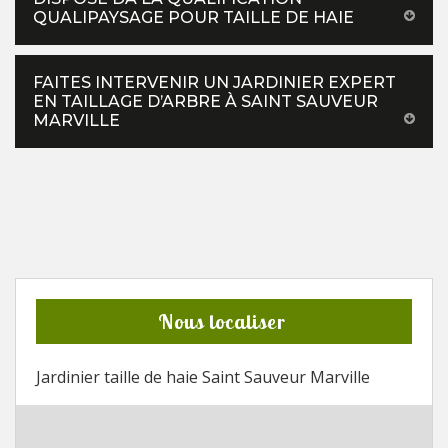
QUALIPAYSAGE POUR TAILLE DE HAIE
FAITES INTERVENIR UN JARDINIER EXPERT
EN TAILLAGE D’ARBRE À SAINT SAUVEUR
MARVILLE
Nous localiser
Jardinier taille de haie Saint Sauveur Marville