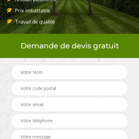
Prix imbattable
Travail de qualité
Demande de devis gratuit