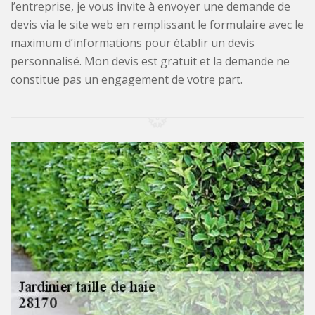
l’entreprise, je vous invite à envoyer une demande de
devis via le site web en remplissant le formulaire avec le
maximum d’informations pour établir un devis
personnalisé. Mon devis est gratuit et la demande ne
constitue pas un engagement de votre part.