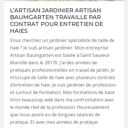
L’ARTISAN JARDINIER ARTISAN
BAUMGARTEN TRAVAILLE PAR
CONTRAT POUR ENTRETIEN DE
HAIES
Vous cherchez un jardinier spécialiste de taille de
haie ? Je suis artisan jardinier. Mon entreprise
Artisan Baumgarten est basée à Saint Sauveur
Marville dans le 28170. J’ai des années de
pratiques professionnelles en travail de jardin. Je
m’occupe de taille de haie avec plusieurs contrats
d’entretien de haie. Je suis jardinier de profession
et surtout de formation. Mes formations de base
m’on beaucoup aidé dans ma confrontation avec
le monde réel de la profession. Heureusement
que nous avons eu de longues séances de
pratique. Et avec mes années de pratique