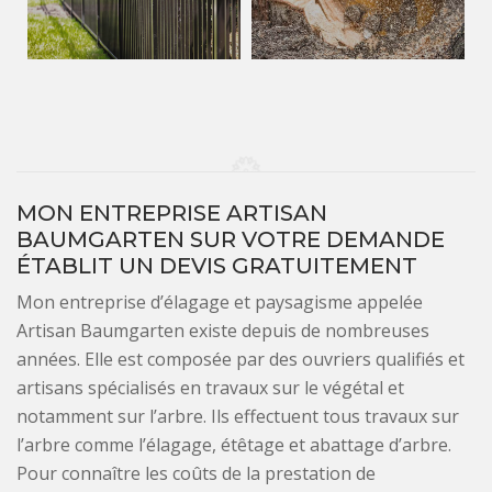
MON ENTREPRISE ARTISAN
BAUMGARTEN SUR VOTRE DEMANDE
ÉTABLIT UN DEVIS GRATUITEMENT
Mon entreprise d’élagage et paysagisme appelée
Artisan Baumgarten existe depuis de nombreuses
années. Elle est composée par des ouvriers qualifiés et
artisans spécialisés en travaux sur le végétal et
notamment sur l’arbre. Ils effectuent tous travaux sur
l’arbre comme l’élagage, étêtage et abattage d’arbre.
Pour connaître les coûts de la prestation de