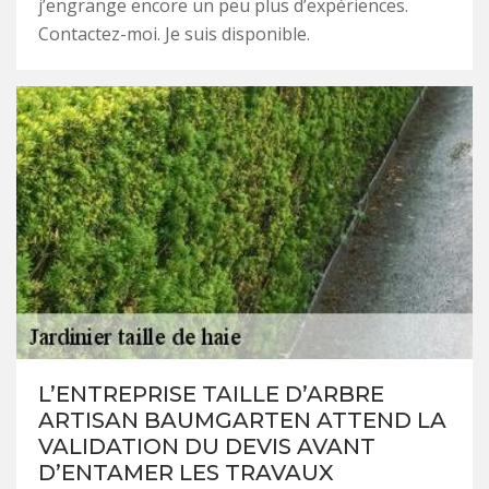
j’engrange encore un peu plus d’expériences.
Contactez-moi. Je suis disponible.
L’ENTREPRISE TAILLE D’ARBRE
ARTISAN BAUMGARTEN ATTEND LA
VALIDATION DU DEVIS AVANT
D’ENTAMER LES TRAVAUX