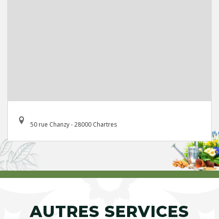
50 rue Chanzy - 28000 Chartres
AUTRES SERVICES