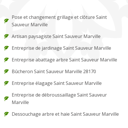
Pose et changement grillage et clôture Saint
Sauveur Marville
Artisan paysagiste Saint Sauveur Marville
Entreprise de jardinage Saint Sauveur Marville
Entreprise abattage arbre Saint Sauveur Marville
Bûcheron Saint Sauveur Marville 28170
Entreprise élagage Saint Sauveur Marville
Entreprise de débroussaillage Saint Sauveur
Marville
Dessouchage arbre et haie Saint Sauveur Marville