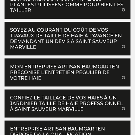
PLANTES UTILISÉES COMME POUR BIEN LES
TAILLER
SOYEZ AU COURANT DU COÛT DE VOS
TRAVAUX DE TAILLE DE HAIE À L’AVANCE EN
DEMANDANT UN DEVIS À SAINT SAUVEUR
MARVILLE
MON ENTREPRISE ARTISAN BAUMGARTEN
PRÉCONISE L’ENTRETIEN RÉGULIER DE
VOTRE HAIE
CONFIEZ LE TAILLAGE DE VOS HAIES À UN
JARDINIER TAILLE DE HAIE PROFESSIONNEL
À SAINT SAUVEUR MARVILLE
ENTREPRISE ARTISAN BAUMGARTEN
DISPOSE DA LA QUALIFICATION