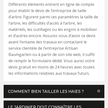
Différents éléments entrent en ligne de compte
pour établir le devis de l’entreprise de taille
d’arbre. Figurent parmi ces paramètres la taille de
l’arbre, les difficultés d’accès à l’arbre, les
matériels, les outillages ou les engins à mobiliser
et d’autres encore. Assurez-vous d’avoir ce devis
avant l’entame des travaux en contactant le
service clientèle de l’entreprise Artisan
Baumgarten ou à partir de son site web, il suffit
de remplir le formulaire dédié. Vous aurez votre
devis gratuit en moins de 24 heures avec toutes
les informations relatives aux travaux futurs.
COMMENT BIEN TAILLER LES HAIES ?
LE JARDINIER DOIT CONNAÎTRE LES