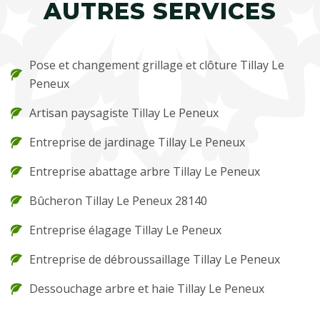
AUTRES SERVICES
Pose et changement grillage et clôture Tillay Le
Peneux
Artisan paysagiste Tillay Le Peneux
Entreprise de jardinage Tillay Le Peneux
Entreprise abattage arbre Tillay Le Peneux
Bûcheron Tillay Le Peneux 28140
Entreprise élagage Tillay Le Peneux
Entreprise de débroussaillage Tillay Le Peneux
Dessouchage arbre et haie Tillay Le Peneux