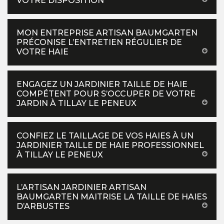
VOTRE DISPOSITION
MON ENTREPRISE ARTISAN BAUMGARTEN
PRÉCONISE L’ENTRETIEN RÉGULIER DE
VOTRE HAIE
ENGAGEZ UN JARDINIER TAILLE DE HAIE
COMPÉTENT POUR S’OCCUPER DE VOTRE
JARDIN À TILLAY LE PENEUX
CONFIEZ LE TAILLAGE DE VOS HAIES À UN
JARDINIER TAILLE DE HAIE PROFESSIONNEL
À TILLAY LE PENEUX
L’ARTISAN JARDINIER ARTISAN
BAUMGARTEN MAITRISE LA TAILLE DE HAIES
D’ARBUSTES