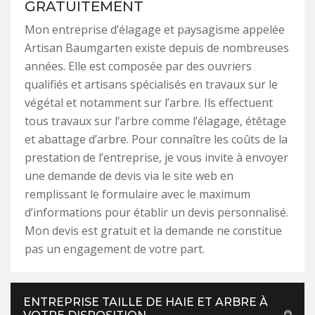
GRATUITEMENT
Mon entreprise d’élagage et paysagisme appelée
Artisan Baumgarten existe depuis de nombreuses
années. Elle est composée par des ouvriers
qualifiés et artisans spécialisés en travaux sur le
végétal et notamment sur l’arbre. Ils effectuent
tous travaux sur l’arbre comme l’élagage, étêtage
et abattage d’arbre. Pour connaître les coûts de la
prestation de l’entreprise, je vous invite à envoyer
une demande de devis via le site web en
remplissant le formulaire avec le maximum
d’informations pour établir un devis personnalisé.
Mon devis est gratuit et la demande ne constitue
pas un engagement de votre part.
ENTREPRISE TAILLE DE HAIE ET ARBRE À