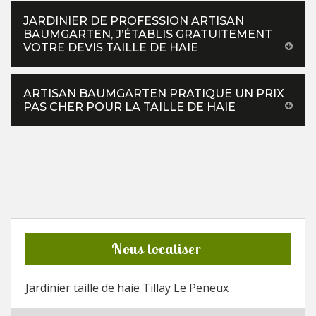
JARDINIER DE PROFESSION ARTISAN
BAUMGARTEN, J’ÉTABLIS GRATUITEMENT
VOTRE DEVIS TAILLE DE HAIE
ARTISAN BAUMGARTEN PRATIQUE UN PRIX
PAS CHER POUR LA TAILLE DE HAIE
Nous localiser
Jardinier taille de haie Tillay Le Peneux