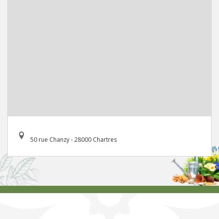
50 rue Chanzy - 28000 Chartres