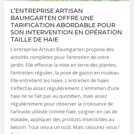
L’ENTREPRISE ARTISAN
BAUMGARTEN OFFRE UNE
TARIFICATION ABORDABLE POUR
SON INTERVENTION EN OPÉRATION
TAILLE DE HAIE
L’entreprise Artisan Baumgarten propose des
activités complètes pour l’entretien de votre
jardin. Elle effectue la mise en terre des plantes,
l’entretien régulier, la pose de gazon en rouleau.
Elle entretient les haies. L’entretien de haies
s’effectue assez régulièrement. L’entretien d’une
haie ne se fait pas au quotidien, mais assez
régulièrement pour observer la croissance de
l’arbuste utilisée comme haie, soigner en cas de
maladie, appliquer des produits insecticides au
besoin. Tout cela a un coût. Mais rassurez-vous !