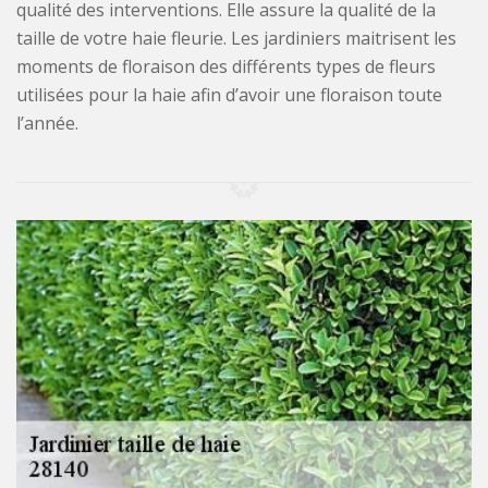
qualité des interventions. Elle assure la qualité de la
taille de votre haie fleurie. Les jardiniers maitrisent les
moments de floraison des différents types de fleurs
utilisées pour la haie afin d’avoir une floraison toute
l’année.