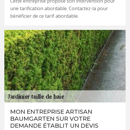
Cette entreprise propose son intervention pour
une tarification abordable. Contactez-la pour
bénéficier de ce tarif abordable.
MON ENTREPRISE ARTISAN
BAUMGARTEN SUR VOTRE
DEMANDE ÉTABLIT UN DEVIS