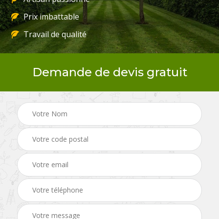
Prix imbattable
Travail de qualité
Demande de devis gratuit