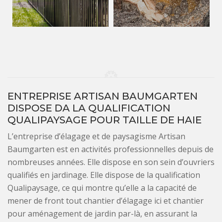
ENTREPRISE ARTISAN BAUMGARTEN
DISPOSE DA LA QUALIFICATION
QUALIPAYSAGE POUR TAILLE DE HAIE
L’entreprise d’élagage et de paysagisme Artisan
Baumgarten est en activités professionnelles depuis de
nombreuses années. Elle dispose en son sein d’ouvriers
qualifiés en jardinage. Elle dispose de la qualification
Qualipaysage, ce qui montre qu’elle a la capacité de
mener de front tout chantier d’élagage ici et chantier
pour aménagement de jardin par-là, en assurant la