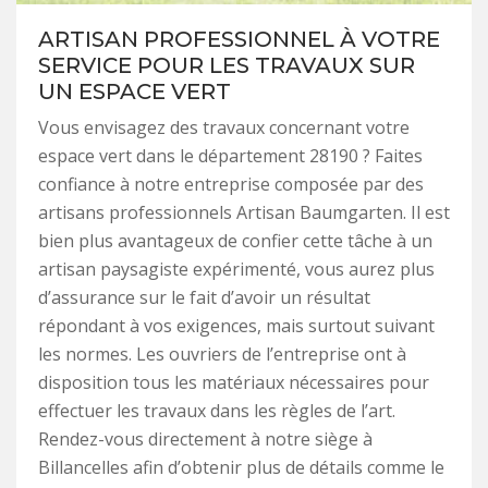
ARTISAN PROFESSIONNEL À VOTRE
SERVICE POUR LES TRAVAUX SUR
UN ESPACE VERT
Vous envisagez des travaux concernant votre
espace vert dans le département 28190 ? Faites
confiance à notre entreprise composée par des
artisans professionnels Artisan Baumgarten. Il est
bien plus avantageux de confier cette tâche à un
artisan paysagiste expérimenté, vous aurez plus
d’assurance sur le fait d’avoir un résultat
répondant à vos exigences, mais surtout suivant
les normes. Les ouvriers de l’entreprise ont à
disposition tous les matériaux nécessaires pour
effectuer les travaux dans les règles de l’art.
Rendez-vous directement à notre siège à
Billancelles afin d’obtenir plus de détails comme le