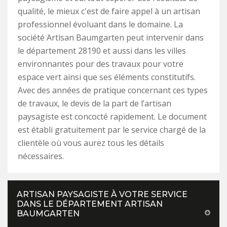
qualité, le mieux c'est de faire appel à un artisan
professionnel évoluant dans le domaine. La
société Artisan Baumgarten peut intervenir dans
le département 28190 et aussi dans les villes
environnantes pour des travaux pour votre
espace vert ainsi que ses éléments constitutifs.
Avec des années de pratique concernant ces types
de travaux, le devis de la part de l’artisan
paysagiste est concocté rapidement. Le document
est établi gratuitement par le service chargé de la
clientèle où vous aurez tous les détails
nécessaires.
ARTISAN PAYSAGISTE À VOTRE SERVICE
DANS LE DÉPARTEMENT ARTISAN
BAUMGARTEN