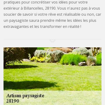
pratiques pour concrétiser vos idées pour votre
extérieur à Billancelles, 28190. Vous n'aurez pas à vous
soucier de savoir si votre rêve est réalisable ou non, car
un paysagiste saura prendre même les idées les plus
extravagantes et les transformer en réalité !