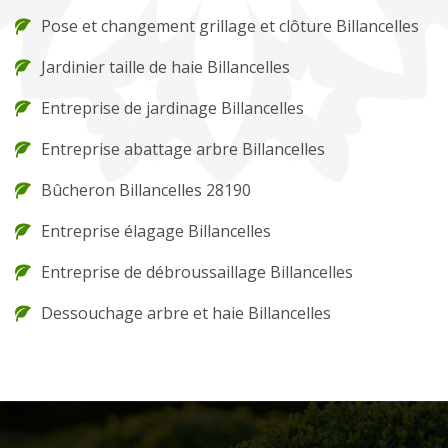
Pose et changement grillage et clôture Billancelles
Jardinier taille de haie Billancelles
Entreprise de jardinage Billancelles
Entreprise abattage arbre Billancelles
Bûcheron Billancelles 28190
Entreprise élagage Billancelles
Entreprise de débroussaillage Billancelles
Dessouchage arbre et haie Billancelles