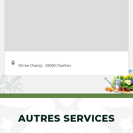
50 rue Chanzy - 28000 Chartres
AUTRES SERVICES