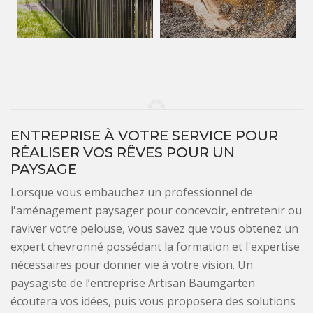
ENTREPRISE À VOTRE SERVICE POUR
RÉALISER VOS RÊVES POUR UN
PAYSAGE
Lorsque vous embauchez un professionnel de
l'aménagement paysager pour concevoir, entretenir ou
raviver votre pelouse, vous savez que vous obtenez un
expert chevronné possédant la formation et l'expertise
nécessaires pour donner vie à votre vision. Un
paysagiste de l’entreprise Artisan Baumgarten
écoutera vos idées, puis vous proposera des solutions