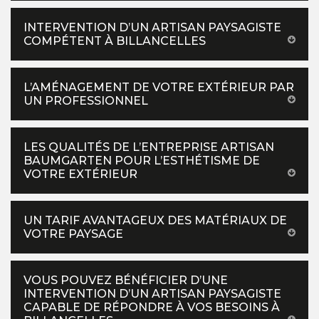
INTERVENTION D’UN ARTISAN PAYSAGISTE
COMPÉTENT À BILLANCELLES
L’AMÉNAGEMENT DE VOTRE EXTÉRIEUR PAR
UN PROFESSIONNEL
LES QUALITÉS DE L’ENTREPRISE ARTISAN
BAUMGARTEN POUR L’ESTHÉTISME DE
VOTRE EXTÉRIEUR
UN TARIF AVANTAGEUX DES MATÉRIAUX DE
VOTRE PAYSAGE
VOUS POUVEZ BÉNÉFICIER D’UNE
INTERVENTION D’UN ARTISAN PAYSAGISTE
CAPABLE DE RÉPONDRE À VOS BESOINS À