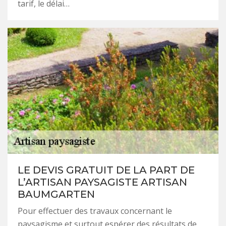
tarif, le délai…
LE DEVIS GRATUIT DE LA PART DE
L’ARTISAN PAYSAGISTE ARTISAN
BAUMGARTEN
Pour effectuer des travaux concernant le
paysagisme et surtout espérer des résultats de