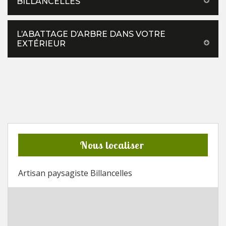
BILLANCELLES
L’ABATTAGE D’ARBRE DANS VOTRE
EXTÉRIEUR
Nous localiser
Artisan paysagiste Billancelles