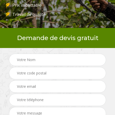
Prix imbattable
Travail de qualité
Demande de devis gratuit