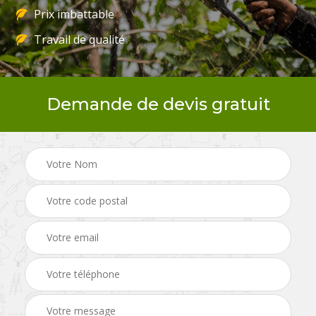
Prix imbattable
Travail de qualité
Demande de devis gratuit