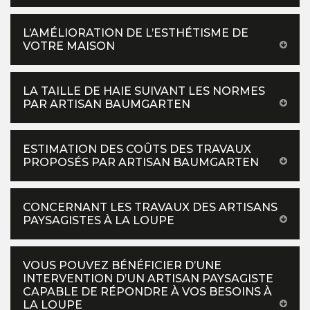
L’AMÉLIORATION DE L’ESTHÉTISME DE
VOTRE MAISON
LA TAILLE DE HAIE SUIVANT LES NORMES
PAR ARTISAN BAUMGARTEN
ESTIMATION DES COÛTS DES TRAVAUX
PROPOSÉS PAR ARTISAN BAUMGARTEN
CONCERNANT LES TRAVAUX DES ARTISANS
PAYSAGISTES À LA LOUPE
VOUS POUVEZ BÉNÉFICIER D’UNE
INTERVENTION D’UN ARTISAN PAYSAGISTE
CAPABLE DE RÉPONDRE À VOS BESOINS À
LA LOUPE