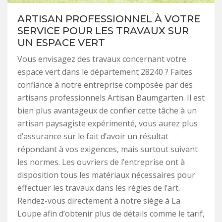
ARTISAN PROFESSIONNEL À VOTRE
SERVICE POUR LES TRAVAUX SUR
UN ESPACE VERT
Vous envisagez des travaux concernant votre
espace vert dans le département 28240 ? Faites
confiance à notre entreprise composée par des
artisans professionnels Artisan Baumgarten. Il est
bien plus avantageux de confier cette tâche à un
artisan paysagiste expérimenté, vous aurez plus
d’assurance sur le fait d’avoir un résultat
répondant à vos exigences, mais surtout suivant
les normes. Les ouvriers de l’entreprise ont à
disposition tous les matériaux nécessaires pour
effectuer les travaux dans les règles de l’art.
Rendez-vous directement à notre siège à La
Loupe afin d’obtenir plus de détails comme le tarif,