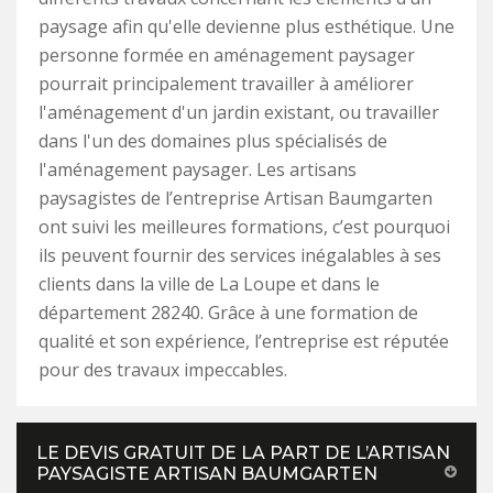
paysage afin qu'elle devienne plus esthétique. Une
personne formée en aménagement paysager
pourrait principalement travailler à améliorer
l'aménagement d'un jardin existant, ou travailler
dans l'un des domaines plus spécialisés de
l'aménagement paysager. Les artisans
paysagistes de l’entreprise Artisan Baumgarten
ont suivi les meilleures formations, c’est pourquoi
ils peuvent fournir des services inégalables à ses
clients dans la ville de La Loupe et dans le
département 28240. Grâce à une formation de
qualité et son expérience, l’entreprise est réputée
pour des travaux impeccables.
LE DEVIS GRATUIT DE LA PART DE L’ARTISAN
PAYSAGISTE ARTISAN BAUMGARTEN