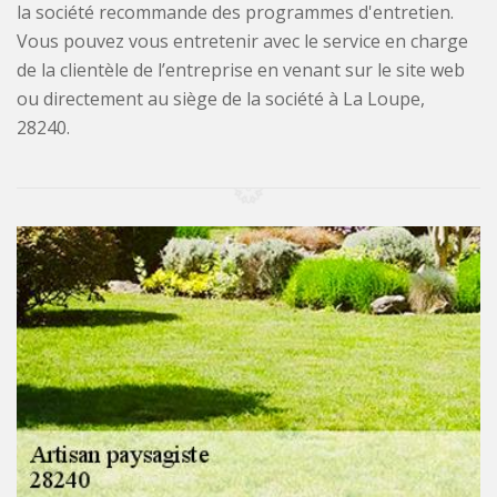
la société recommande des programmes d'entretien.
Vous pouvez vous entretenir avec le service en charge
de la clientèle de l’entreprise en venant sur le site web
ou directement au siège de la société à La Loupe,
28240.