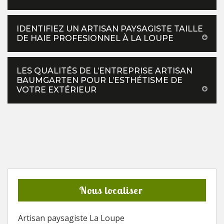
IDENTIFIEZ UN ARTISAN PAYSAGISTE TAILLE
DE HAIE PROFESIONNEL À LA LOUPE
LES QUALITÉS DE L’ENTREPRISE ARTISAN
BAUMGARTEN POUR L’ESTHÉTISME DE
VOTRE EXTÉRIEUR
Nous localiser
Artisan paysagiste La Loupe