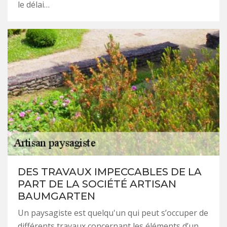
le délai…
DES TRAVAUX IMPECCABLES DE LA
PART DE LA SOCIÉTÉ ARTISAN
BAUMGARTEN
Un paysagiste est quelqu'un qui peut s’occuper de
différents travaux concernant les éléments d’un