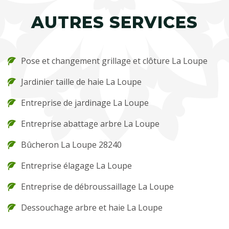
AUTRES SERVICES
Pose et changement grillage et clôture La Loupe
Jardinier taille de haie La Loupe
Entreprise de jardinage La Loupe
Entreprise abattage arbre La Loupe
Bûcheron La Loupe 28240
Entreprise élagage La Loupe
Entreprise de débroussaillage La Loupe
Dessouchage arbre et haie La Loupe