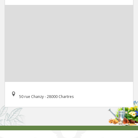
50 rue Chanzy - 28000 Chartres