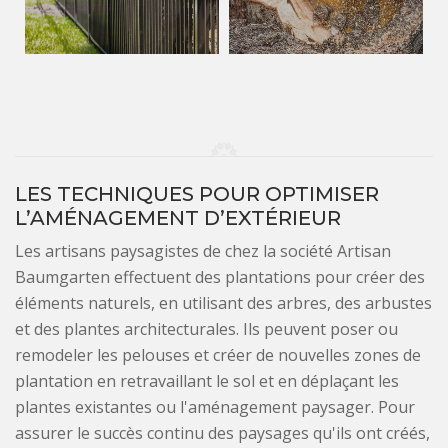
LES TECHNIQUES POUR OPTIMISER
L’AMÉNAGEMENT D’EXTÉRIEUR
Les artisans paysagistes de chez la société Artisan
Baumgarten effectuent des plantations pour créer des
éléments naturels, en utilisant des arbres, des arbustes
et des plantes architecturales. Ils peuvent poser ou
remodeler les pelouses et créer de nouvelles zones de
plantation en retravaillant le sol et en déplaçant les
plantes existantes ou l'aménagement paysager. Pour
assurer le succès continu des paysages qu'ils ont créés,