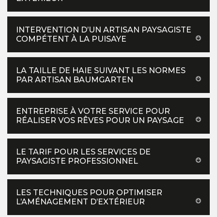
INTERVENTION D’UN ARTISAN PAYSAGISTE
COMPÉTENT À LA PUISAYE
LA TAILLE DE HAIE SUIVANT LES NORMES
PAR ARTISAN BAUMGARTEN
ENTREPRISE À VOTRE SERVICE POUR
RÉALISER VOS RÊVES POUR UN PAYSAGE
LE TARIF POUR LES SERVICES DE
PAYSAGISTE PROFESSIONNEL
LES TECHNIQUES POUR OPTIMISER
L’AMÉNAGEMENT D’EXTÉRIEUR