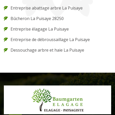
Entreprise abattage arbre La Puisaye
Bûcheron La Puisaye 28250
Entreprise élagage La Puisaye
Entreprise de débroussaillage La Puisaye
Dessouchage arbre et haie La Puisaye