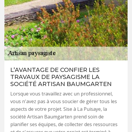
L’AVANTAGE DE CONFIER LES
TRAVAUX DE PAYSAGISME LA
SOCIÉTÉ ARTISAN BAUMGARTEN
Lorsque vous travaillez avec un professionnel,
vous n'avez pas à vous soucier de gérer tous les
aspects de votre projet. Sise à La Puisaye, la
société Artisan Baumgarten prend soin de
planifier ses équipes, de collecter des ressources
et de s'assurer que votre projet est terminé à