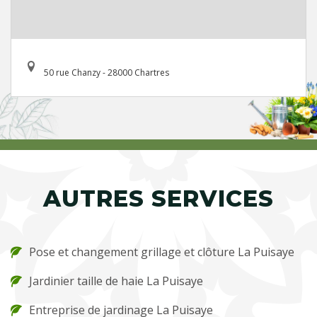
50 rue Chanzy - 28000 Chartres
AUTRES SERVICES
Pose et changement grillage et clôture La Puisaye
Jardinier taille de haie La Puisaye
Entreprise de jardinage La Puisaye