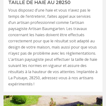
TAILLE DE HAIE AU 28250
Vous disposez d’une haie et vous n’avez pas le
temps de l’entretenir, faites appel aux services
d’un artisan professionnel comme l’artisan
paysagiste Artisan Baumgarten. Les travaux
concernant les haies doivent être effectués
correctement pour que le résultat soit adapté au
design de votre maison, mais aussi pour que vous
n’ayez pas de problème avec les règlementations.
L’artisan paysagiste peut effectuer la taille de haie
suivant les normes en vigueur et assure des
résultats à la hauteur de vos attentes. Implantée à
La Puisaye, 28250, adressez-vous à nos artisans
expérimentés !