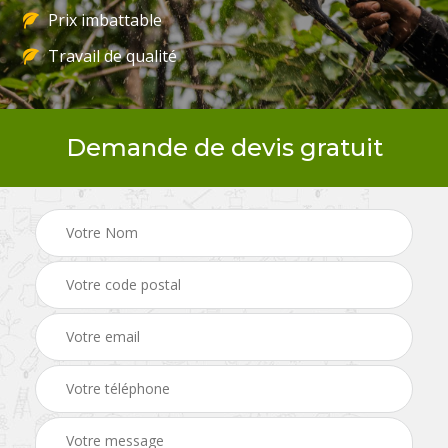
Prix imbattable
Travail de qualité
Demande de devis gratuit