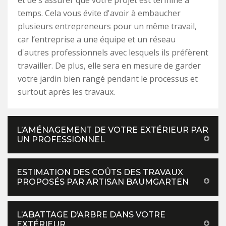
temps. Cela vous évite d'avoir à embaucher
plusieurs entrepreneurs pour un même travail,
car l’entreprise a une équipe et un réseau
d'autres professionnels avec lesquels ils préfèrent
travailler. De plus, elle sera en mesure de garder
votre jardin bien rangé pendant le processus et
surtout après les travaux.
L’AMÉNAGEMENT DE VOTRE EXTÉRIEUR PAR
UN PROFESSIONNEL
ESTIMATION DES COÛTS DES TRAVAUX
PROPOSÉS PAR ARTISAN BAUMGARTEN
L’ABATTAGE D’ARBRE DANS VOTRE
EXTÉRIEUR