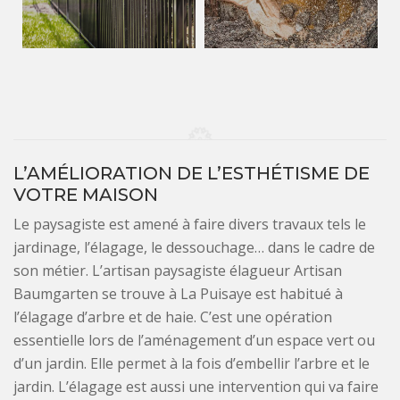
L’AMÉLIORATION DE L’ESTHÉTISME DE
VOTRE MAISON
Le paysagiste est amené à faire divers travaux tels le
jardinage, l’élagage, le dessouchage… dans le cadre de
son métier. L’artisan paysagiste élagueur Artisan
Baumgarten se trouve à La Puisaye est habitué à
l’élagage d’arbre et de haie. C’est une opération
essentielle lors de l’aménagement d’un espace vert ou
d’un jardin. Elle permet à la fois d’embellir l’arbre et le
jardin. L’élagage est aussi une intervention qui va faire