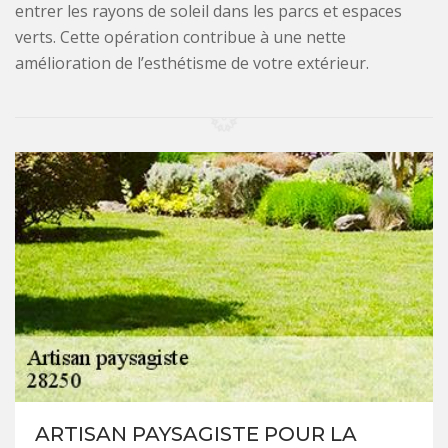
entrer les rayons de soleil dans les parcs et espaces
verts. Cette opération contribue à une nette
amélioration de l’esthétisme de votre extérieur.
ARTISAN PAYSAGISTE POUR LA