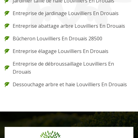
Jardinier taille de haie Louvilliers En Drouais
Entreprise de jardinage Louvilliers En Drouais
Entreprise abattage arbre Louvilliers En Drouais
Bûcheron Louvilliers En Drouais 28500
Entreprise élagage Louvilliers En Drouais
Entreprise de débroussaillage Louvilliers En
Drouais
Dessouchage arbre et haie Louvilliers En Drouais