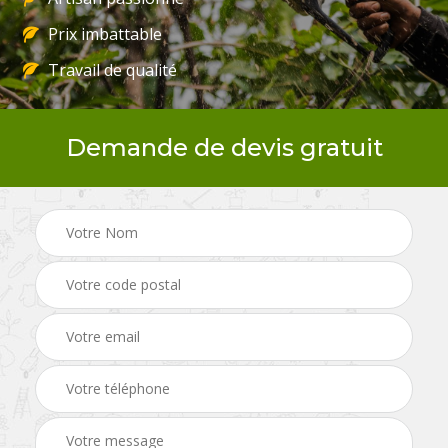
Prix imbattable
Travail de qualité
Demande de devis gratuit