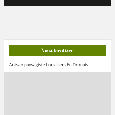
Nous localiser
Artisan paysagiste Louvilliers En Drouais