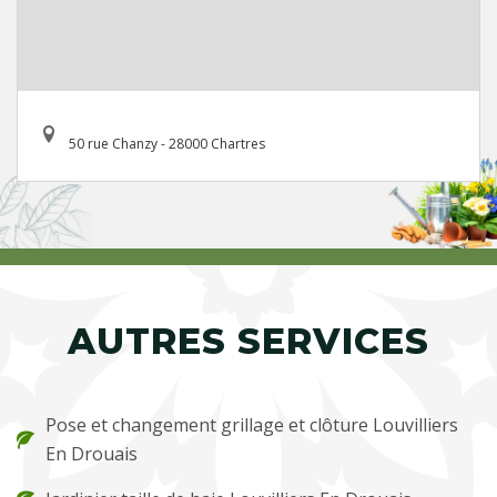
50 rue Chanzy - 28000 Chartres
AUTRES SERVICES
Pose et changement grillage et clôture Louvilliers
En Drouais