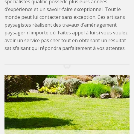
spécialistes qualifié possède plusieurs années
d’expérience et un savoir-faire exceptionnel. Tout le
monde peut lui contacter sans exception. Ces artisans
paysagistes réalisent des travaux d’aménagement
paysager n’importe où. Faites appel à lui si vous voulez
avoir un service pas cher tout en obtenant un résultat
satisfaisant qui répondra parfaitement à vos attentes.