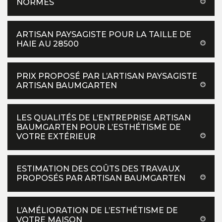
NORMES
ARTISAN PAYSAGISTE POUR LA TAILLE DE
HAIE AU 28500
PRIX PROPOSÉ PAR L’ARTISAN PAYSAGISTE
ARTISAN BAUMGARTEN
LES QUALITÉS DE L’ENTREPRISE ARTISAN
BAUMGARTEN POUR L’ESTHÉTISME DE
VOTRE EXTÉRIEUR
ESTIMATION DES COÛTS DES TRAVAUX
PROPOSÉS PAR ARTISAN BAUMGARTEN
L’AMÉLIORATION DE L’ESTHÉTISME DE
VOTRE MAISON