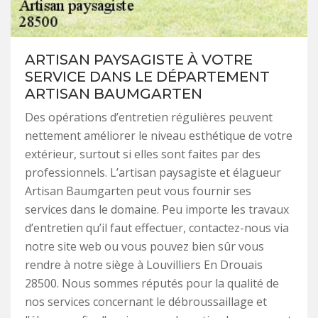
ARTISAN PAYSAGISTE À VOTRE
SERVICE DANS LE DÉPARTEMENT
ARTISAN BAUMGARTEN
Des opérations d’entretien régulières peuvent
nettement améliorer le niveau esthétique de votre
extérieur, surtout si elles sont faites par des
professionnels. L’artisan paysagiste et élagueur
Artisan Baumgarten peut vous fournir ses
services dans le domaine. Peu importe les travaux
d’entretien qu’il faut effectuer, contactez-nous via
notre site web ou vous pouvez bien sûr vous
rendre à notre siège à Louvilliers En Drouais
28500. Nous sommes réputés pour la qualité de
nos services concernant le débroussaillage et