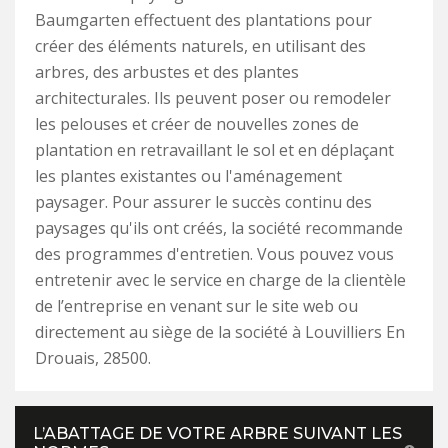
Baumgarten effectuent des plantations pour
créer des éléments naturels, en utilisant des
arbres, des arbustes et des plantes
architecturales. Ils peuvent poser ou remodeler
les pelouses et créer de nouvelles zones de
plantation en retravaillant le sol et en déplaçant
les plantes existantes ou l'aménagement
paysager. Pour assurer le succès continu des
paysages qu'ils ont créés, la société recommande
des programmes d'entretien. Vous pouvez vous
entretenir avec le service en charge de la clientèle
de l’entreprise en venant sur le site web ou
directement au siège de la société à Louvilliers En
Drouais, 28500.
L’ABATTAGE DE VOTRE ARBRE SUIVANT LES