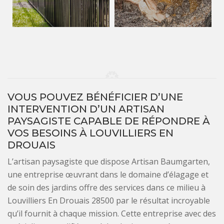
VOUS POUVEZ BÉNÉFICIER D’UNE
INTERVENTION D’UN ARTISAN
PAYSAGISTE CAPABLE DE RÉPONDRE À
VOS BESOINS À LOUVILLIERS EN
DROUAIS
L’artisan paysagiste que dispose Artisan Baumgarten,
une entreprise œuvrant dans le domaine d’élagage et
de soin des jardins offre des services dans ce milieu à
Louvilliers En Drouais 28500 par le résultat incroyable
qu’il fournit à chaque mission. Cette entreprise avec des