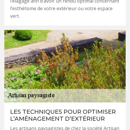
l’élagage afin d’avoir un rendu optimal concernant
l’esthétisme de votre extérieur ou votre espace
vert.
LES TECHNIQUES POUR OPTIMISER
L’AMÉNAGEMENT D’EXTÉRIEUR
Les artisans paysagistes de chez la société Artisan