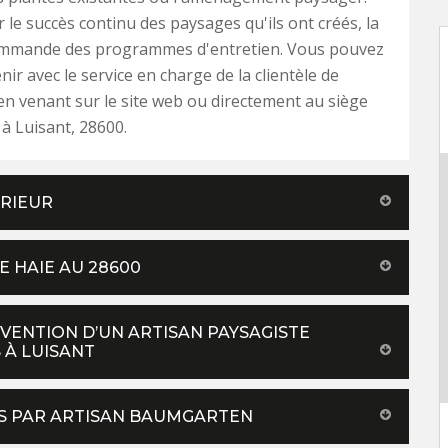
 le succès continu des paysages qu'ils ont créés, la
ommande des programmes d'entretien. Vous pouvez
ir avec le service en charge de la clientèle de
 en venant sur le site web ou directement au siège
 à Luisant, 28600.
ÉRIEUR
E HAIE AU 28600
VENTION D’UN ARTISAN PAYSAGISTE
 À LUISANT
MES PAR ARTISAN BAUMGARTEN