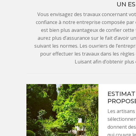
UN ES
Vous envisagez des travaux concernant vot
confiance à notre entreprise composée par 
est bien plus avantageux de confier cette
aurez plus d’assurance sur le fait d’avoir 
suivant les normes. Les ouvriers de l’entrepr
pour effectuer les travaux dans les règles
Luisant afin d’obtenir plus 
ESTIMAT
PROPOSÉ
Les artisan
sélectionnent
donnent des 
qui couvre le