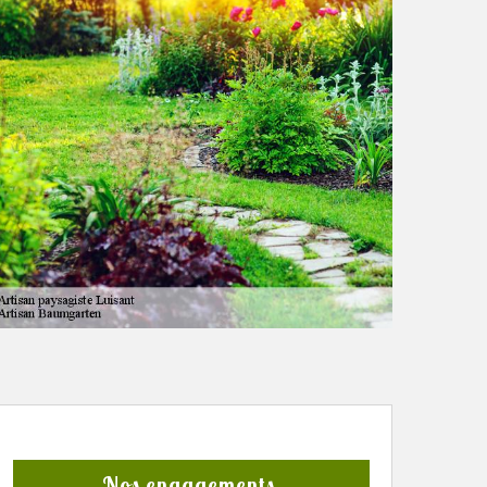
Nos engagements