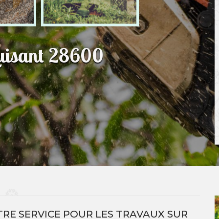
Luisant 28600
RE SERVICE POUR LES TRAVAUX SUR