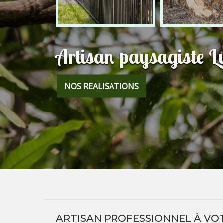
Artisan paysagiste 
NOS REALISATIONS
ARTISAN PROFESSIONNEL À VOT