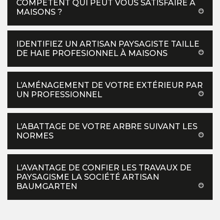
COMPÉTENT QUI PEUT VOUS SATISFAIRE À
MAISONS ?
IDENTIFIEZ UN ARTISAN PAYSAGISTE TAILLE
DE HAIE PROFESIONNEL À MAISONS
L’AMÉNAGEMENT DE VOTRE EXTÉRIEUR PAR
UN PROFESSIONNEL
L’ABATTAGE DE VOTRE ARBRE SUIVANT LES
NORMES
L’AVANTAGE DE CONFIER LES TRAVAUX DE
PAYSAGISME LA SOCIÉTÉ ARTISAN
BAUMGARTEN