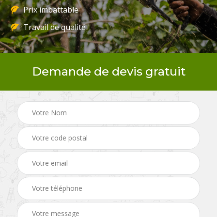
Prix imbattable
Travail de qualité
Demande de devis gratuit