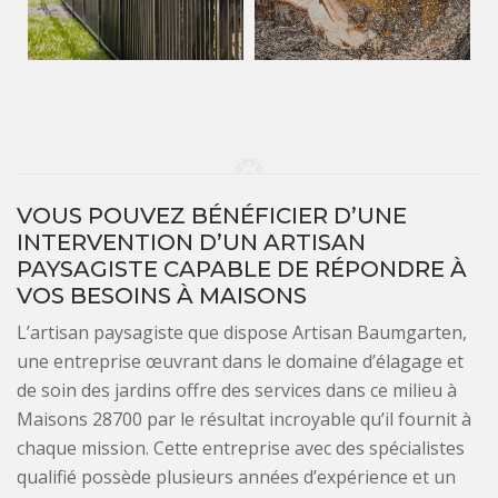
VOUS POUVEZ BÉNÉFICIER D’UNE
INTERVENTION D’UN ARTISAN
PAYSAGISTE CAPABLE DE RÉPONDRE À
VOS BESOINS À MAISONS
L’artisan paysagiste que dispose Artisan Baumgarten,
une entreprise œuvrant dans le domaine d’élagage et
de soin des jardins offre des services dans ce milieu à
Maisons 28700 par le résultat incroyable qu’il fournit à
chaque mission. Cette entreprise avec des spécialistes
qualifié possède plusieurs années d’expérience et un