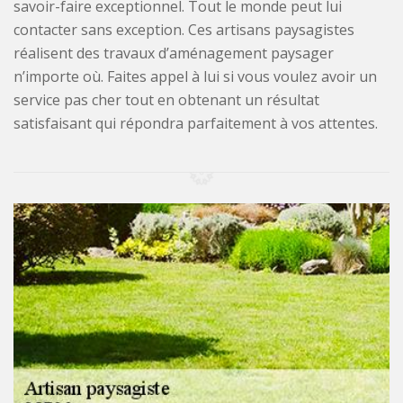
savoir-faire exceptionnel. Tout le monde peut lui
contacter sans exception. Ces artisans paysagistes
réalisent des travaux d’aménagement paysager
n’importe où. Faites appel à lui si vous voulez avoir un
service pas cher tout en obtenant un résultat
satisfaisant qui répondra parfaitement à vos attentes.