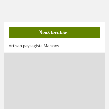
Nous localiser
Artisan paysagiste Maisons