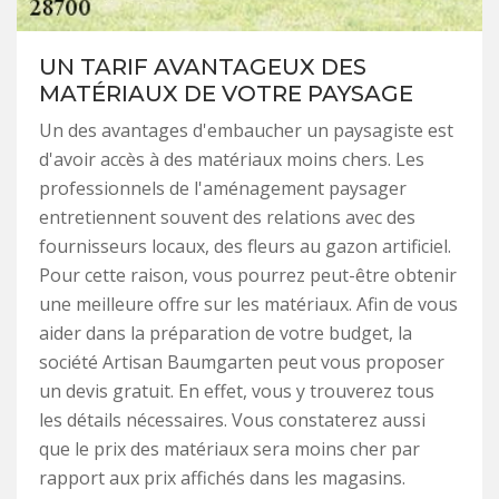
UN TARIF AVANTAGEUX DES
MATÉRIAUX DE VOTRE PAYSAGE
Un des avantages d'embaucher un paysagiste est
d'avoir accès à des matériaux moins chers. Les
professionnels de l'aménagement paysager
entretiennent souvent des relations avec des
fournisseurs locaux, des fleurs au gazon artificiel.
Pour cette raison, vous pourrez peut-être obtenir
une meilleure offre sur les matériaux. Afin de vous
aider dans la préparation de votre budget, la
société Artisan Baumgarten peut vous proposer
un devis gratuit. En effet, vous y trouverez tous
les détails nécessaires. Vous constaterez aussi
que le prix des matériaux sera moins cher par
rapport aux prix affichés dans les magasins.