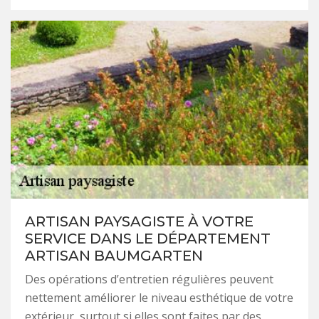
ARTISAN PAYSAGISTE À VOTRE
SERVICE DANS LE DÉPARTEMENT
ARTISAN BAUMGARTEN
Des opérations d’entretien régulières peuvent
nettement améliorer le niveau esthétique de votre
extérieur, surtout si elles sont faites par des