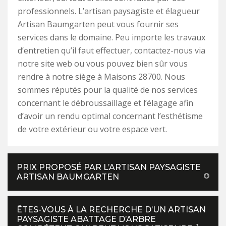
professionnels. L’artisan paysagiste et élagueur
Artisan Baumgarten peut vous fournir ses
services dans le domaine. Peu importe les travaux
d’entretien qu’il faut effectuer, contactez-nous via
notre site web ou vous pouvez bien sûr vous
rendre à notre siège à Maisons 28700. Nous
sommes réputés pour la qualité de nos services
concernant le débroussaillage et l’élagage afin
d’avoir un rendu optimal concernant l’esthétisme
de votre extérieur ou votre espace vert.
PRIX PROPOSÉ PAR L’ARTISAN PAYSAGISTE
ARTISAN BAUMGARTEN
ÊTES-VOUS À LA RECHERCHE D’UN ARTISAN
PAYSAGISTE ABATTAGE D’ARBRE