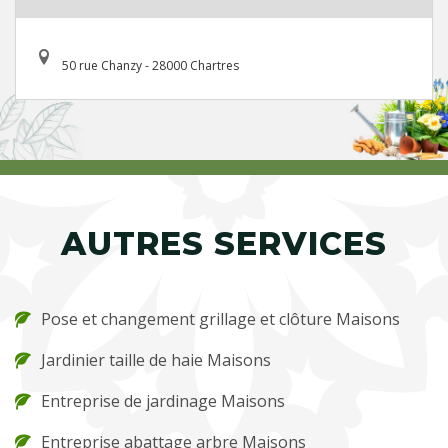
50 rue Chanzy - 28000 Chartres
AUTRES SERVICES
Pose et changement grillage et clôture Maisons
Jardinier taille de haie Maisons
Entreprise de jardinage Maisons
Entreprise abattage arbre Maisons