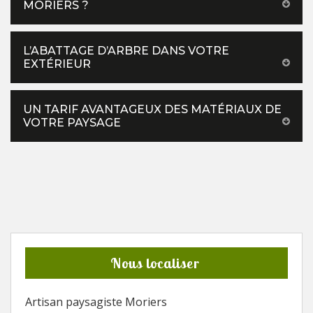
MORIERS ?
L’ABATTAGE D’ARBRE DANS VOTRE
EXTÉRIEUR
UN TARIF AVANTAGEUX DES MATÉRIAUX DE
VOTRE PAYSAGE
Nous localiser
Artisan paysagiste Moriers