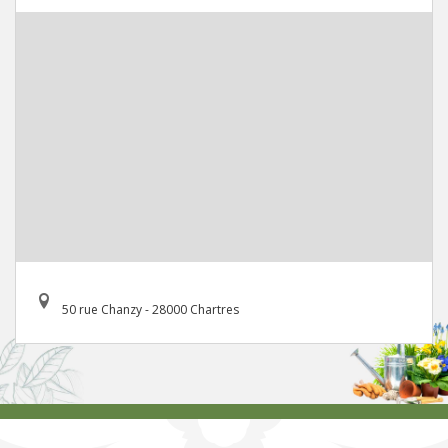
50 rue Chanzy - 28000 Chartres