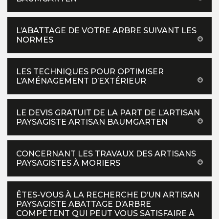
L’ABATTAGE DE VOTRE ARBRE SUIVANT LES
NORMES
LES TECHNIQUES POUR OPTIMISER
L’AMÉNAGEMENT D’EXTÉRIEUR
LE DEVIS GRATUIT DE LA PART DE L’ARTISAN
PAYSAGISTE ARTISAN BAUMGARTEN
CONCERNANT LES TRAVAUX DES ARTISANS
PAYSAGISTES À MORIERS
ÊTES-VOUS À LA RECHERCHE D’UN ARTISAN
PAYSAGISTE ABATTAGE D’ARBRE
COMPÉTENT QUI PEUT VOUS SATISFAIRE À