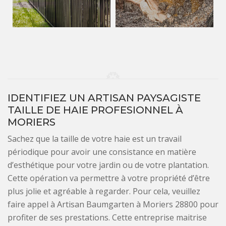
IDENTIFIEZ UN ARTISAN PAYSAGISTE
TAILLE DE HAIE PROFESIONNEL À
MORIERS
Sachez que la taille de votre haie est un travail
périodique pour avoir une consistance en matière
d’esthétique pour votre jardin ou de votre plantation.
Cette opération va permettre à votre propriété d’être
plus jolie et agréable à regarder. Pour cela, veuillez
faire appel à Artisan Baumgarten à Moriers 28800 pour
profiter de ses prestations. Cette entreprise maitrise