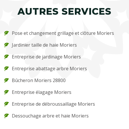
AUTRES SERVICES
Pose et changement grillage et clôture Moriers
Jardinier taille de haie Moriers
Entreprise de jardinage Moriers
Entreprise abattage arbre Moriers
Bûcheron Moriers 28800
Entreprise élagage Moriers
Entreprise de débroussaillage Moriers
Dessouchage arbre et haie Moriers