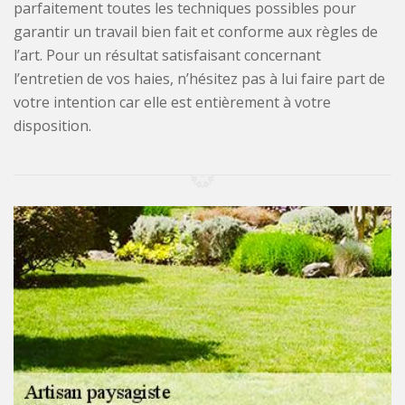
parfaitement toutes les techniques possibles pour
garantir un travail bien fait et conforme aux règles de
l’art. Pour un résultat satisfaisant concernant
l’entretien de vos haies, n’hésitez pas à lui faire part de
votre intention car elle est entièrement à votre
disposition.