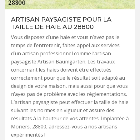
ARTISAN PAYSAGISTE POUR LA
TAILLE DE HAIE AU 28800
Vous disposez d’une haie et vous n’avez pas le
temps de l’entretenir, faites appel aux services
d’un artisan professionnel comme l’artisan
paysagiste Artisan Baumgarten. Les travaux
concernant les haies doivent être effectués
correctement pour que le résultat soit adapté au
design de votre maison, mais aussi pour que vous
n’ayez pas de problème avec les règlementations.
L’artisan paysagiste peut effectuer la taille de haie
suivant les normes en vigueur et assure des
résultats à la hauteur de vos attentes. Implantée à
Moriers, 28800, adressez-vous à nos artisans
expérimentés !