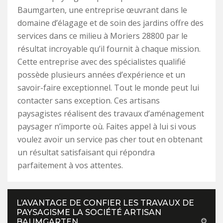
Baumgarten, une entreprise œuvrant dans le
domaine d’élagage et de soin des jardins offre des
services dans ce milieu à Moriers 28800 par le
résultat incroyable qu’il fournit à chaque mission.
Cette entreprise avec des spécialistes qualifié
possède plusieurs années d’expérience et un
savoir-faire exceptionnel. Tout le monde peut lui
contacter sans exception. Ces artisans
paysagistes réalisent des travaux d’aménagement
paysager n’importe où. Faites appel à lui si vous
voulez avoir un service pas cher tout en obtenant
un résultat satisfaisant qui répondra
parfaitement à vos attentes.
L’AVANTAGE DE CONFIER LES TRAVAUX DE
PAYSAGISME LA SOCIÉTÉ ARTISAN
BAUMGARTEN