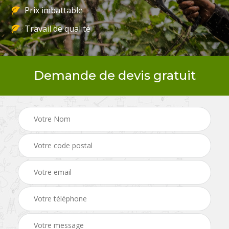
Prix imbattable
Travail de qualité
Demande de devis gratuit