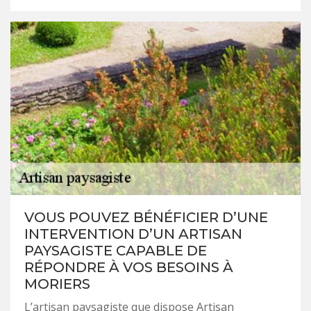
VOUS POUVEZ BÉNÉFICIER D’UNE
INTERVENTION D’UN ARTISAN
PAYSAGISTE CAPABLE DE
RÉPONDRE À VOS BESOINS À
MORIERS
L’artisan paysagiste que dispose Artisan