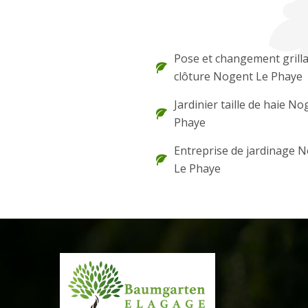
Pose et changement grilla
clôture Nogent Le Phaye
Jardinier taille de haie N
Phaye
Entreprise de jardinage 
Le Phaye