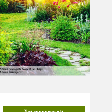
Nos engagements