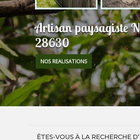
Artisan paysagiste 
28630
NOS REALISATIONS
ÊTES-VOUS À LA RECHERCHE D