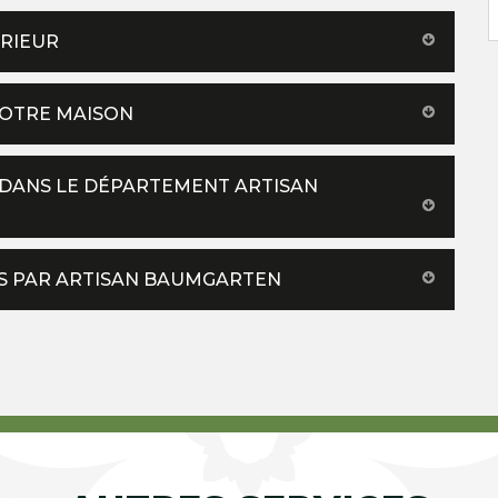
ÉRIEUR
VOTRE MAISON
E DANS LE DÉPARTEMENT ARTISAN
MES PAR ARTISAN BAUMGARTEN