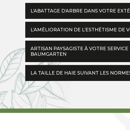
L’ABATTAGE D’ARBRE DANS VOTRE EXT
L’AMÉLIORATION DE L’ESTHÉTISME DE 
ARTISAN PAYSAGISTE À VOTRE SERVIC
BAUMGARTEN
LA TAILLE DE HAIE SUIVANT LES NOR