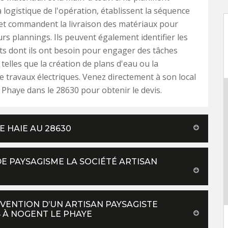
 logistique de l'opération, établissent la séquence
et commandent la livraison des matériaux pour
urs plannings. Ils peuvent également identifier les
ts dont ils ont besoin pour engager des tâches
 telles que la création de plans d'eau ou la
de travaux électriques. Venez directement à son local
Phaye dans le 28630 pour obtenir le devis.
E HAIE AU 28630
DE PAYSAGISME LA SOCIÉTÉ ARTISAN
VENTION D’UN ARTISAN PAYSAGISTE
 À NOGENT LE PHAYE