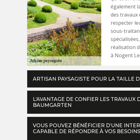
également la
des travaux 
respecter le
sous-traitan
spécialisées,
réalisation 
à Nogent Le 
ARTISAN PAYSAGISTE POUR LA TAILLE D
L’AVANTAGE DE CONFIER LES TRAVAUX 
BAUMGARTEN
VOUS POUVEZ BÉNÉFICIER D’UNE INTER
CAPABLE DE RÉPONDRE À VOS BESOINS