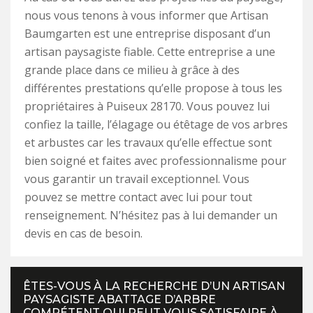
nous vous tenons à vous informer que Artisan
Baumgarten est une entreprise disposant d’un
artisan paysagiste fiable. Cette entreprise a une
grande place dans ce milieu à grâce à des
différentes prestations qu’elle propose à tous les
propriétaires à Puiseux 28170. Vous pouvez lui
confiez la taille, l’élagage ou étêtage de vos arbres
et arbustes car les travaux qu’elle effectue sont
bien soigné et faites avec professionnalisme pour
vous garantir un travail exceptionnel. Vous
pouvez se mettre contact avec lui pour tout
renseignement. N’hésitez pas à lui demander un
devis en cas de besoin.
ÊTES-VOUS À LA RECHERCHE D’UN ARTISAN
PAYSAGISTE ABATTAGE D’ARBRE
COMPÉTENT QUI PEUT VOUS SATISFAIRE À