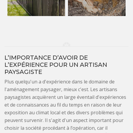
L’IMPORTANCE D’AVOIR DE
L’EXPÉRIENCE POUR UN ARTISAN
PAYSAGISTE
Plus quelqu'un a d'expérience dans le domaine de
l'aménagement paysager, mieux c'est. Les artisans
paysagistes acquièrent un large éventail d'expériences
et de connaissances au fil du temps en raison de leur
exposition au climat local et des divers problèmes qui
peuvent survenir. Il s'agit d'un aspect important pour
choisir la société procédant à l’opération, car il