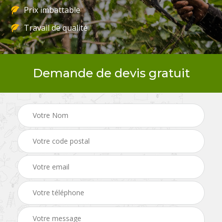
Prix imbattable
Travail de qualité
Demande de devis gratuit