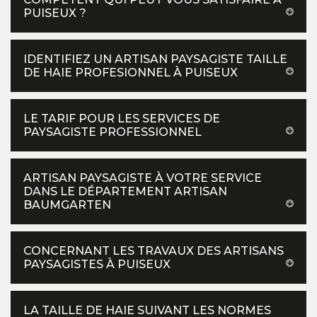
PUISEUX ?
IDENTIFIEZ UN ARTISAN PAYSAGISTE TAILLE
DE HAIE PROFESIONNEL À PUISEUX
LE TARIF POUR LES SERVICES DE
PAYSAGISTE PROFESSIONNEL
ARTISAN PAYSAGISTE À VOTRE SERVICE
DANS LE DÉPARTEMENT ARTISAN
BAUMGARTEN
CONCERNANT LES TRAVAUX DES ARTISANS
PAYSAGISTES À PUISEUX
LA TAILLE DE HAIE SUIVANT LES NORMES