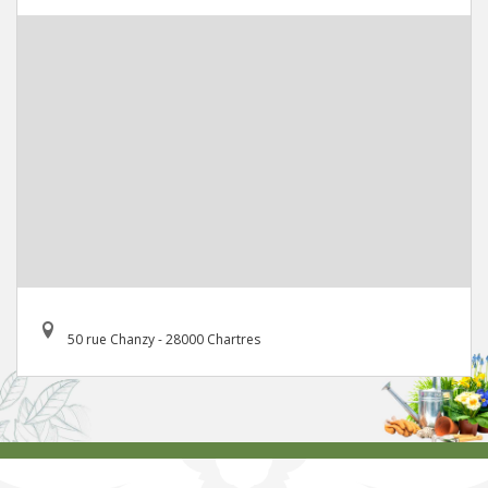
50 rue Chanzy - 28000 Chartres