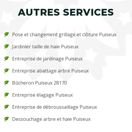
AUTRES SERVICES
Pose et changement grillage et clôture Puiseux
Jardinier taille de haie Puiseux
Entreprise de jardinage Puiseux
Entreprise abattage arbre Puiseux
Bûcheron Puiseux 28170
Entreprise élagage Puiseux
Entreprise de débroussaillage Puiseux
Dessouchage arbre et haie Puiseux