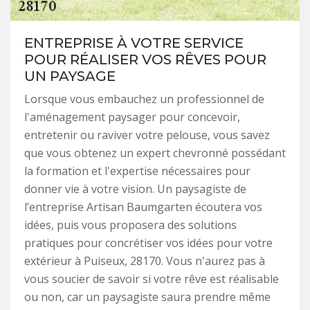
ENTREPRISE À VOTRE SERVICE
POUR RÉALISER VOS RÊVES POUR
UN PAYSAGE
Lorsque vous embauchez un professionnel de
l'aménagement paysager pour concevoir,
entretenir ou raviver votre pelouse, vous savez
que vous obtenez un expert chevronné possédant
la formation et l'expertise nécessaires pour
donner vie à votre vision. Un paysagiste de
l’entreprise Artisan Baumgarten écoutera vos
idées, puis vous proposera des solutions
pratiques pour concrétiser vos idées pour votre
extérieur à Puiseux, 28170. Vous n'aurez pas à
vous soucier de savoir si votre rêve est réalisable
ou non, car un paysagiste saura prendre même