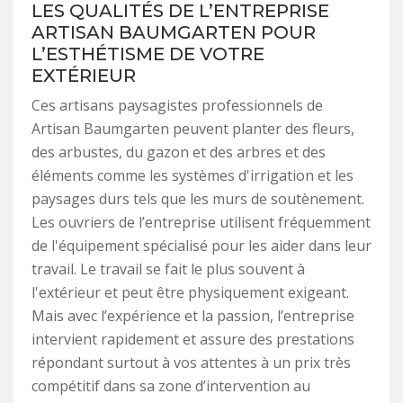
LES QUALITÉS DE L’ENTREPRISE
ARTISAN BAUMGARTEN POUR
L’ESTHÉTISME DE VOTRE
EXTÉRIEUR
Ces artisans paysagistes professionnels de
Artisan Baumgarten peuvent planter des fleurs,
des arbustes, du gazon et des arbres et des
éléments comme les systèmes d'irrigation et les
paysages durs tels que les murs de soutènement.
Les ouvriers de l’entreprise utilisent fréquemment
de l'équipement spécialisé pour les aider dans leur
travail. Le travail se fait le plus souvent à
l'extérieur et peut être physiquement exigeant.
Mais avec l’expérience et la passion, l’entreprise
intervient rapidement et assure des prestations
répondant surtout à vos attentes à un prix très
compétitif dans sa zone d’intervention au