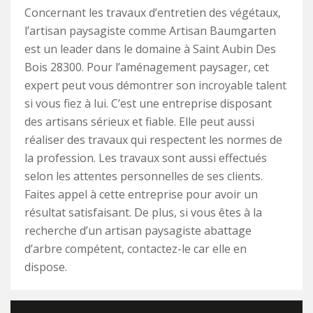
Concernant les travaux d’entretien des végétaux,
l’artisan paysagiste comme Artisan Baumgarten
est un leader dans le domaine à Saint Aubin Des
Bois 28300. Pour l’aménagement paysager, cet
expert peut vous démontrer son incroyable talent
si vous fiez à lui. C’est une entreprise disposant
des artisans sérieux et fiable. Elle peut aussi
réaliser des travaux qui respectent les normes de
la profession. Les travaux sont aussi effectués
selon les attentes personnelles de ses clients.
Faites appel à cette entreprise pour avoir un
résultat satisfaisant. De plus, si vous êtes à la
recherche d’un artisan paysagiste abattage
d’arbre compétent, contactez-le car elle en
dispose.