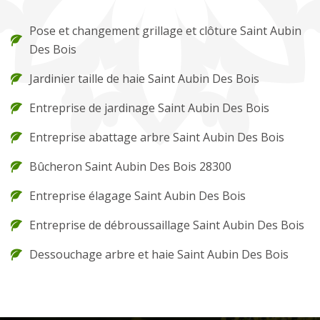
Pose et changement grillage et clôture Saint Aubin
Des Bois
Jardinier taille de haie Saint Aubin Des Bois
Entreprise de jardinage Saint Aubin Des Bois
Entreprise abattage arbre Saint Aubin Des Bois
Bûcheron Saint Aubin Des Bois 28300
Entreprise élagage Saint Aubin Des Bois
Entreprise de débroussaillage Saint Aubin Des Bois
Dessouchage arbre et haie Saint Aubin Des Bois