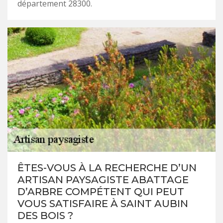
département 28300.
ÊTES-VOUS À LA RECHERCHE D’UN
ARTISAN PAYSAGISTE ABATTAGE
D’ARBRE COMPÉTENT QUI PEUT
VOUS SATISFAIRE À SAINT AUBIN
DES BOIS ?