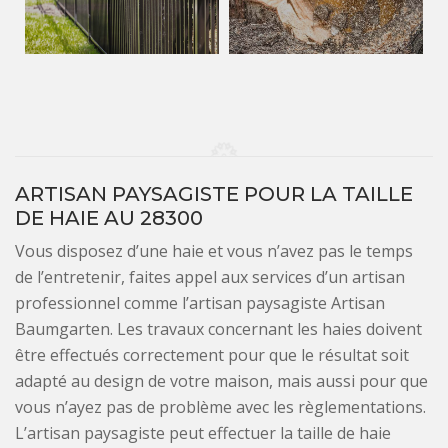
ARTISAN PAYSAGISTE POUR LA TAILLE
DE HAIE AU 28300
Vous disposez d’une haie et vous n’avez pas le temps
de l’entretenir, faites appel aux services d’un artisan
professionnel comme l’artisan paysagiste Artisan
Baumgarten. Les travaux concernant les haies doivent
être effectués correctement pour que le résultat soit
adapté au design de votre maison, mais aussi pour que
vous n’ayez pas de problème avec les règlementations.
L’artisan paysagiste peut effectuer la taille de haie