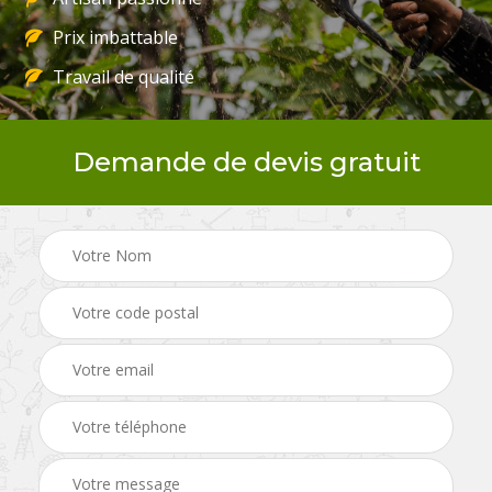
Prix imbattable
Travail de qualité
Demande de devis gratuit