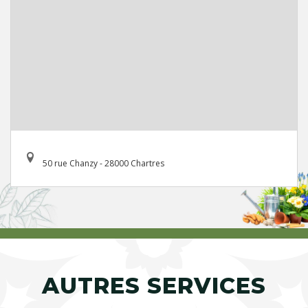
50 rue Chanzy - 28000 Chartres
AUTRES SERVICES