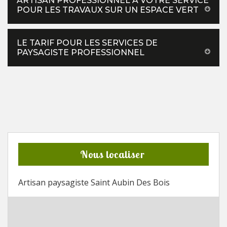
ARTISAN PROFESSIONNEL À VOTRE SERVICE
POUR LES TRAVAUX SUR UN ESPACE VERT
LE TARIF POUR LES SERVICES DE
PAYSAGISTE PROFESSIONNEL
Nous localiser
Artisan paysagiste Saint Aubin Des Bois