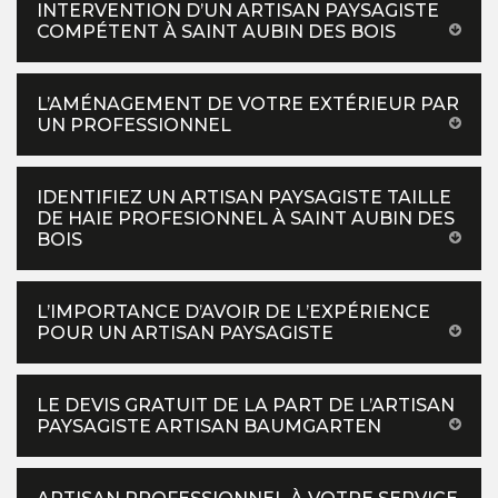
INTERVENTION D’UN ARTISAN PAYSAGISTE
COMPÉTENT À SAINT AUBIN DES BOIS
L’AMÉNAGEMENT DE VOTRE EXTÉRIEUR PAR
UN PROFESSIONNEL
IDENTIFIEZ UN ARTISAN PAYSAGISTE TAILLE
DE HAIE PROFESIONNEL À SAINT AUBIN DES
BOIS
L’IMPORTANCE D’AVOIR DE L’EXPÉRIENCE
POUR UN ARTISAN PAYSAGISTE
LE DEVIS GRATUIT DE LA PART DE L’ARTISAN
PAYSAGISTE ARTISAN BAUMGARTEN