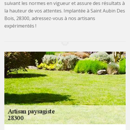
suivant les normes en vigueur et assure des résultats à
la hauteur de vos attentes. Implantée à Saint Aubin Des
Bois, 28300, adressez-vous à nos artisans
expérimentés !