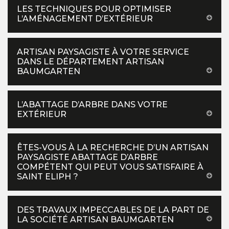
LES TECHNIQUES POUR OPTIMISER
L’AMÉNAGEMENT D’EXTÉRIEUR
ARTISAN PAYSAGISTE À VOTRE SERVICE
DANS LE DÉPARTEMENT ARTISAN
BAUMGARTEN
L’ABATTAGE D’ARBRE DANS VOTRE
EXTÉRIEUR
ÊTES-VOUS À LA RECHERCHE D’UN ARTISAN
PAYSAGISTE ABATTAGE D’ARBRE
COMPÉTENT QUI PEUT VOUS SATISFAIRE À
SAINT ELIPH ?
DES TRAVAUX IMPECCABLES DE LA PART DE
LA SOCIÉTÉ ARTISAN BAUMGARTEN