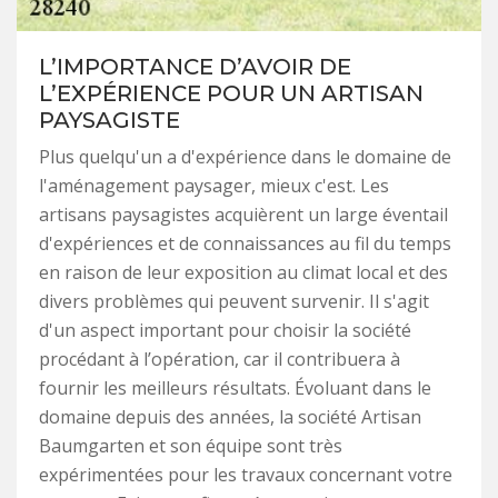
L’IMPORTANCE D’AVOIR DE
L’EXPÉRIENCE POUR UN ARTISAN
PAYSAGISTE
Plus quelqu'un a d'expérience dans le domaine de
l'aménagement paysager, mieux c'est. Les
artisans paysagistes acquièrent un large éventail
d'expériences et de connaissances au fil du temps
en raison de leur exposition au climat local et des
divers problèmes qui peuvent survenir. Il s'agit
d'un aspect important pour choisir la société
procédant à l’opération, car il contribuera à
fournir les meilleurs résultats. Évoluant dans le
domaine depuis des années, la société Artisan
Baumgarten et son équipe sont très
expérimentées pour les travaux concernant votre