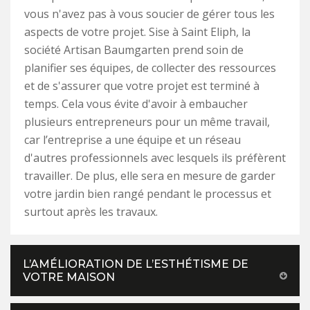
vous n'avez pas à vous soucier de gérer tous les
aspects de votre projet. Sise à Saint Eliph, la
société Artisan Baumgarten prend soin de
planifier ses équipes, de collecter des ressources
et de s'assurer que votre projet est terminé à
temps. Cela vous évite d'avoir à embaucher
plusieurs entrepreneurs pour un même travail,
car l’entreprise a une équipe et un réseau
d'autres professionnels avec lesquels ils préfèrent
travailler. De plus, elle sera en mesure de garder
votre jardin bien rangé pendant le processus et
surtout après les travaux.
L’AMÉLIORATION DE L’ESTHÉTISME DE
VOTRE MAISON