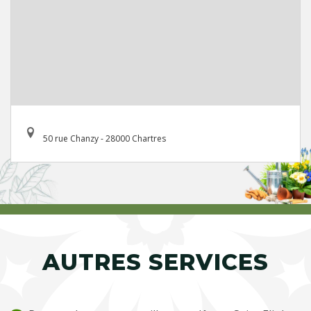
50 rue Chanzy - 28000 Chartres
AUTRES SERVICES