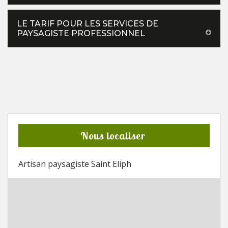
LE TARIF POUR LES SERVICES DE
PAYSAGISTE PROFESSIONNEL
Nous localiser
Artisan paysagiste Saint Eliph