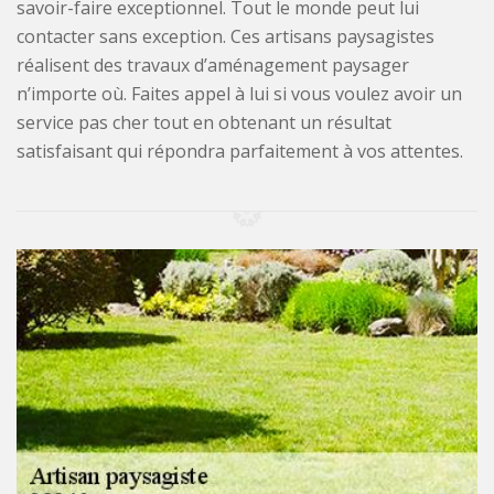
savoir-faire exceptionnel. Tout le monde peut lui
contacter sans exception. Ces artisans paysagistes
réalisent des travaux d’aménagement paysager
n’importe où. Faites appel à lui si vous voulez avoir un
service pas cher tout en obtenant un résultat
satisfaisant qui répondra parfaitement à vos attentes.