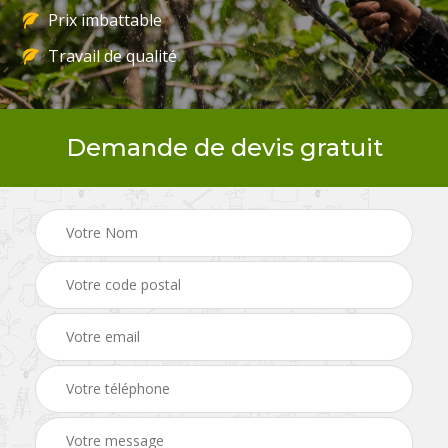
Prix imbattable
Travail de qualité
Demande de devis gratuit