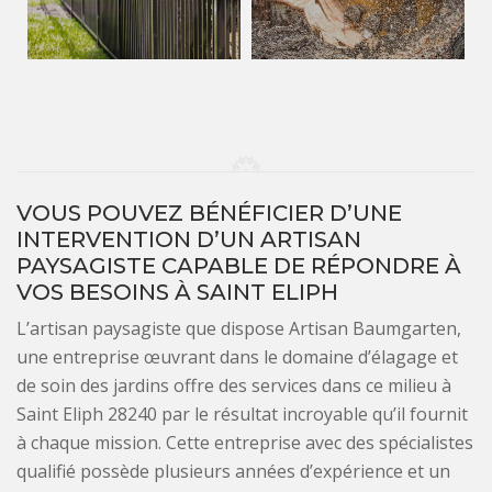
VOUS POUVEZ BÉNÉFICIER D’UNE
INTERVENTION D’UN ARTISAN
PAYSAGISTE CAPABLE DE RÉPONDRE À
VOS BESOINS À SAINT ELIPH
L’artisan paysagiste que dispose Artisan Baumgarten,
une entreprise œuvrant dans le domaine d’élagage et
de soin des jardins offre des services dans ce milieu à
Saint Eliph 28240 par le résultat incroyable qu’il fournit
à chaque mission. Cette entreprise avec des spécialistes
qualifié possède plusieurs années d’expérience et un