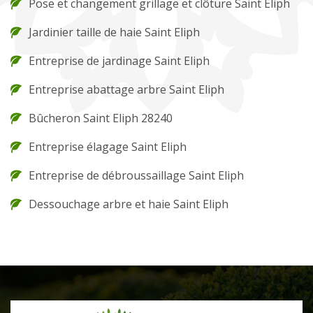
Pose et changement grillage et clôture Saint Eliph
Jardinier taille de haie Saint Eliph
Entreprise de jardinage Saint Eliph
Entreprise abattage arbre Saint Eliph
Bûcheron Saint Eliph 28240
Entreprise élagage Saint Eliph
Entreprise de débroussaillage Saint Eliph
Dessouchage arbre et haie Saint Eliph