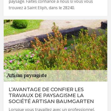
paysage. Faites confiance à nous si vous vous
trouvez à Saint Eliph, dans le 28240.
L’AVANTAGE DE CONFIER LES
TRAVAUX DE PAYSAGISME LA
SOCIÉTÉ ARTISAN BAUMGARTEN
Lorsque vous travaillez avec un professionnel,