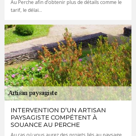
Au Perche afin d’obtenir plus de détails comme le
tarif, le délai…
INTERVENTION D’UN ARTISAN
PAYSAGISTE COMPÉTENT À
SOUANCE AU PERCHE
Au cas où vous aurez des projets liés au paysage,