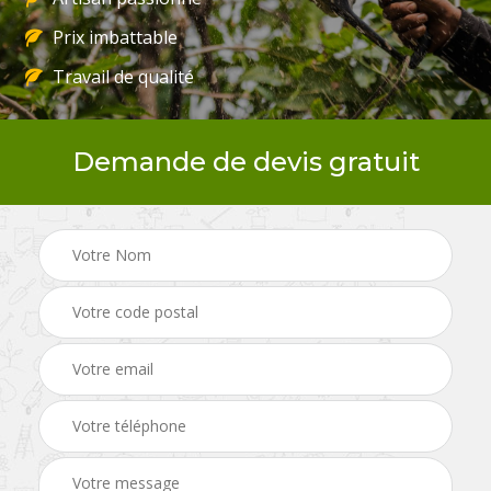
Prix imbattable
Travail de qualité
Demande de devis gratuit