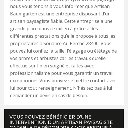
nous vous tenons à vous informer que Artisan
Baumgarten est une entreprise disposant d’un
artisan paysagiste fiable. Cette entreprise a une
grande place dans ce milieu à grâce à des
différentes prestations qu’elle propose à tous les
propriétaires à Souance Au Perche 28400. Vous
pouvez lui confiez la taille, l’élagage ou étêtage de
vos arbres et arbustes car les travaux qu’elle
effectue sont bien soigné et faites avec
professionnalisme pour vous garantir un travail
exceptionnel. Vous pouvez se mettre contact avec
lui pour tout renseignement. N’hésitez pas à lui
demander un devis en cas de besoin.
VOUS POUVEZ BÉNÉFICIER D’UNE
INTERVENTION D’UN ARTISAN PAYSAGISTE
CAPABLE DE RÉPONDRE À VOS BESOINS À