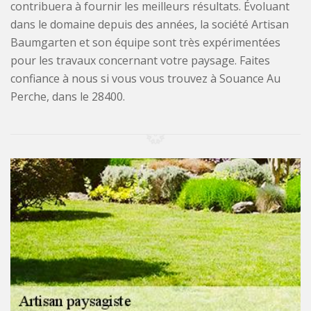
contribuera à fournir les meilleurs résultats. Évoluant
dans le domaine depuis des années, la société Artisan
Baumgarten et son équipe sont très expérimentées
pour les travaux concernant votre paysage. Faites
confiance à nous si vous vous trouvez à Souance Au
Perche, dans le 28400.