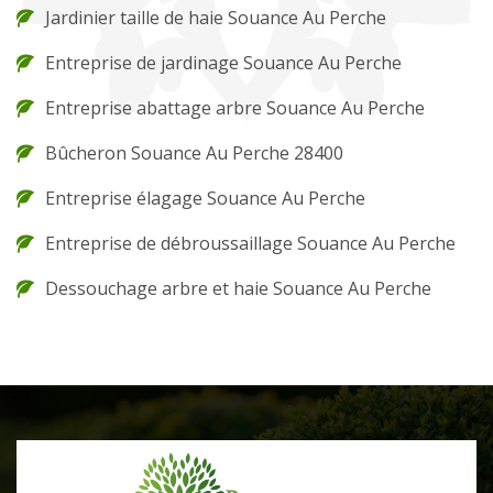
Jardinier taille de haie Souance Au Perche
Entreprise de jardinage Souance Au Perche
Entreprise abattage arbre Souance Au Perche
Bûcheron Souance Au Perche 28400
Entreprise élagage Souance Au Perche
Entreprise de débroussaillage Souance Au Perche
Dessouchage arbre et haie Souance Au Perche