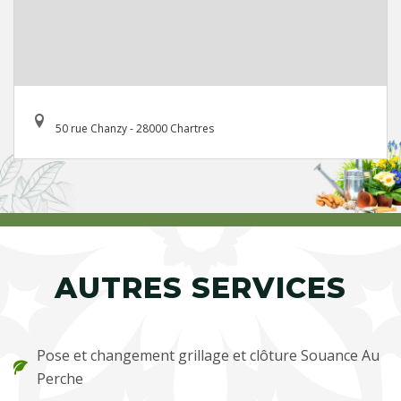
50 rue Chanzy - 28000 Chartres
AUTRES SERVICES
Pose et changement grillage et clôture Souance Au
Perche