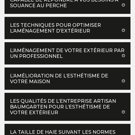
SOUANCE AU PERCHE
LES TECHNIQUES POUR OPTIMISER
L’AMÉNAGEMENT D’EXTÉRIEUR
L’AMÉNAGEMENT DE VOTRE EXTÉRIEUR PAR
UN PROFESSIONNEL
L’AMÉLIORATION DE L’ESTHÉTISME DE
VOTRE MAISON
LES QUALITÉS DE L’ENTREPRISE ARTISAN
BAUMGARTEN POUR L’ESTHÉTISME DE
VOTRE EXTÉRIEUR
LA TAILLE DE HAIE SUIVANT LES NORMES