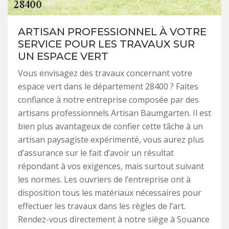
ARTISAN PROFESSIONNEL À VOTRE
SERVICE POUR LES TRAVAUX SUR
UN ESPACE VERT
Vous envisagez des travaux concernant votre
espace vert dans le département 28400 ? Faites
confiance à notre entreprise composée par des
artisans professionnels Artisan Baumgarten. Il est
bien plus avantageux de confier cette tâche à un
artisan paysagiste expérimenté, vous aurez plus
d’assurance sur le fait d’avoir un résultat
répondant à vos exigences, mais surtout suivant
les normes. Les ouvriers de l’entreprise ont à
disposition tous les matériaux nécessaires pour
effectuer les travaux dans les règles de l’art.
Rendez-vous directement à notre siège à Souance