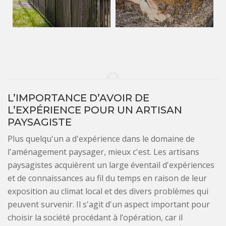
L’IMPORTANCE D’AVOIR DE
L’EXPÉRIENCE POUR UN ARTISAN
PAYSAGISTE
Plus quelqu'un a d'expérience dans le domaine de
l'aménagement paysager, mieux c'est. Les artisans
paysagistes acquièrent un large éventail d'expériences
et de connaissances au fil du temps en raison de leur
exposition au climat local et des divers problèmes qui
peuvent survenir. Il s'agit d'un aspect important pour
choisir la société procédant à l’opération, car il