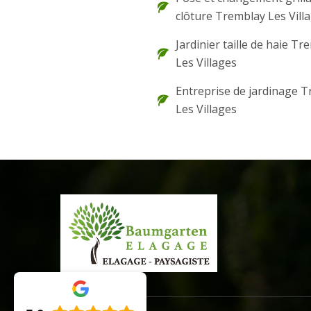
clôture Tremblay Les Vill
Jardinier taille de haie Tr
Les Villages
Entreprise de jardinage 
Les Villages