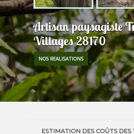
Artisan paysagiste T
Villages 28170
NOS REALISATIONS
ESTIMATION DES COÛTS DES