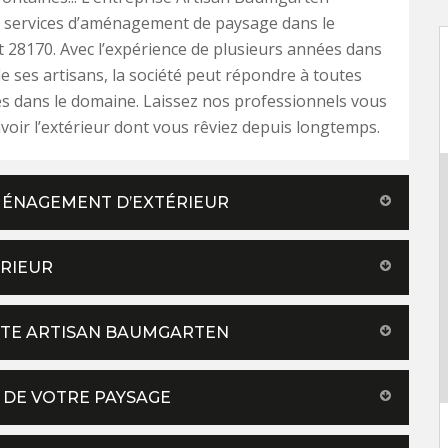
 services d’aménagement de paysage dans le
28170. Avec l’expérience de plusieurs années dans
e ses artisans, la société peut répondre à toutes
s dans le domaine. Laissez nos professionnels vous
’avoir l’extérieur dont vous rêviez depuis longtemps.
AMÉNAGEMENT D’EXTÉRIEUR
ÉRIEUR
ISTE ARTISAN BAUMGARTEN
 DE VOTRE PAYSAGE