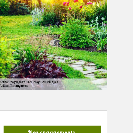
Nos engagements