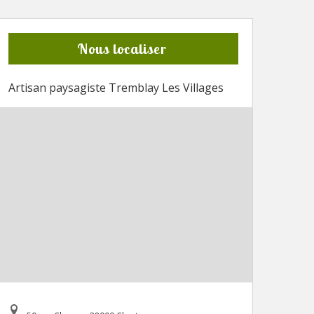
Nous localiser
Artisan paysagiste Tremblay Les Villages