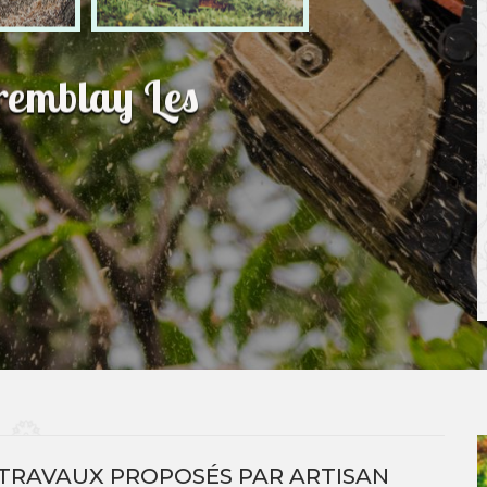
remblay Les
 TRAVAUX PROPOSÉS PAR ARTISAN