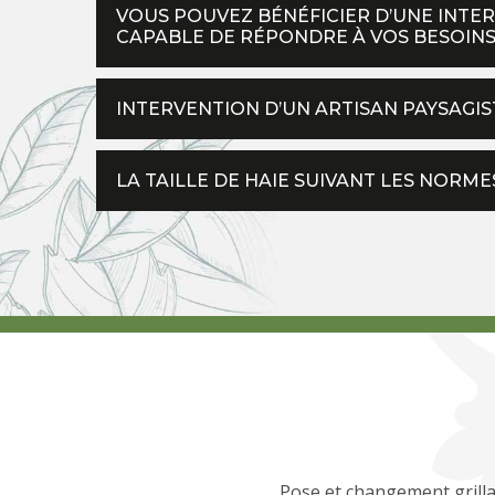
VOUS POUVEZ BÉNÉFICIER D’UNE INTER
CAPABLE DE RÉPONDRE À VOS BESOINS
INTERVENTION D’UN ARTISAN PAYSAGI
LA TAILLE DE HAIE SUIVANT LES NOR
Pose et changement grilla