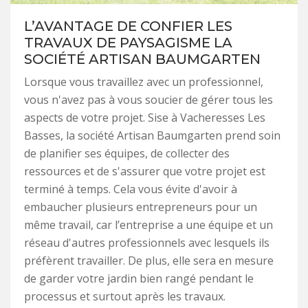
L’AVANTAGE DE CONFIER LES
TRAVAUX DE PAYSAGISME LA
SOCIÉTÉ ARTISAN BAUMGARTEN
Lorsque vous travaillez avec un professionnel,
vous n'avez pas à vous soucier de gérer tous les
aspects de votre projet. Sise à Vacheresses Les
Basses, la société Artisan Baumgarten prend soin
de planifier ses équipes, de collecter des
ressources et de s'assurer que votre projet est
terminé à temps. Cela vous évite d'avoir à
embaucher plusieurs entrepreneurs pour un
même travail, car l’entreprise a une équipe et un
réseau d'autres professionnels avec lesquels ils
préfèrent travailler. De plus, elle sera en mesure
de garder votre jardin bien rangé pendant le
processus et surtout après les travaux.