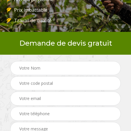
Prix imbattable
Travail de qualité
Demande de devis gratuit