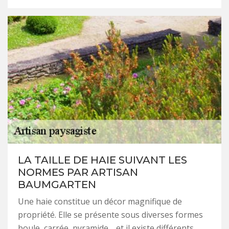
LA TAILLE DE HAIE SUIVANT LES
NORMES PAR ARTISAN
BAUMGARTEN
Une haie constitue un décor magnifique de
propriété. Elle se présente sous diverses formes
boule, carrée, pyramide… et il existe différents