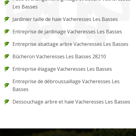
Les Basses
Jardinier taille de haie Vacheresses Les Basses
Entreprise de jardinage Vacheresses Les Basses
Entreprise abattage arbre Vacheresses Les Basses
Bûcheron Vacheresses Les Basses 28210
Entreprise élagage Vacheresses Les Basses
Entreprise de débroussaillage Vacheresses Les
Basses
Dessouchage arbre et haie Vacheresses Les Basses