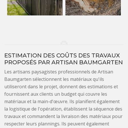
ESTIMATION DES COÛTS DES TRAVAUX
PROPOSÉS PAR ARTISAN BAUMGARTEN
Les artisans paysagistes professionnels de Artisan
Baumgarten sélectionnent les matériaux qu'ils
utiliseront dans le projet, donnent des estimations et
fournissent aux clients un budget qui couvre les
matériaux et la main-d'œuvre. Ils planifient également
la logistique de l'opération, établissent la séquence des
travaux et commandent la livraison des matériaux pour
respecter leurs plannings. Ils peuvent également