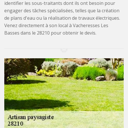
identifier les sous-traitants dont ils ont besoin pour
engager des tâches spécialisées, telles que la création
de plans d'eau ou la réalisation de travaux électriques.
Venez directement à son local à Vacheresses Les
Basses dans le 28210 pour obtenir le devis.