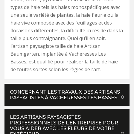
types de haie tels les haies monospécifiques avec
une seule variété de plantes, la haie fleurie ou la
haie vive composée avec des feuillages et des
floraisons différentes, la difficulté ici réside dans la
taille plus contraignante. Quoi qu’il en soit,
l’artisan paysagiste taille de haie Artisan
Baumgarten, implantée à Vacheresses Les
Basses, est qualifié pour réaliser la taille de haie
de toutes sortes selon les règles de l’art.
CONCERNANT LES TRAVAUX DES ARTISANS
PAYSAGISTES À VACHERESSES LES BASSES
LES ARTISANS PAYSAGISTES
PROFESSIONNELS DE L’ENTREPRISE POUR
VOUS AIDER AVEC LES FLEURS DE VOTRE