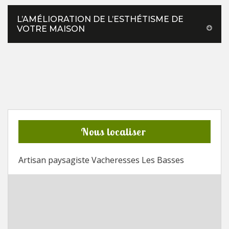
L’AMÉLIORATION DE L’ESTHÉTISME DE
VOTRE MAISON
Nous localiser
Artisan paysagiste Vacheresses Les Basses