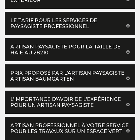
EXTÉRIEUR
LE TARIF POUR LES SERVICES DE
PAYSAGISTE PROFESSIONNEL
ARTISAN PAYSAGISTE POUR LA TAILLE DE
HAIE AU 28210
PRIX PROPOSÉ PAR L’ARTISAN PAYSAGISTE
ARTISAN BAUMGARTEN
L’IMPORTANCE D’AVOIR DE L’EXPÉRIENCE
POUR UN ARTISAN PAYSAGISTE
ARTISAN PROFESSIONNEL À VOTRE SERVICE
POUR LES TRAVAUX SUR UN ESPACE VERT