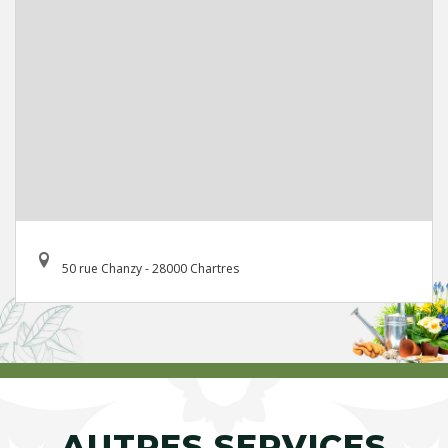
50 rue Chanzy - 28000 Chartres
AUTRES SERVICES