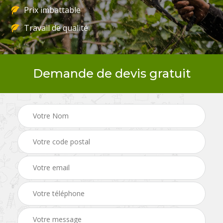
Prix imbattable
Travail de qualité
Demande de devis gratuit