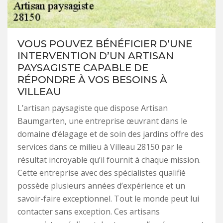
VOUS POUVEZ BÉNÉFICIER D’UNE
INTERVENTION D’UN ARTISAN
PAYSAGISTE CAPABLE DE
RÉPONDRE À VOS BESOINS À
VILLEAU
L’artisan paysagiste que dispose Artisan
Baumgarten, une entreprise œuvrant dans le
domaine d’élagage et de soin des jardins offre des
services dans ce milieu à Villeau 28150 par le
résultat incroyable qu’il fournit à chaque mission.
Cette entreprise avec des spécialistes qualifié
possède plusieurs années d’expérience et un
savoir-faire exceptionnel. Tout le monde peut lui
contacter sans exception. Ces artisans