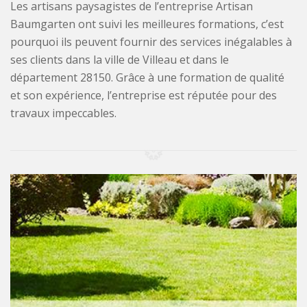
Les artisans paysagistes de l’entreprise Artisan
Baumgarten ont suivi les meilleures formations, c’est
pourquoi ils peuvent fournir des services inégalables à
ses clients dans la ville de Villeau et dans le
département 28150. Grâce à une formation de qualité
et son expérience, l’entreprise est réputée pour des
travaux impeccables.