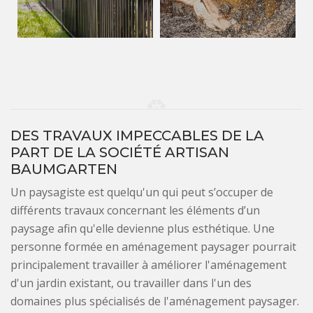
DES TRAVAUX IMPECCABLES DE LA
PART DE LA SOCIÉTÉ ARTISAN
BAUMGARTEN
Un paysagiste est quelqu'un qui peut s’occuper de
différents travaux concernant les éléments d’un
paysage afin qu'elle devienne plus esthétique. Une
personne formée en aménagement paysager pourrait
principalement travailler à améliorer l'aménagement
d'un jardin existant, ou travailler dans l'un des
domaines plus spécialisés de l'aménagement paysager.