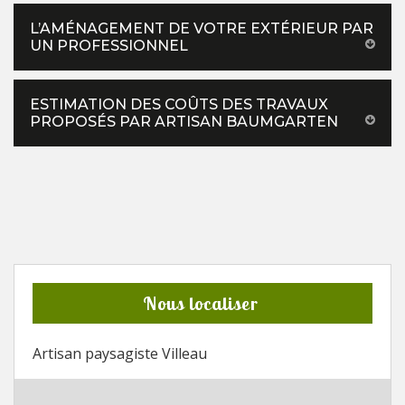
L’AMÉNAGEMENT DE VOTRE EXTÉRIEUR PAR
UN PROFESSIONNEL
ESTIMATION DES COÛTS DES TRAVAUX
PROPOSÉS PAR ARTISAN BAUMGARTEN
Nous localiser
Artisan paysagiste Villeau