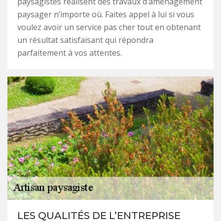
paysagistes réalisent des travaux d’aménagement
paysager n’importe où. Faites appel à lui si vous
voulez avoir un service pas cher tout en obtenant
un résultat satisfaisant qui répondra
parfaitement à vos attentes.
LES QUALITÉS DE L’ENTREPRISE