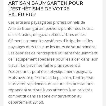
ARTISAN BAUMGARTEN POUR
L’ESTHÉTISME DE VOTRE
EXTÉRIEUR
Ces artisans paysagistes professionnels de
Artisan Baumgarten peuvent planter des fleurs,
des arbustes, du gazon et des arbres et des
éléments comme les systèmes d'irrigation et les
paysages durs tels que les murs de soutènement.
Les ouvriers de l’entreprise utilisent fréquemment
de l'équipement spécialisé pour les aider dans leur
travail. Le travail se fait le plus souvent à
l'extérieur et peut être physiquement exigeant.
Mais avec l’expérience et la passion, l’entreprise
intervient rapidement et assure des prestations
répondant surtout à vos attentes à un prix très
compétitif dans sa zone d’intervention au
département 28150.