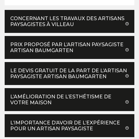
CONCERNANT LES TRAVAUX DES ARTISANS
PAYSAGISTES À VILLEAU
PRIX PROPOSÉ PAR L’ARTISAN PAYSAGISTE
ARTISAN BAUMGARTEN
LE DEVIS GRATUIT DE LA PART DE L’ARTISAN
PAYSAGISTE ARTISAN BAUMGARTEN
L’AMÉLIORATION DE L’ESTHÉTISME DE
VOTRE MAISON
L’IMPORTANCE D’AVOIR DE L’EXPÉRIENCE
POUR UN ARTISAN PAYSAGISTE