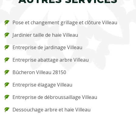
Pose et changement grillage et clôture Villeau
Jardinier taille de haie Villeau
Entreprise de jardinage Villeau
Entreprise abattage arbre Villeau
Bûcheron Villeau 28150
Entreprise élagage Villeau
Entreprise de débroussaillage Villeau
Dessouchage arbre et haie Villeau