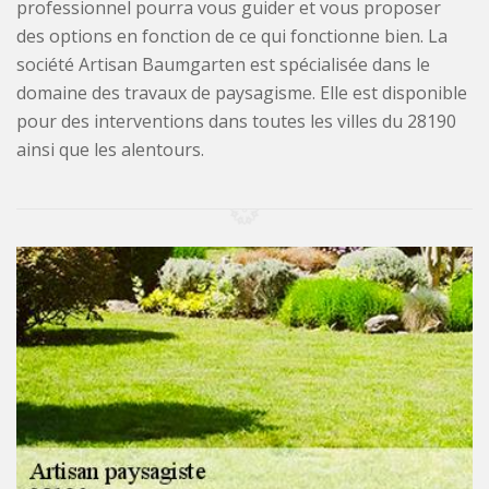
professionnel pourra vous guider et vous proposer
des options en fonction de ce qui fonctionne bien. La
société Artisan Baumgarten est spécialisée dans le
domaine des travaux de paysagisme. Elle est disponible
pour des interventions dans toutes les villes du 28190
ainsi que les alentours.