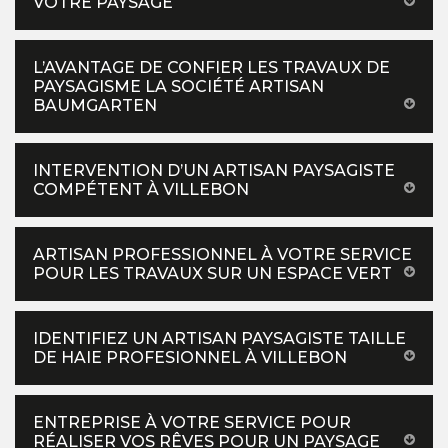
VOTRE PAYSAGE
L’AVANTAGE DE CONFIER LES TRAVAUX DE
PAYSAGISME LA SOCIÉTÉ ARTISAN
BAUMGARTEN
INTERVENTION D’UN ARTISAN PAYSAGISTE
COMPÉTENT À VILLEBON
ARTISAN PROFESSIONNEL À VOTRE SERVICE
POUR LES TRAVAUX SUR UN ESPACE VERT
IDENTIFIEZ UN ARTISAN PAYSAGISTE TAILLE
DE HAIE PROFESIONNEL À VILLEBON
ENTREPRISE À VOTRE SERVICE POUR
RÉALISER VOS RÊVES POUR UN PAYSAGE