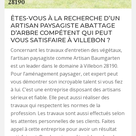
ÊTES-VOUS À LA RECHERCHE D’UN
ARTISAN PAYSAGISTE ABATTAGE
D’ARBRE COMPÉTENT QUI PEUT
VOUS SATISFAIRE À VILLEBON ?
Concernant les travaux d’entretien des végétaux,
l’artisan paysagiste comme Artisan Baumgarten
est un leader dans le domaine à Villebon 28190.
Pour l’aménagement paysager, cet expert peut
vous démontrer son incroyable talent si vous fiez
à lui. C’est une entreprise disposant des artisans
sérieux et fiable. Elle peut aussi réaliser des
travaux qui respectent les normes de la
profession. Les travaux sont aussi effectués selon
les attentes personnelles de ses clients. Faites
appel à cette entreprise pour avoir un résultat