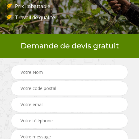
Prix imbattable
Travail de qualité
Demande de devis gratuit