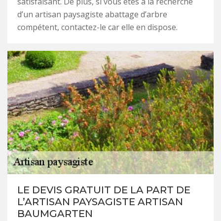
satisfaisant. De plus, si vous êtes à la recherche
d’un artisan paysagiste abattage d’arbre
compétent, contactez-le car elle en dispose.
LE DEVIS GRATUIT DE LA PART DE
L’ARTISAN PAYSAGISTE ARTISAN
BAUMGARTEN