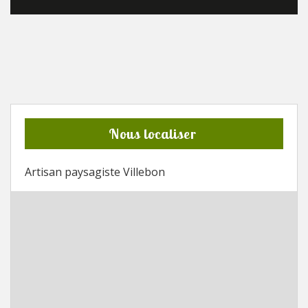
Nous localiser
Artisan paysagiste Villebon