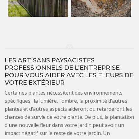
LES ARTISANS PAYSAGISTES
PROFESSIONNELS DE L’ENTREPRISE
POUR VOUS AIDER AVEC LES FLEURS DE
VOTRE EXTÉRIEUR
Certaines plantes nécessitent des environnements
spécifiques : la lumière, l’ombre, la proximité d’autres
plantes et d’autres aspects aideront ou retarderont les
chances de survie de votre plante. De plus, la plantation
d'une nouvelle fleur dans votre jardin peut avoir un
impact négatif sur le reste de votre jardin. Un