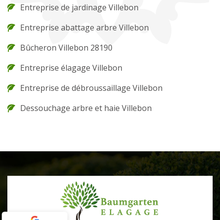
Entreprise de jardinage Villebon
Entreprise abattage arbre Villebon
Bûcheron Villebon 28190
Entreprise élagage Villebon
Entreprise de débroussaillage Villebon
Dessouchage arbre et haie Villebon