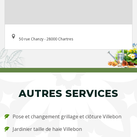
50 rue Chanzy - 28000 Chartres
AUTRES SERVICES
Pose et changement grillage et clôture Villebon
Jardinier taille de haie Villebon