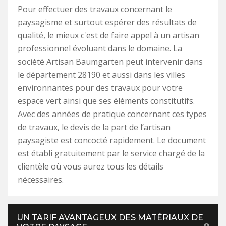
Pour effectuer des travaux concernant le
paysagisme et surtout espérer des résultats de
qualité, le mieux c'est de faire appel à un artisan
professionnel évoluant dans le domaine. La
société Artisan Baumgarten peut intervenir dans
le département 28190 et aussi dans les villes
environnantes pour des travaux pour votre
espace vert ainsi que ses éléments constitutifs.
Avec des années de pratique concernant ces types
de travaux, le devis de la part de l’artisan
paysagiste est concocté rapidement. Le document
est établi gratuitement par le service chargé de la
clientèle où vous aurez tous les détails
nécessaires.
UN TARIF AVANTAGEUX DES MATÉRIAUX DE