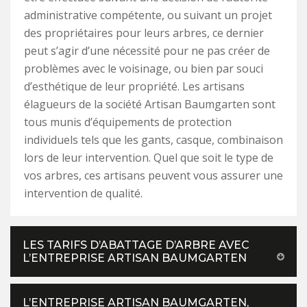
administrative compétente, ou suivant un projet
des propriétaires pour leurs arbres, ce dernier
peut s’agir d’une nécessité pour ne pas créer de
problèmes avec le voisinage, ou bien par souci
d’esthétique de leur propriété. Les artisans
élagueurs de la société Artisan Baumgarten sont
tous munis d’équipements de protection
individuels tels que les gants, casque, combinaison
lors de leur intervention. Quel que soit le type de
vos arbres, ces artisans peuvent vous assurer une
intervention de qualité.
LES TARIFS D’ABATTAGE D’ARBRE AVEC
L’ENTREPRISE ARTISAN BAUMGARTEN
L’ENTREPRISE ARTISAN BAUMGARTEN,