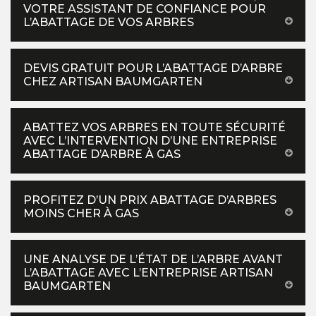
VOTRE ASSISTANT DE CONFIANCE POUR
L’ABATTAGE DE VOS ARBRES
DEVIS GRATUIT POUR L’ABATTAGE D’ARBRE
CHEZ ARTISAN BAUMGARTEN
ABATTEZ VOS ARBRES EN TOUTE SÉCURITÉ
AVEC L’INTERVENTION D’UNE ENTREPRISE
ABATTAGE D’ARBRE À GAS
PROFITEZ D’UN PRIX ABATTAGE D’ARBRES
MOINS CHER À GAS
UNE ANALYSE DE L’ÉTAT DE L’ARBRE AVANT
L’ABATTAGE AVEC L’ENTREPRISE ARTISAN
BAUMGARTEN