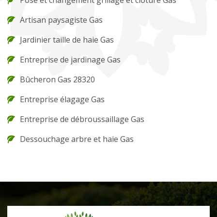
Artisan paysagiste Gas
Jardinier taille de haie Gas
Entreprise de jardinage Gas
Bûcheron Gas 28320
Entreprise élagage Gas
Entreprise de débroussaillage Gas
Dessouchage arbre et haie Gas