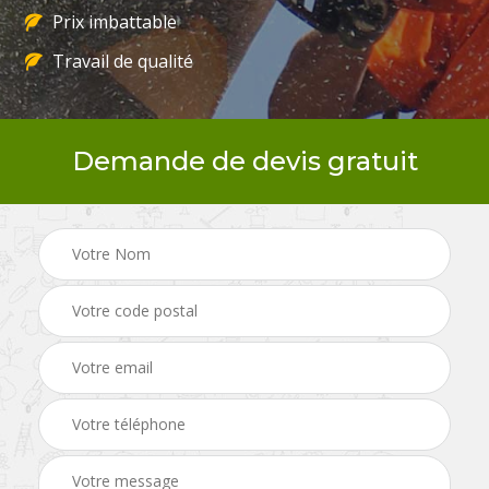
Prix imbattable
Travail de qualité
Demande de devis gratuit