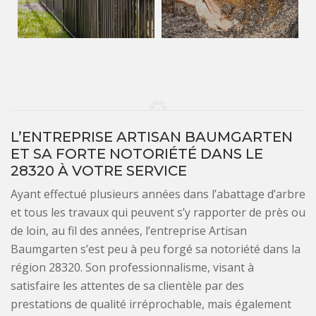
L’ENTREPRISE ARTISAN BAUMGARTEN
ET SA FORTE NOTORIÉTÉ DANS LE
28320 À VOTRE SERVICE
Ayant effectué plusieurs années dans l’abattage d’arbre
et tous les travaux qui peuvent s’y rapporter de près ou
de loin, au fil des années, l’entreprise Artisan
Baumgarten s’est peu à peu forgé sa notoriété dans la
région 28320. Son professionnalisme, visant à
satisfaire les attentes de sa clientèle par des
prestations de qualité irréprochable, mais également