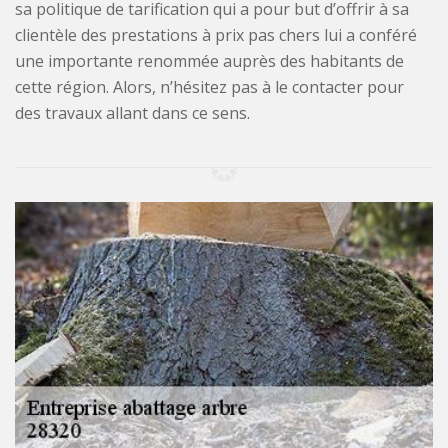
sa politique de tarification qui a pour but d’offrir à sa
clientèle des prestations à prix pas chers lui a conféré
une importante renommée auprès des habitants de
cette région. Alors, n’hésitez pas à le contacter pour
des travaux allant dans ce sens.