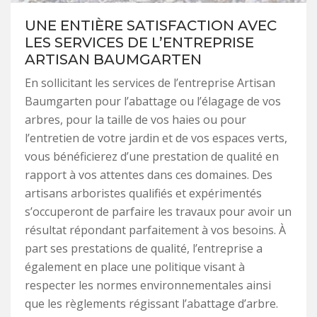
UNE ENTIÈRE SATISFACTION AVEC
LES SERVICES DE L’ENTREPRISE
ARTISAN BAUMGARTEN
En sollicitant les services de l’entreprise Artisan
Baumgarten pour l’abattage ou l’élagage de vos
arbres, pour la taille de vos haies ou pour
l’entretien de votre jardin et de vos espaces verts,
vous bénéficierez d’une prestation de qualité en
rapport à vos attentes dans ces domaines. Des
artisans arboristes qualifiés et expérimentés
s’occuperont de parfaire les travaux pour avoir un
résultat répondant parfaitement à vos besoins. À
part ses prestations de qualité, l’entreprise a
également en place une politique visant à
respecter les normes environnementales ainsi
que les règlements régissant l’abattage d’arbre.