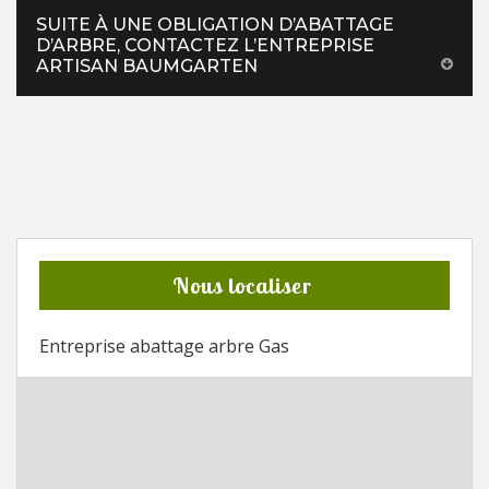
SUITE À UNE OBLIGATION D’ABATTAGE
D’ARBRE, CONTACTEZ L’ENTREPRISE
ARTISAN BAUMGARTEN
Nous localiser
Entreprise abattage arbre Gas