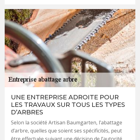
UNE ENTREPRISE ADROITE POUR
LES TRAVAUX SUR TOUS LES TYPES
D’ARBRES
Selon la société Artisan Baumgarten, l’abattage
d’arbre, quelles que soient ses spécificités, peut
être effectuée suivant une décision de l’autorité