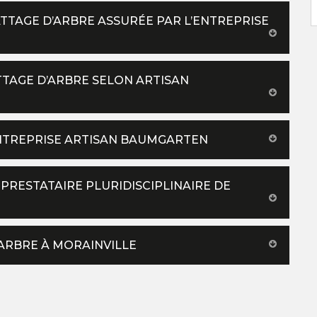
ATTAGE D’ARBRE ASSURÉE PAR L’ENTREPRISE
TTAGE D’ARBRE SELON ARTISAN
ENTREPRISE ARTISAN BAUMGARTEN
PRESTATAIRE PLURIDISCIPLINAIRE DE
’ARBRE À MORAINVILLE