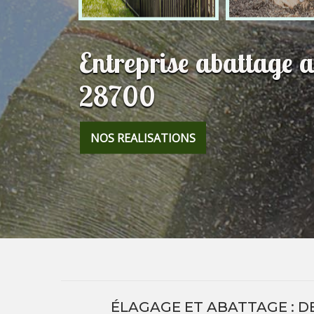
Entreprise abattage a
28700
NOS REALISATIONS
ÉLAGAGE ET ABATTAGE : DE