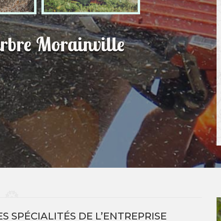
rbre Morainville
S SPÉCIALITÉS DE L’ENTREPRISE