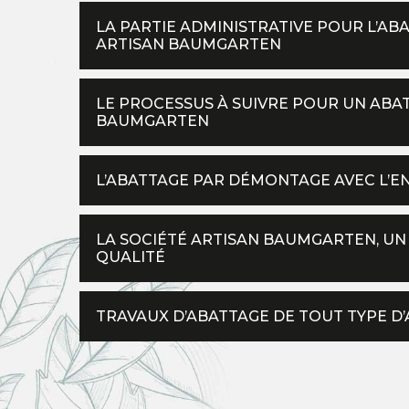
LA PARTIE ADMINISTRATIVE POUR L’AB
ARTISAN BAUMGARTEN
LE PROCESSUS À SUIVRE POUR UN ABA
BAUMGARTEN
L’ABATTAGE PAR DÉMONTAGE AVEC L’
LA SOCIÉTÉ ARTISAN BAUMGARTEN, UN 
QUALITÉ
TRAVAUX D’ABATTAGE DE TOUT TYPE D