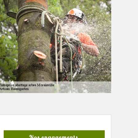
Nos engagements