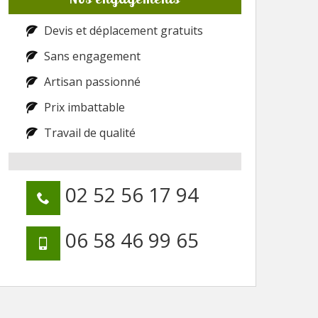
Devis et déplacement gratuits
Sans engagement
Artisan passionné
Prix imbattable
Travail de qualité
02 52 56 17 94
06 58 46 99 65