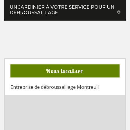
UN JARDINIER À VOTRE SERVICE POUR UN
DÉBROUSSAILLAGE
Nous localiser
Entreprise de débroussaillage Montreuil