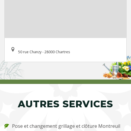
50 rue Chanzy - 28000 Chartres
AUTRES SERVICES
Pose et changement grillage et clôture Montreuil