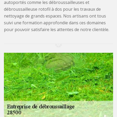
autoportés comme les débroussailleuses et
débroussailleuse rotofil à dos pour les travaux de
nettoyage de grands espaces. Nos artisans ont tous
suivi une formation approfondie dans ces domaines
pour pouvoir satisfaire les attentes de notre clientèle.