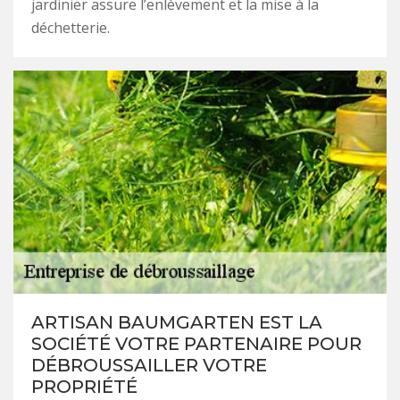
jardinier assure l’enlèvement et la mise à la
déchetterie.
ARTISAN BAUMGARTEN EST LA
SOCIÉTÉ VOTRE PARTENAIRE POUR
DÉBROUSSAILLER VOTRE
PROPRIÉTÉ