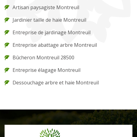
Artisan paysagiste Montreuil
Jardinier taille de haie Montreuil
Entreprise de jardinage Montreuil
Entreprise abattage arbre Montreuil
Bûcheron Montreuil 28500
Entreprise élagage Montreuil
Dessouchage arbre et haie Montreuil