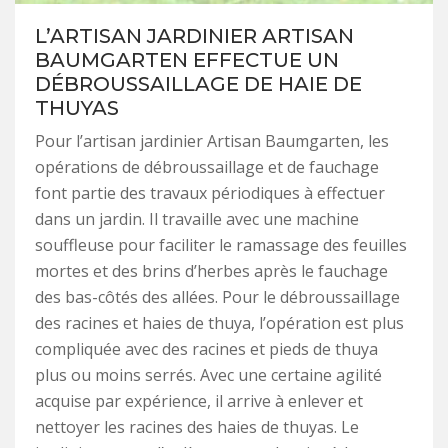
L’ARTISAN JARDINIER ARTISAN
BAUMGARTEN EFFECTUE UN
DÉBROUSSAILLAGE DE HAIE DE
THUYAS
Pour l’artisan jardinier Artisan Baumgarten, les
opérations de débroussaillage et de fauchage
font partie des travaux périodiques à effectuer
dans un jardin. Il travaille avec une machine
souffleuse pour faciliter le ramassage des feuilles
mortes et des brins d’herbes après le fauchage
des bas-côtés des allées. Pour le débroussaillage
des racines et haies de thuya, l’opération est plus
compliquée avec des racines et pieds de thuya
plus ou moins serrés. Avec une certaine agilité
acquise par expérience, il arrive à enlever et
nettoyer les racines des haies de thuyas. Le