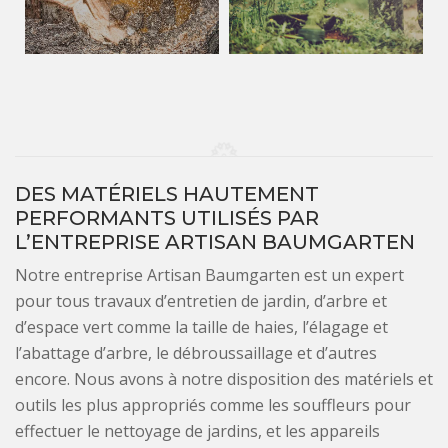
DES MATÉRIELS HAUTEMENT
PERFORMANTS UTILISÉS PAR
L’ENTREPRISE ARTISAN BAUMGARTEN
Notre entreprise Artisan Baumgarten est un expert
pour tous travaux d’entretien de jardin, d’arbre et
d’espace vert comme la taille de haies, l’élagage et
l’abattage d’arbre, le débroussaillage et d’autres
encore. Nous avons à notre disposition des matériels et
outils les plus appropriés comme les souffleurs pour
effectuer le nettoyage de jardins, et les appareils