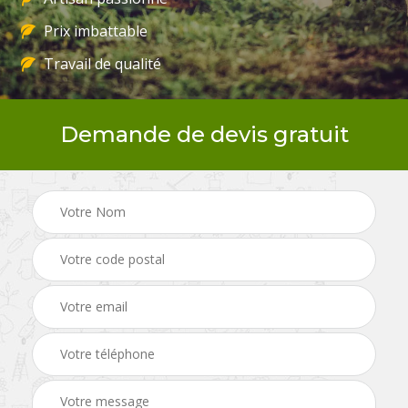
Prix imbattable
Travail de qualité
Demande de devis gratuit