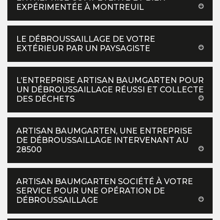
EXPÉRIMENTÉE À MONTREUIL
LE DÉBROUSSAILLAGE DE VOTRE
EXTÉRIEUR PAR UN PAYSAGISTE
L’ENTREPRISE ARTISAN BAUMGARTEN POUR
UN DÉBROUSSAILLAGE RÉUSSI ET COLLECTE
DES DÉCHETS
ARTISAN BAUMGARTEN, UNE ENTREPRISE
DE DÉBROUSSAILLAGE INTERVENANT AU
28500
ARTISAN BAUMGARTEN SOCIÉTÉ À VOTRE
SERVICE POUR UNE OPÉRATION DE
DÉBROUSSAILLAGE