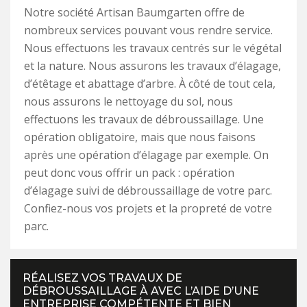
Notre société Artisan Baumgarten offre de
nombreux services pouvant vous rendre service.
Nous effectuons les travaux centrés sur le végétal
et la nature. Nous assurons les travaux d’élagage,
d’étêtage et abattage d’arbre. À côté de tout cela,
nous assurons le nettoyage du sol, nous
effectuons les travaux de débroussaillage. Une
opération obligatoire, mais que nous faisons
après une opération d’élagage par exemple. On
peut donc vous offrir un pack : opération
d’élagage suivi de débroussaillage de votre parc.
Confiez-nous vos projets et la propreté de votre
parc.
RÉALISEZ VOS TRAVAUX DE
DÉBROUSSAILLAGE À AVEC L’AIDE D’UNE
ENTREPRISE COMPÉTENTE ET BIEN