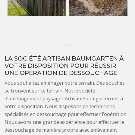
LA SOCIÉTÉ ARTISAN BAUMGARTEN À
VOTRE DISPOSITION POUR RÉUSSIR
UNE OPÉRATION DE DESSOUCHAGE
Vous souhaitez aménager votre terrain. Des souches
se trouvent sur ce terrain. Notre société
d'aménagement paysager Artisan Baumgarten est à
votre disposition. Nous disposons de techniciens
spécialisés en dessouchage pour effectuer l’opération.
Nous avons une grande expérience pour effectuer le
dessouchage de manière propre avec enlèvement