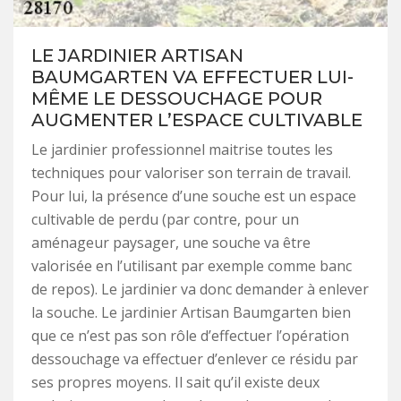
LE JARDINIER ARTISAN
BAUMGARTEN VA EFFECTUER LUI-
MÊME LE DESSOUCHAGE POUR
AUGMENTER L’ESPACE CULTIVABLE
Le jardinier professionnel maitrise toutes les
techniques pour valoriser son terrain de travail.
Pour lui, la présence d’une souche est un espace
cultivable de perdu (par contre, pour un
aménageur paysager, une souche va être
valorisée en l’utilisant par exemple comme banc
de repos). Le jardinier va donc demander à enlever
la souche. Le jardinier Artisan Baumgarten bien
que ce n’est pas son rôle d’effectuer l’opération
dessouchage va effectuer d’enlever ce résidu par
ses propres moyens. Il sait qu’il existe deux