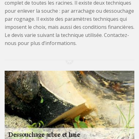
complet de toutes les racines. Il existe deux techniques
pour enlever la souche : par arrachage ou dessouchage
par rognage. Il existe des paramètres techniques qui
imposent le choix, mais aussi des conditions financières.
Le devis varie suivant la technique utilisée. Contactez-
nous pour plus d’informations.