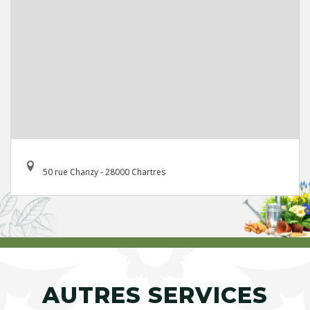
50 rue Chanzy - 28000 Chartres
AUTRES SERVICES