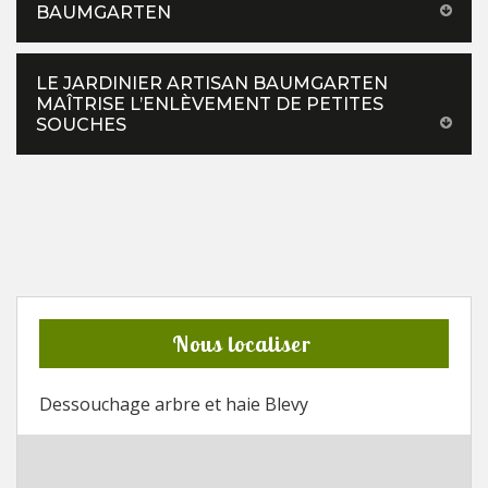
BAUMGARTEN
LE JARDINIER ARTISAN BAUMGARTEN
MAÎTRISE L’ENLÈVEMENT DE PETITES
SOUCHES
Nous localiser
Dessouchage arbre et haie Blevy