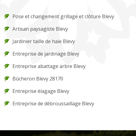
Pose et changement grillage et clôture Blevy
Artisan paysagiste Blevy
Jardinier taille de haie Blevy
Entreprise de jardinage Blevy
Entreprise abattage arbre Blevy
Bûcheron Blevy 28170
Entreprise élagage Blevy
Entreprise de débroussaillage Blevy