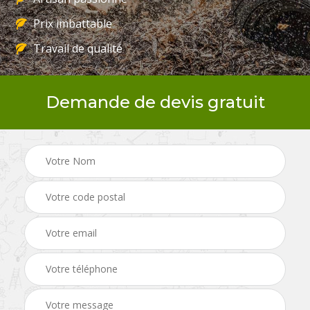
Prix imbattable
Travail de qualité
Demande de devis gratuit