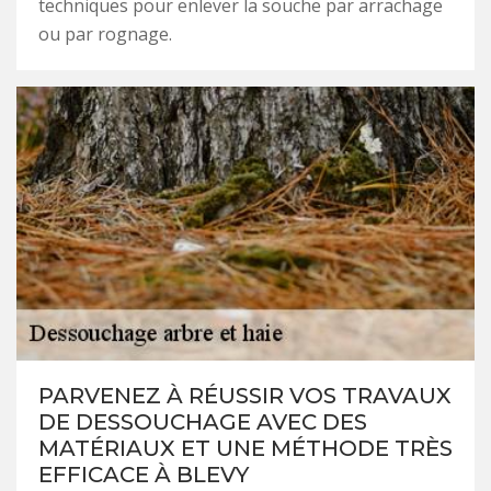
techniques pour enlever la souche par arrachage
ou par rognage.
PARVENEZ À RÉUSSIR VOS TRAVAUX
DE DESSOUCHAGE AVEC DES
MATÉRIAUX ET UNE MÉTHODE TRÈS
EFFICACE À BLEVY