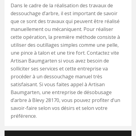
Dans le cadre de la réalisation des travaux de
dessouchage d’arbre, il est important de savoir
que ce sont des travaux qui peuvent être réalisé
manuellement ou mécaniquent. Pour réaliser
cette opération, la première méthode consiste à
utiliser des outillages simples comme une pelle,
une pince à talon et une tire fort. Contactez vite
Artisan Baumgarten si vous avez besoin de
solliciter ses services et cette entreprise va
procéder à un dessouchage manuel très
satisfaisant. Si vous faites appel à Artisan
Baumgarten, une entreprise de désobusage
d’arbre à Blevy 28170, vous pouvez profiter d’un
savoir-faire selon vos désirs et selon votre
préférence.