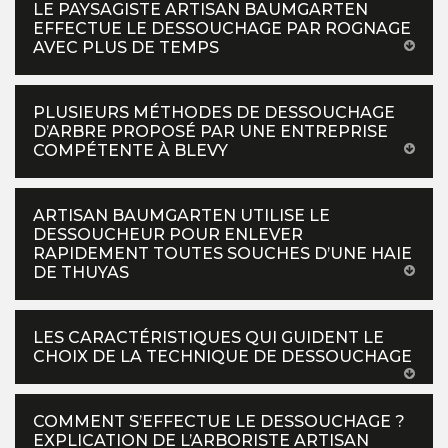
LE PAYSAGISTE ARTISAN BAUMGARTEN
EFFECTUE LE DESSOUCHAGE PAR ROGNAGE
AVEC PLUS DE TEMPS
PLUSIEURS MÉTHODES DE DESSOUCHAGE
D’ARBRE PROPOSÉ PAR UNE ENTREPRISE
COMPÉTENTE À BLEVY
ARTISAN BAUMGARTEN UTILISE LE
DESSOUCHEUR POUR ENLEVER
RAPIDEMENT TOUTES SOUCHES D’UNE HAIE
DE THUYAS
LES CARACTÉRISTIQUES QUI GUIDENT LE
CHOIX DE LA TECHNIQUE DE DESSOUCHAGE
COMMENT S’EFFECTUE LE DESSOUCHAGE ?
EXPLICATION DE L’ARBORISTE ARTISAN