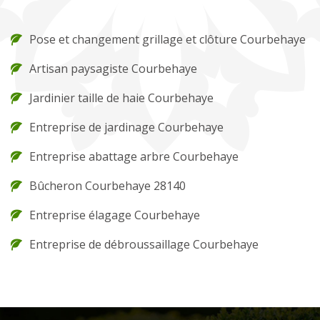
Pose et changement grillage et clôture Courbehaye
Artisan paysagiste Courbehaye
Jardinier taille de haie Courbehaye
Entreprise de jardinage Courbehaye
Entreprise abattage arbre Courbehaye
Bûcheron Courbehaye 28140
Entreprise élagage Courbehaye
Entreprise de débroussaillage Courbehaye