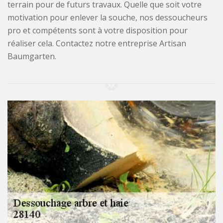
terrain pour de futurs travaux. Quelle que soit votre
motivation pour enlever la souche, nos dessoucheurs
pro et compétents sont à votre disposition pour
réaliser cela. Contactez notre entreprise Artisan
Baumgarten.