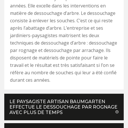
années. Elle excelle dans les interventions en
matière de dessouchage d’arbre. Le dessouchage
consiste à enlever les souches. C’est ce qui reste
après l’abattage d’arbre. L’entreprise et ses
jardiniers-paysagistes maitrisent les deux
techniques de dessouchage d’arbre : dessouchage
par rognage et dessouchage par arrachage. Ils
disposent de matériels de pointe pour faire le
travail et le résultat est très satisfaisant si l’on se
réfère au nombre de souches qui leur a été confié
durant ces années.
LE PAYSAGISTE ARTISAN BAUMGARTEN
EFFECTUE LE DESSOUCHAGE PAR ROGNAGE
AVEC PLUS DE TEMPS