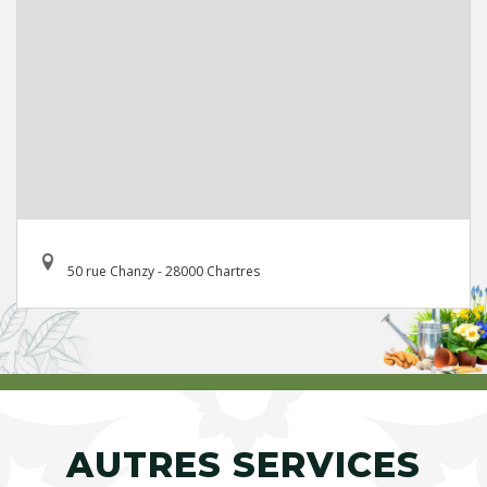
50 rue Chanzy - 28000 Chartres
AUTRES SERVICES