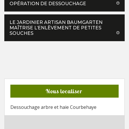
OPÉRATION DE DESSOUCHAGE
LE JARDINIER ARTISAN BAUMGARTEN
MAÎTRISE L’ENLÈVEMENT DE PETITES
SOUCHES
Nous localiser
Dessouchage arbre et haie Courbehaye