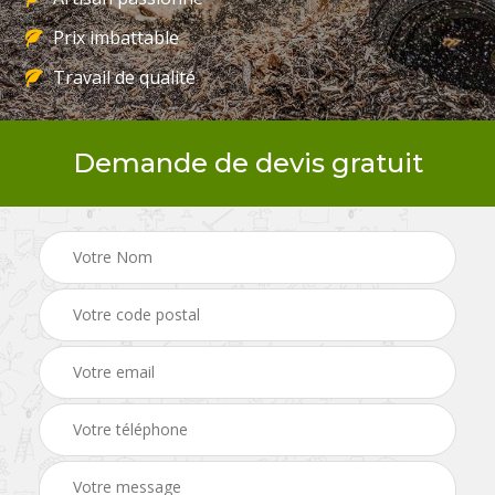
Prix imbattable
Travail de qualité
Demande de devis gratuit