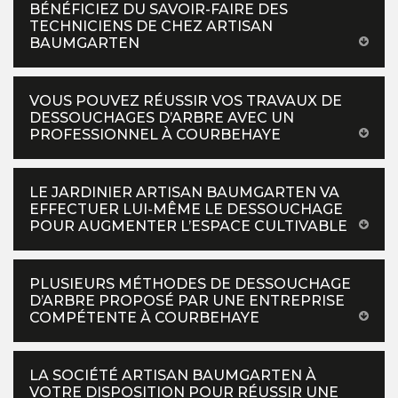
BÉNÉFICIEZ DU SAVOIR-FAIRE DES
TECHNICIENS DE CHEZ ARTISAN
BAUMGARTEN
VOUS POUVEZ RÉUSSIR VOS TRAVAUX DE
DESSOUCHAGES D’ARBRE AVEC UN
PROFESSIONNEL À COURBEHAYE
LE JARDINIER ARTISAN BAUMGARTEN VA
EFFECTUER LUI-MÊME LE DESSOUCHAGE
POUR AUGMENTER L’ESPACE CULTIVABLE
PLUSIEURS MÉTHODES DE DESSOUCHAGE
D’ARBRE PROPOSÉ PAR UNE ENTREPRISE
COMPÉTENTE À COURBEHAYE
LA SOCIÉTÉ ARTISAN BAUMGARTEN À
VOTRE DISPOSITION POUR RÉUSSIR UNE