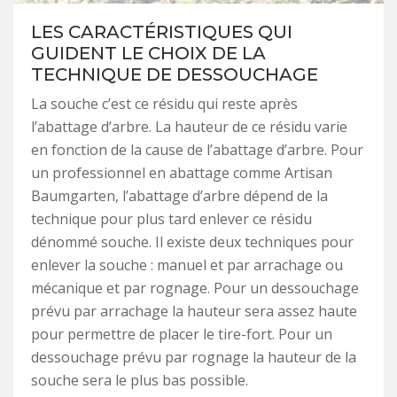
LES CARACTÉRISTIQUES QUI
GUIDENT LE CHOIX DE LA
TECHNIQUE DE DESSOUCHAGE
La souche c’est ce résidu qui reste après
l’abattage d’arbre. La hauteur de ce résidu varie
en fonction de la cause de l’abattage d’arbre. Pour
un professionnel en abattage comme Artisan
Baumgarten, l’abattage d’arbre dépend de la
technique pour plus tard enlever ce résidu
dénommé souche. Il existe deux techniques pour
enlever la souche : manuel et par arrachage ou
mécanique et par rognage. Pour un dessouchage
prévu par arrachage la hauteur sera assez haute
pour permettre de placer le tire-fort. Pour un
dessouchage prévu par rognage la hauteur de la
souche sera le plus bas possible.