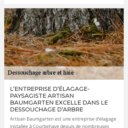
L’ENTREPRISE D’ÉLAGAGE-
PAYSAGISTE ARTISAN
BAUMGARTEN EXCELLE DANS LE
DESSOUCHAGE D’ARBRE
Artisan Baumgarten est une entreprise d’élagage
installée à Courbehaye depuis de nombreuses