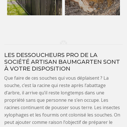
LES DESSOUCHEURS PRO DE LA
SOCIÉTÉ ARTISAN BAUMGARTEN SONT
À VOTRE DISPOSITION
Que faire de ces souches qui vous déplaisent ? La
souche, c’est la racine qui reste après l’abattage
d’arbre, il arrive qu’il reste longtemps dans une
propriété sans que personne ne s’en occupe. Les
racines continuent de pousser sous terre. Les insectes
xylophages et les fourmis ont colonisé les souches. On
peut ajouter comme raison l’objectif de préparer le