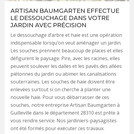
ARTISAN BAUMGARTEN EFFECTUE
LE DESSOUCHAGE DANS VOTRE
JARDIN AVEC PRÉCISION
Le dessouchage d’arbre et haie est une opération
indispensable lorsqu’on veut aménager un jardin.
Les souches prennent beaucoup de places et elles
défigurent le paysage. Pire, avec les racines, elles
peuvent soulever les dalles et les pavés des allées
piétonnes du jardin ou abimer les canalisations
souterraines. Les souches de haie doivent être
enlevées surtout si on cherche à planter une
nouvelle haie. Pour vous débarrasser de ces
souches, notre entreprise Artisan Baumgarten à
Guilleville dans le département 28310 est prête à
vous rendre service. Nos jardiniers-paysagistes
ont été formés pour exécuter ces travaux.