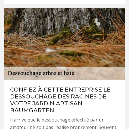
CONFIEZ À CETTE ENTREPRISE LE
DESSOUCHAGE DES RACINES DE
VOTRE JARDIN ARTISAN
BAUMGARTEN
Il arrive que le dessouchage effectué par un
amateur ne soit pas réalisé proprement. Souvent