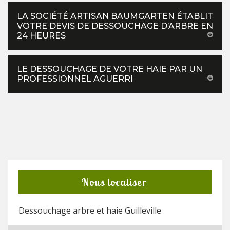
LA SOCIÉTÉ ARTISAN BAUMGARTEN ÉTABLIT
VOTRE DEVIS DE DESSOUCHAGE D’ARBRE EN
24 HEURES
LE DESSOUCHAGE DE VOTRE HAIE PAR UN
PROFESSIONNEL AGUERRI
Nous localiser
Dessouchage arbre et haie Guilleville