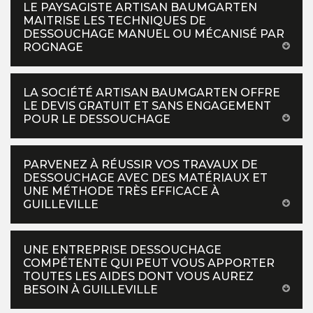
LE PAYSAGISTE ARTISAN BAUMGARTEN
MAITRISE LES TECHNIQUES DE
DESSOUCHAGE MANUEL OU MÉCANISÉ PAR
ROGNAGE
LA SOCIÉTÉ ARTISAN BAUMGARTEN OFFRE
LE DEVIS GRATUIT ET SANS ENGAGEMENT
POUR LE DESSOUCHAGE
PARVENEZ À RÉUSSIR VOS TRAVAUX DE
DESSOUCHAGE AVEC DES MATÉRIAUX ET
UNE MÉTHODE TRÈS EFFICACE À
GUILLEVILLE
UNE ENTREPRISE DESSOUCHAGE
COMPÉTENTE QUI PEUT VOUS APPORTER
TOUTES LES AIDES DONT VOUS AUREZ
BESOIN À GUILLEVILLE