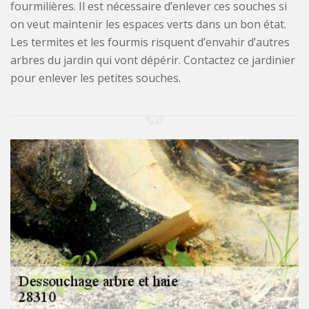
fourmilières. Il est nécessaire d’enlever ces souches si
on veut maintenir les espaces verts dans un bon état.
Les termites et les fourmis risquent d’envahir d’autres
arbres du jardin qui vont dépérir. Contactez ce jardinier
pour enlever les petites souches.