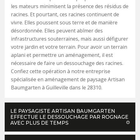
les mateurs minimisent la présence des résidus de
racines. Et pourtant, ces racines continuent de
vivre. Elles poussent sous terre et de manière
désordonnée. Elles peuvent abîmer des
infrastructures souterraines, mais aussi défigurer
votre jardin et votre terrain. Pour avoir un terrain
aplani et permettre un aménagement, il est
nécessaire de faire un dessouchage des racines.
Confiez cette opération à notre entreprise
spécialisée en aménagement de paysage Artisan
Baumgarten à Guilleville dans le 28310.
LE PAYSAGISTE ARTISAN BAUMGARTEN
EFFECTUE LE DESSOUCHAGE PAR ROGNAGE
AVEC PLUS DE TEMPS