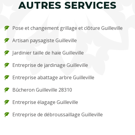
AUTRES SERVICES
Pose et changement grillage et clôture Guilleville
Artisan paysagiste Guilleville
Jardinier taille de haie Guilleville
Entreprise de jardinage Guilleville
Entreprise abattage arbre Guilleville
Bûcheron Guilleville 28310
Entreprise élagage Guilleville
Entreprise de débroussaillage Guilleville