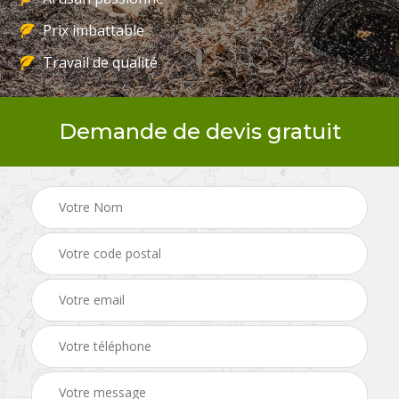
Prix imbattable
Travail de qualité
Demande de devis gratuit