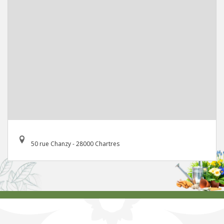
50 rue Chanzy - 28000 Chartres