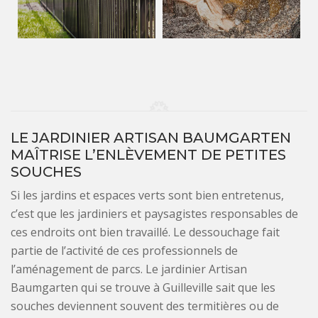
LE JARDINIER ARTISAN BAUMGARTEN
MAÎTRISE L’ENLÈVEMENT DE PETITES
SOUCHES
Si les jardins et espaces verts sont bien entretenus,
c’est que les jardiniers et paysagistes responsables de
ces endroits ont bien travaillé. Le dessouchage fait
partie de l’activité de ces professionnels de
l’aménagement de parcs. Le jardinier Artisan
Baumgarten qui se trouve à Guilleville sait que les
souches deviennent souvent des termitières ou de