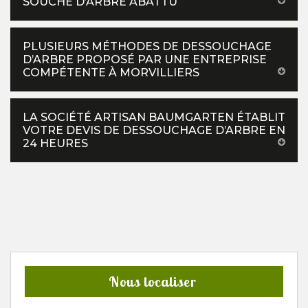
SOUCHE D’ARBRE ABATTU
PLUSIEURS MÉTHODES DE DESSOUCHAGE
D’ARBRE PROPOSÉ PAR UNE ENTREPRISE
COMPÉTENTE À MORVILLIERS
LA SOCIÉTÉ ARTISAN BAUMGARTEN ÉTABLIT
VOTRE DEVIS DE DESSOUCHAGE D’ARBRE EN
24 HEURES
Nous localiser