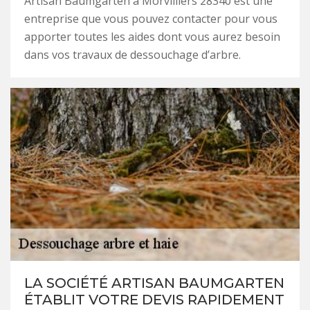
Artisan Baumgarten à Morvilliers 28340 est une
entreprise que vous pouvez contacter pour vous
apporter toutes les aides dont vous aurez besoin
dans vos travaux de dessouchage d’arbre.
LA SOCIÉTÉ ARTISAN BAUMGARTEN
ÉTABLIT VOTRE DEVIS RAPIDEMENT