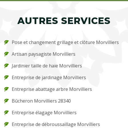
AUTRES SERVICES
Pose et changement grillage et clôture Morvilliers
Artisan paysagiste Morvilliers
Jardinier taille de haie Morvilliers
Entreprise de jardinage Morvilliers
Entreprise abattage arbre Morvilliers
Bûcheron Morvilliers 28340
Entreprise élagage Morvilliers
Entreprise de débroussaillage Morvilliers