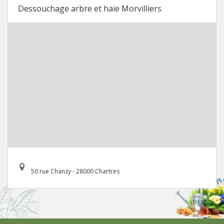
Dessouchage arbre et haie Morvilliers
50 rue Chanzy - 28000 Chartres