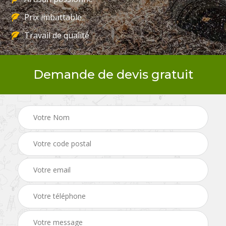
Prix imbattable
Travail de qualité
Demande de devis gratuit