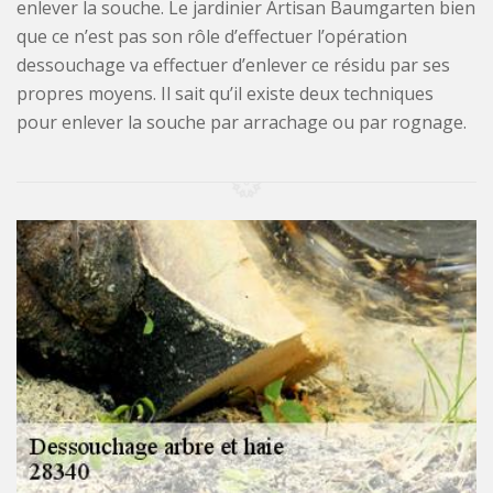
enlever la souche. Le jardinier Artisan Baumgarten bien
que ce n’est pas son rôle d’effectuer l’opération
dessouchage va effectuer d’enlever ce résidu par ses
propres moyens. Il sait qu’il existe deux techniques
pour enlever la souche par arrachage ou par rognage.