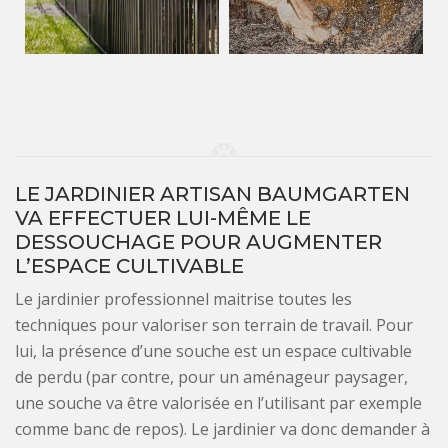
LE JARDINIER ARTISAN BAUMGARTEN
VA EFFECTUER LUI-MÊME LE
DESSOUCHAGE POUR AUGMENTER
L’ESPACE CULTIVABLE
Le jardinier professionnel maitrise toutes les
techniques pour valoriser son terrain de travail. Pour
lui, la présence d’une souche est un espace cultivable
de perdu (par contre, pour un aménageur paysager,
une souche va être valorisée en l’utilisant par exemple
comme banc de repos). Le jardinier va donc demander à