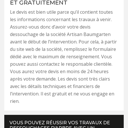
ET GRATUITEMENT
Le devis est bien utile parce qu’il contient toutes
les informations concernant les travaux à venir.
Assurez-vous donc d’avoir votre devis
dessouchage de la société Artisan Baumgarten
avant le début de l’intervention. Pour cela, à partir
du site web de la société, remplissez le formulaire
dédié avec le maximum de renseignement. Vous
pouvez aussi contactez le responsable clientèle.
Vous aurez votre devis en moins de 24 heures
après votre demande. Les devis sont très clairs
avec les détails techniques et financiers de
l’intervention. Il est gratuit et ne vous engage en
rien.
VOUS POUVEZ RÉUSSIR VOS TRAVAUX DE