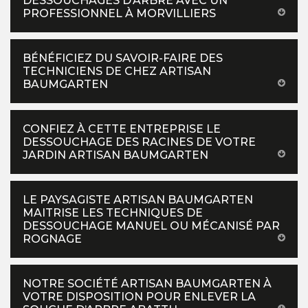
DESSOUCHAGES D’ARBRE AVEC UN
PROFESSIONNEL À MORVILLIERS
BÉNÉFICIEZ DU SAVOIR-FAIRE DES
TECHNICIENS DE CHEZ ARTISAN
BAUMGARTEN
CONFIEZ À CETTE ENTREPRISE LE
DESSOUCHAGE DES RACINES DE VOTRE
JARDIN ARTISAN BAUMGARTEN
LE PAYSAGISTE ARTISAN BAUMGARTEN
MAITRISE LES TECHNIQUES DE
DESSOUCHAGE MANUEL OU MÉCANISÉ PAR
ROGNAGE
NOTRE SOCIÉTÉ ARTISAN BAUMGARTEN À
VOTRE DISPOSITION POUR ENLEVER LA