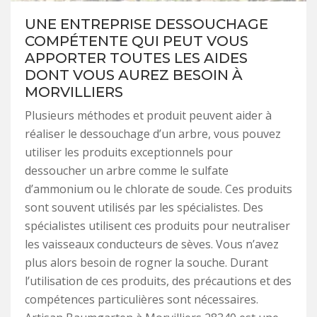
UNE ENTREPRISE DESSOUCHAGE
COMPÉTENTE QUI PEUT VOUS
APPORTER TOUTES LES AIDES
DONT VOUS AUREZ BESOIN À
MORVILLIERS
Plusieurs méthodes et produit peuvent aider à
réaliser le dessouchage d’un arbre, vous pouvez
utiliser les produits exceptionnels pour
dessoucher un arbre comme le sulfate
d’ammonium ou le chlorate de soude. Ces produits
sont souvent utilisés par les spécialistes. Des
spécialistes utilisent ces produits pour neutraliser
les vaisseaux conducteurs de sèves. Vous n’avez
plus alors besoin de rogner la souche. Durant
l’utilisation de ces produits, des précautions et des
compétences particulières sont nécessaires.