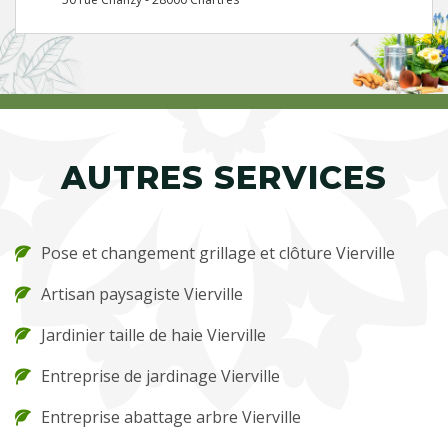
AUTRES SERVICES
Pose et changement grillage et clôture Vierville
Artisan paysagiste Vierville
Jardinier taille de haie Vierville
Entreprise de jardinage Vierville
Entreprise abattage arbre Vierville