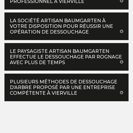
PROFESSIONNEL À VIERVILLE
LA SOCIÉTÉ ARTISAN BAUMGARTEN À
VOTRE DISPOSITION POUR RÉUSSIR UNE
OPÉRATION DE DESSOUCHAGE
LE PAYSAGISTE ARTISAN BAUMGARTEN
EFFECTUE LE DESSOUCHAGE PAR ROGNAGE
AVEC PLUS DE TEMPS
PLUSIEURS MÉTHODES DE DESSOUCHAGE
D’ARBRE PROPOSÉ PAR UNE ENTREPRISE
COMPÉTENTE À VIERVILLE