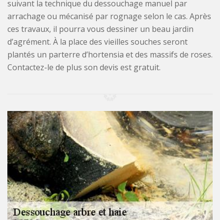
suivant la technique du dessouchage manuel par
arrachage ou mécanisé par rognage selon le cas. Après
ces travaux, il pourra vous dessiner un beau jardin
d’agrément. À la place des vieilles souches seront
plantés un parterre d’hortensia et des massifs de roses.
Contactez-le de plus son devis est gratuit.