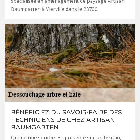
spécialisée en aménagement de paysage Artisan
Baumgarten à Vierville dans le 28700.
BÉNÉFICIEZ DU SAVOIR-FAIRE DES
TECHNICIENS DE CHEZ ARTISAN
BAUMGARTEN
Quand une souche est présente sur un terrain,