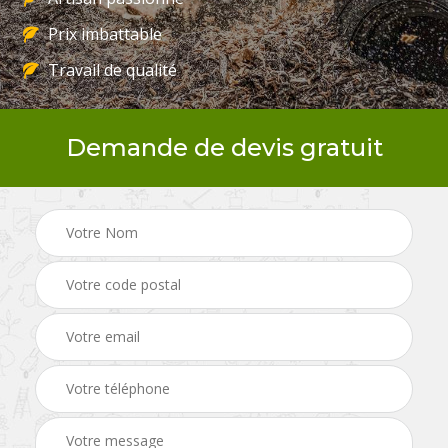
Prix imbattable
Travail de qualité
Demande de devis gratuit