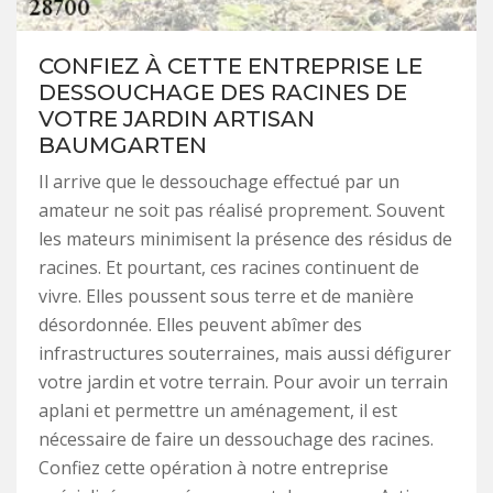
CONFIEZ À CETTE ENTREPRISE LE
DESSOUCHAGE DES RACINES DE
VOTRE JARDIN ARTISAN
BAUMGARTEN
Il arrive que le dessouchage effectué par un
amateur ne soit pas réalisé proprement. Souvent
les mateurs minimisent la présence des résidus de
racines. Et pourtant, ces racines continuent de
vivre. Elles poussent sous terre et de manière
désordonnée. Elles peuvent abîmer des
infrastructures souterraines, mais aussi défigurer
votre jardin et votre terrain. Pour avoir un terrain
aplani et permettre un aménagement, il est
nécessaire de faire un dessouchage des racines.
Confiez cette opération à notre entreprise