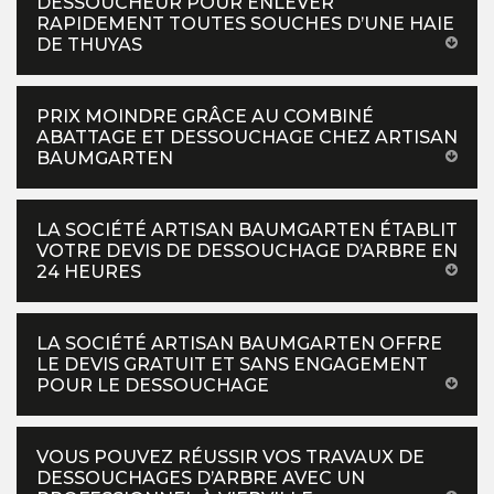
DESSOUCHEUR POUR ENLEVER
RAPIDEMENT TOUTES SOUCHES D’UNE HAIE
DE THUYAS
PRIX MOINDRE GRÂCE AU COMBINÉ
ABATTAGE ET DESSOUCHAGE CHEZ ARTISAN
BAUMGARTEN
LA SOCIÉTÉ ARTISAN BAUMGARTEN ÉTABLIT
VOTRE DEVIS DE DESSOUCHAGE D’ARBRE EN
24 HEURES
LA SOCIÉTÉ ARTISAN BAUMGARTEN OFFRE
LE DEVIS GRATUIT ET SANS ENGAGEMENT
POUR LE DESSOUCHAGE
VOUS POUVEZ RÉUSSIR VOS TRAVAUX DE
DESSOUCHAGES D’ARBRE AVEC UN