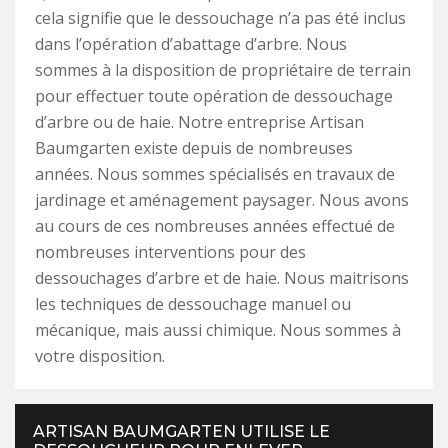
cela signifie que le dessouchage n’a pas été inclus
dans l’opération d’abattage d’arbre. Nous
sommes à la disposition de propriétaire de terrain
pour effectuer toute opération de dessouchage
d’arbre ou de haie. Notre entreprise Artisan
Baumgarten existe depuis de nombreuses
années. Nous sommes spécialisés en travaux de
jardinage et aménagement paysager. Nous avons
au cours de ces nombreuses années effectué de
nombreuses interventions pour des
dessouchages d’arbre et de haie. Nous maitrisons
les techniques de dessouchage manuel ou
mécanique, mais aussi chimique. Nous sommes à
votre disposition.
ARTISAN BAUMGARTEN UTILISE LE