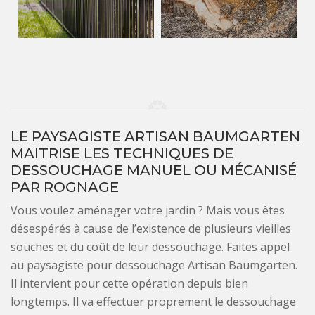
LE PAYSAGISTE ARTISAN BAUMGARTEN
MAITRISE LES TECHNIQUES DE
DESSOUCHAGE MANUEL OU MÉCANISÉ
PAR ROGNAGE
Vous voulez aménager votre jardin ? Mais vous êtes
désespérés à cause de l’existence de plusieurs vieilles
souches et du coût de leur dessouchage. Faites appel
au paysagiste pour dessouchage Artisan Baumgarten.
Il intervient pour cette opération depuis bien
longtemps. Il va effectuer proprement le dessouchage